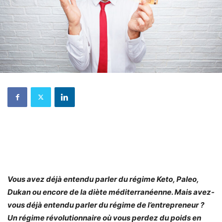
Vous avez déjà entendu parler du régime Keto, Paleo,
Dukan ou encore de la diète méditerranéenne. Mais avez-
vous déjà entendu parler du régime de l’entrepreneur ?
Un régime révolutionnaire où vous perdez du poids en