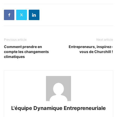
Previous article
Next article
Comment prendre en
Entrepreneurs, inspirez-
compte les changements
vous de Churchill !
climatiques
L'équipe Dynamique Entrepreneuriale