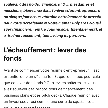
soulevant des poids… financiers ! Oui, mesdames et
messieurs, bienvenue dans l’univers des entrepreneurs
où chaque jour est un véritable entraînement de crossfit
pour votre portefeuille et votre mental. Préparez-vous à
suer (financièrement), à vous muscler (mentalement), et
à rire (nerveusement) tout au long du parcours.
L’échauffement : lever des
fonds
Avant de commencer votre régime d’entrepreneur, il est
essentiel de bien s’échauffer. Et quoi de mieux pour cela
que de lever des fonds ? Oubliez les haltères, ici vous
allez soulever des propositions de financement, des
business plans et des pitch decks. Chaque réunion avec
un investisseur est comme une série de squats : cela
brûle, mais c’est nécessaire.