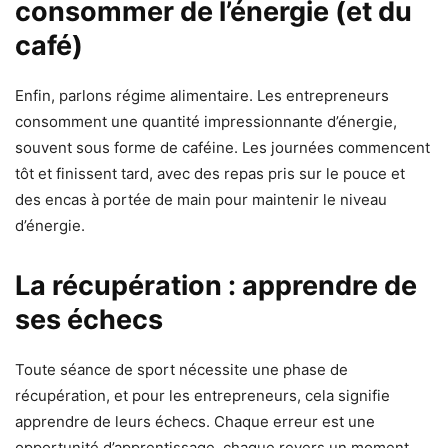
consommer de l’énergie (et du
café)
Enfin, parlons régime alimentaire. Les entrepreneurs
consomment une quantité impressionnante d’énergie,
souvent sous forme de caféine. Les journées commencent
tôt et finissent tard, avec des repas pris sur le pouce et
des encas à portée de main pour maintenir le niveau
d’énergie.
La récupération : apprendre de
ses échecs
Toute séance de sport nécessite une phase de
récupération, et pour les entrepreneurs, cela signifie
apprendre de leurs échecs. Chaque erreur est une
opportunité d’apprentissage, chaque revers un moment