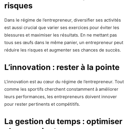
risques
Dans le régime de l’entrepreneur, diversifier ses activités
est aussi crucial que varier ses exercices pour éviter les
blessures et maximiser les résultats. En ne mettant pas
tous ses œufs dans le même panier, un entrepreneur peut
réduire les risques et augmenter ses chances de succès.
L’innovation : rester à la pointe
L’innovation est au cœur du régime de l’entrepreneur. Tout
comme les sportifs cherchent constamment à améliorer
leurs performances, les entrepreneurs doivent innover
pour rester pertinents et compétitifs.
La gestion du temps : optimiser