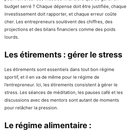
budget serré ? Chaque dépense doit être justifiée, chaque
investissement doit rapporter, et chaque erreur coûte
cher. Les entrepreneurs soulèvent des chiffres, des
projections et des bilans financiers comme des poids
lourds.
Les étirements : gérer le stress
Les étirements sont essentiels dans tout bon régime
sportif, et il en va de même pour le régime de
l’entrepreneur. Ici, les étirements consistent à gérer le
stress. Les séances de méditation, les pauses café et les
discussions avec des mentors sont autant de moments
pour relâcher la pression.
Le régime alimentaire :