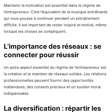
Maintenir la motivation est essentiel dans le régime de
l’entrepreneur. C’est l’équivalent de la musique entraînante
qui vous pousse à continuer pendant un entraînement
difficile. Il est important de rester inspiré et motivé, même
lorsque les choses se compliquent.
L’importance des réseaux : se
connecter pour réussir
Un autre aspect essentiel du régime de l’entrepreneur est
la création et le maintien de réseaux solides. Les relations
professionnelles peuvent fournir des opportunités
inattendues, des conseils précieux et un soutien moral
indispensable.
La diversification : répartir les