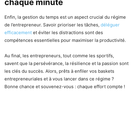
chaque minute
Enfin, la gestion du temps est un aspect crucial du régime
de l’entrepreneur. Savoir prioriser les tâches,
déléguer
efficacement
et éviter les distractions sont des
compétences essentielles pour maximiser la productivité.
Au final, les entrepreneurs, tout comme les sportifs,
savent que la persévérance, la résilience et la passion sont
les clés du succès. Alors, prêts à enfiler vos baskets
entrepreneuriales et à vous lancer dans ce régime ?
Bonne chance et souvenez-vous : chaque effort compte !