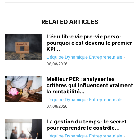
RELATED ARTICLES
L’équilibre vie pro-vie perso :
pourquoi c’est devenu le premier
KPI...
L'équipe Dynamique Entrepreneuriale
-
08/08/2026
Meilleur PER : analyser les
critères qui influencent vraiment
la rentabilité...
L'équipe Dynamique Entrepreneuriale
-
07/08/2026
La gestion du temps : le secret
pour reprendre le contrôle...
L'équipe Dynamique Entrepreneuriale
-