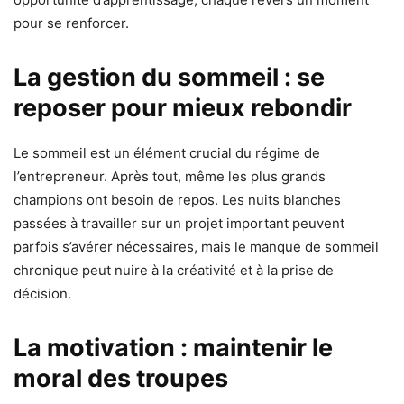
pour se renforcer.
La gestion du sommeil : se
reposer pour mieux rebondir
Le sommeil est un élément crucial du régime de
l’entrepreneur. Après tout, même les plus grands
champions ont besoin de repos. Les nuits blanches
passées à travailler sur un projet important peuvent
parfois s’avérer nécessaires, mais le manque de sommeil
chronique peut nuire à la créativité et à la prise de
décision.
La motivation : maintenir le
moral des troupes