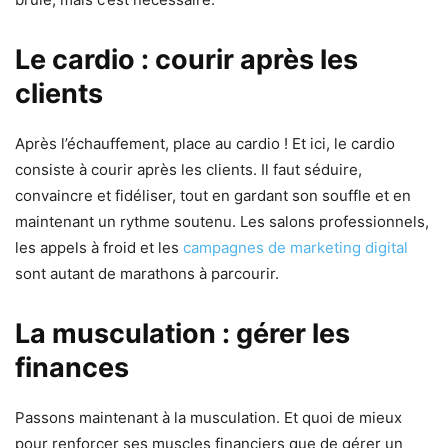
Le cardio : courir après les
clients
Après l’échauffement, place au cardio ! Et ici, le cardio
consiste à courir après les clients. Il faut séduire,
convaincre et fidéliser, tout en gardant son souffle et en
maintenant un rythme soutenu. Les salons professionnels,
les appels à froid et les
campagnes de marketing digital
sont autant de marathons à parcourir.
La musculation : gérer les
finances
Passons maintenant à la musculation. Et quoi de mieux
pour renforcer ses muscles financiers que de gérer un