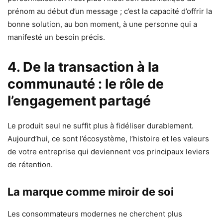
prénom au début d’un message ; c’est la capacité d’offrir la
bonne solution, au bon moment, à une personne qui a
manifesté un besoin précis.
4. De la transaction à la
communauté : le rôle de
l’engagement partagé
Le produit seul ne suffit plus à fidéliser durablement.
Aujourd’hui, ce sont l’écosystème, l’histoire et les valeurs
de votre entreprise qui deviennent vos principaux leviers
de rétention.
La marque comme miroir de soi
Les consommateurs modernes ne cherchent plus