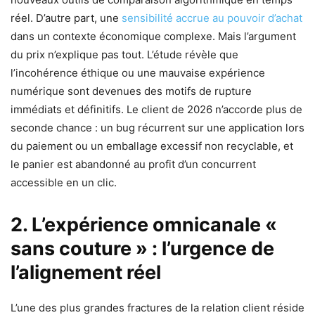
réel. D’autre part, une
sensibilité accrue au pouvoir d’achat
dans un contexte économique complexe. Mais l’argument
du prix n’explique pas tout. L’étude révèle que
l’incohérence éthique ou une mauvaise expérience
numérique sont devenues des motifs de rupture
immédiats et définitifs. Le client de 2026 n’accorde plus de
seconde chance : un bug récurrent sur une application lors
du paiement ou un emballage excessif non recyclable, et
le panier est abandonné au profit d’un concurrent
accessible en un clic.
2. L’expérience omnicanale «
sans couture » : l’urgence de
l’alignement réel
L’une des plus grandes fractures de la relation client réside