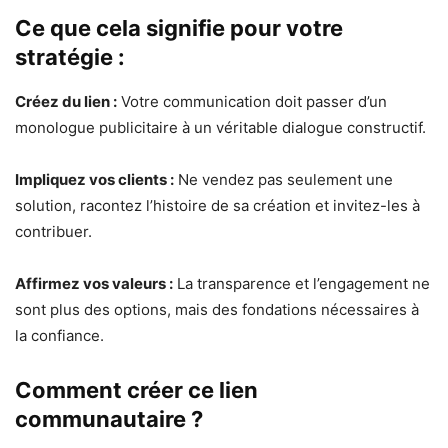
Ce que cela signifie pour votre
stratégie :
Créez du lien :
Votre communication doit passer d’un
monologue publicitaire à un véritable dialogue constructif.
Impliquez vos clients :
Ne vendez pas seulement une
solution, racontez l’histoire de sa création et invitez-les à
contribuer.
Affirmez vos valeurs :
La transparence et l’engagement ne
sont plus des options, mais des fondations nécessaires à
la confiance.
Comment créer ce lien
communautaire ?