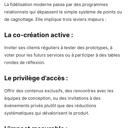
La fidélisation moderne passe par des programmes
relationnels qui dépassent le simple système de points ou
de cagnottage. Elle implique trois leviers majeurs :
La co-création active :
Inviter ses clients réguliers à tester des prototypes, à
voter pour les futurs services ou à participer à des tables
rondes de réflexion.
Le privilège d’accès :
Offrir des contenus exclusifs, des rencontres avec les
équipes de conception, ou des invitations à des
événements privés plutôt que des réductions
systématiques qui dévalorisent le produit.