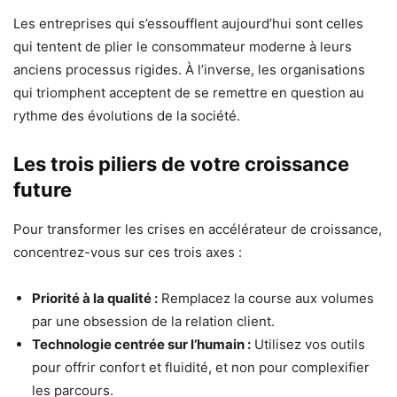
Les entreprises qui s’essoufflent aujourd’hui sont celles
qui tentent de plier le consommateur moderne à leurs
anciens processus rigides. À l’inverse, les organisations
qui triomphent acceptent de se remettre en question au
rythme des évolutions de la société.
Les trois piliers de votre croissance
future
Pour transformer les crises en accélérateur de croissance,
concentrez-vous sur ces trois axes :
Priorité à la qualité :
Remplacez la course aux volumes
par une obsession de la relation client.
Technologie centrée sur l’humain :
Utilisez vos outils
pour offrir confort et fluidité, et non pour complexifier
les parcours.