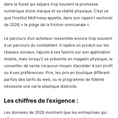
dans le fossé qui sépare trop souvent la promesse
numérique d’une marque et sa réalité physique. C’est ce
que l’institut
McKinsey
appelle, dans son rapport sectoriel
de 2026, « le piège de la friction omnicanale ».
Le parcours d’un acheteur ressemble encore trop souvent
à un parcours du combattant. Il repère un produit sur les
réseaux sociaux, l’ajoute à ses favoris sur son application
mobile, mais lorsqu’il se présente en magasin physique, le
conseiller de vente n’a aucun moyen d’accéder à son profil
ou à ses préférences. Pire, les prix en boutique diffèrent
parfois des tarifs du web, ou le programme de fidélité
nécessite une carte plastique distincte.
Les chiffres de l’exigence :
Les données de 2026 montrent que les entreprises qui