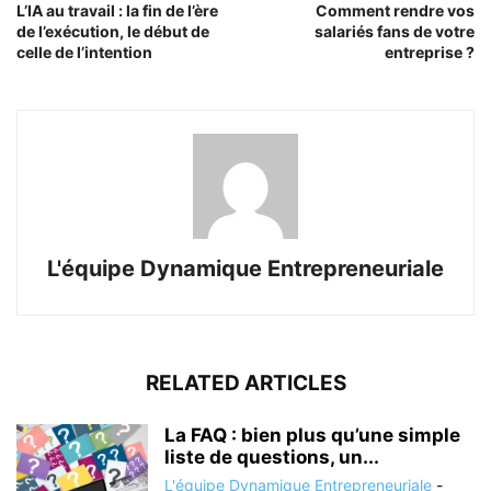
L’IA au travail : la fin de l’ère
Comment rendre vos
de l’exécution, le début de
salariés fans de votre
celle de l’intention
entreprise ?
L'équipe Dynamique Entrepreneuriale
RELATED ARTICLES
La FAQ : bien plus qu’une simple
liste de questions, un...
L'équipe Dynamique Entrepreneuriale
-