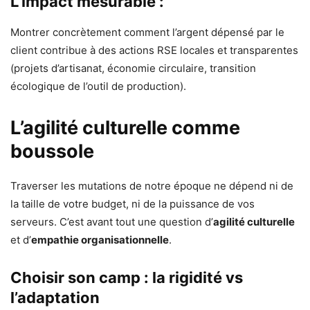
L’impact mesurable :
Montrer concrètement comment l’argent dépensé par le
client contribue à des actions RSE locales et transparentes
(projets d’artisanat, économie circulaire, transition
écologique de l’outil de production).
L’agilité culturelle comme
boussole
Traverser les mutations de notre époque ne dépend ni de
la taille de votre budget, ni de la puissance de vos
serveurs. C’est avant tout une question d’
agilité culturelle
et d’
empathie organisationnelle
.
Choisir son camp : la rigidité vs
l’adaptation