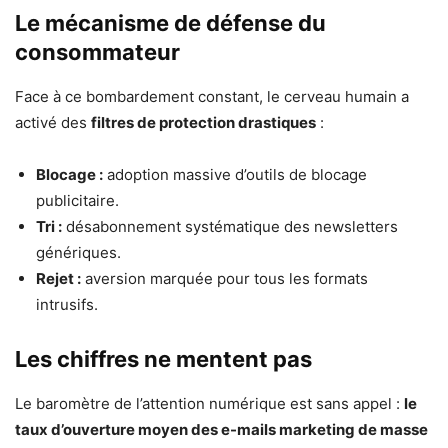
Le mécanisme de défense du
consommateur
Face à ce bombardement constant, le cerveau humain a
activé des
filtres de protection drastiques
:
Blocage :
adoption massive d’outils de blocage
publicitaire.
Tri :
désabonnement systématique des newsletters
génériques.
Rejet :
aversion marquée pour tous les formats
intrusifs.
Les chiffres ne mentent pas
Le baromètre de l’attention numérique est sans appel :
le
taux d’ouverture moyen des e-mails marketing de masse