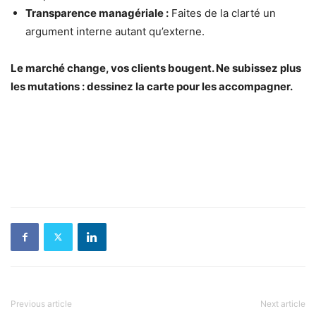
Transparence managériale :
Faites de la clarté un
argument interne autant qu’externe.
Le marché change, vos clients bougent. Ne subissez plus
les mutations : dessinez la carte pour les accompagner.
Previous article
Next article