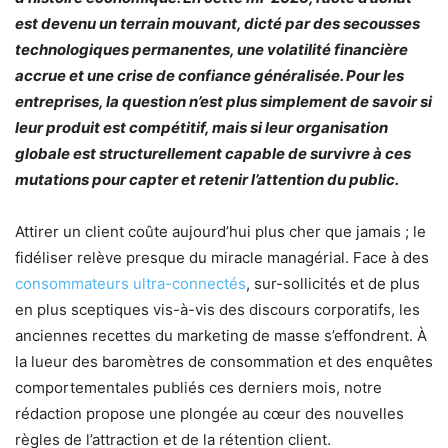
est devenu un terrain mouvant, dicté par des secousses
technologiques permanentes, une volatilité financière
accrue et une crise de confiance généralisée. Pour les
entreprises, la question n’est plus simplement de savoir si
leur produit est compétitif, mais si leur organisation
globale est structurellement capable de survivre à ces
mutations pour capter et retenir l’attention du public.
Attirer un client coûte aujourd’hui plus cher que jamais ; le
fidéliser relève presque du miracle managérial. Face à des
consommateurs ultra-connectés
, sur-sollicités et de plus
en plus sceptiques vis-à-vis des discours corporatifs, les
anciennes recettes du marketing de masse s’effondrent. À
la lueur des baromètres de consommation et des enquêtes
comportementales publiés ces derniers mois, notre
rédaction propose une plongée au cœur des nouvelles
règles de l’attraction et de la rétention client.