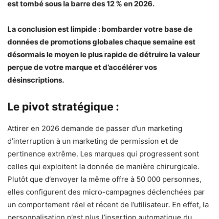
est tombé sous la barre des 12 % en 2026.
La conclusion est limpide : bombarder votre base de
données de promotions globales chaque semaine est
désormais le moyen le plus rapide de détruire la valeur
perçue de votre marque et d’accélérer vos
désinscriptions.
Le pivot stratégique :
Attirer en 2026 demande de passer d’un marketing
d’interruption à un marketing de permission et de
pertinence extrême. Les marques qui progressent sont
celles qui exploitent la donnée de manière chirurgicale.
Plutôt que d’envoyer la même offre à 50 000 personnes,
elles configurent des micro-campagnes déclenchées par
un comportement réel et récent de l’utilisateur. En effet, la
personnalisation n’est plus l’insertion automatique du