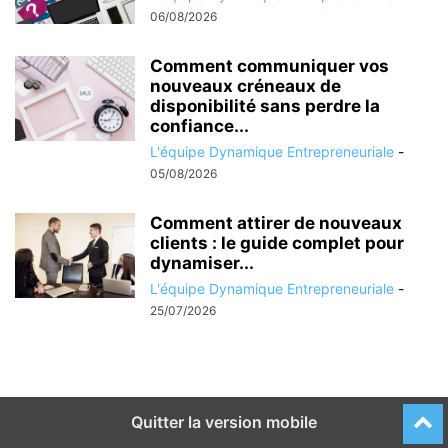
06/08/2026
Comment communiquer vos
nouveaux créneaux de
disponibilité sans perdre la
confiance...
L'équipe Dynamique Entrepreneuriale
-
05/08/2026
Comment attirer de nouveaux
clients : le guide complet pour
dynamiser...
L'équipe Dynamique Entrepreneuriale
-
25/07/2026
Quitter la version mobile