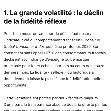
1. La grande volatilité : le déclin
de la fidélité réflexe
Pour bien mesurer l’ampleur du défi, il faut observer
l’indicateur clé du comportement d’achat en Europe : le
Global Consumer Index
publié au printemps 2026. Son
constat est sans appel : 67 % des consommateurs français
déclarent avoir changé d’enseigne ou de marque
principale pour leurs achats courants au cours des douze
derniers mois. La fidélité « réflexe » ou historique a
définitivement laissé la place à une infidélité rationnelle et
opportuniste.
Cette versatilité est portée par deux facteurs majeurs.
D’une part, la transparence absolue des prix offerte par les
nouveaux outils de comparaison algorithmique en temps