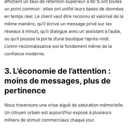
affichent un taux de rétention supérieur à 80 % ont toutes
un point commun : elles ont unifié leurs bases de données
en temps réel. Le client veut être reconnu et valorisé de la
même manière, qu’il écrive un message privé sur les
réseaux à minuit, qu’il dialogue avec un assistant à l’aube,
ou qu’il pousse la porte d’une boutique l’après-midi.
L’omni-reconnaissance est le fondement même de la
confiance moderne.
3. L’économie de l’attention :
moins de messages, plus de
pertinence
Nous traversons une crise aiguë de saturation mémorielle.
Un citoyen urbain est aujourd’hui exposé à plusieurs
milliers de stimuli commerciaux chaque jour.