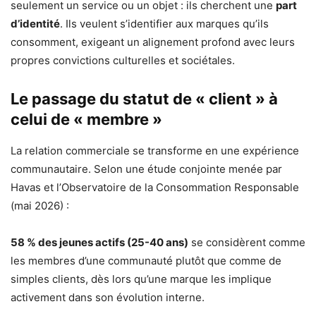
seulement un service ou un objet : ils cherchent une
part
d’identité
. Ils veulent s’identifier aux marques qu’ils
consomment, exigeant un alignement profond avec leurs
propres convictions culturelles et sociétales.
Le passage du statut de « client » à
celui de « membre »
La relation commerciale se transforme en une expérience
communautaire. Selon une étude conjointe menée par
Havas et l’Observatoire de la Consommation Responsable
(mai 2026) :
58 % des jeunes actifs (25-40 ans)
se considèrent comme
les membres d’une communauté plutôt que comme de
simples clients, dès lors qu’une marque les implique
activement dans son évolution interne.