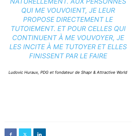
NATURELLEMENT. AUX PERSONNES
QUI ME VOUVOIENT, JE LEUR
PROPOSE DIRECTEMENT LE
TUTOIEMENT. ET POUR CELLES QUI
CONTINUENT À ME VOUVOYER, JE
LES INCITE À ME TUTOYER ET ELLES
FINISSENT PAR LE FAIRE
Ludovic Huraux, PDG et fondateur de Shapr & Attractive World