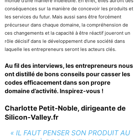
monde d’une manière indélébile. En effet, elles auront des
conséquences sur la manière de concevoir les produits et
les services du futur. Mais aussi sans être forcément
précurseur dans chaque domaine, la compréhension de
ces changements et la capacité à être réactif joueront un
rôle décisif dans le développement d’une société dans
laquelle les entrepreneurs seront les acteurs clés.
Au fil des interviews, les entrepreneurs nous
ont distillé de bons conseils pour casser les
codes efficacement dans son propre
domaine d’activité. Inspirez-vous !
Charlotte Petit-Noble
,
dirigeante de
Silicon-Valley.fr
« IL FAUT PENSER SON PRODUIT AU