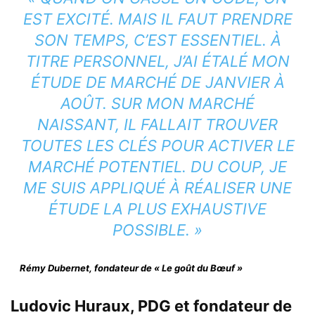
EST EXCITÉ. MAIS IL FAUT PRENDRE
SON TEMPS, C’EST ESSENTIEL. À
TITRE PERSONNEL, J’AI ÉTALÉ MON
ÉTUDE DE MARCHÉ DE JANVIER À
AOÛT. SUR MON MARCHÉ
NAISSANT, IL FALLAIT TROUVER
TOUTES LES CLÉS POUR ACTIVER LE
MARCHÉ POTENTIEL. DU COUP, JE
ME SUIS APPLIQUÉ À RÉALISER UNE
ÉTUDE LA PLUS EXHAUSTIVE
POSSIBLE. »
Rémy Dubernet, fondateur de « Le goût du Bœuf »
Ludovic Huraux, PDG et fondateur de