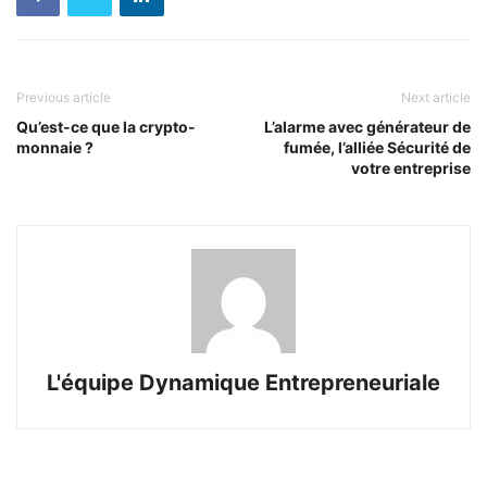
Previous article
Next article
Qu’est-ce que la crypto-
L’alarme avec générateur de
monnaie ?
fumée, l’alliée Sécurité de
votre entreprise
L'équipe Dynamique Entrepreneuriale