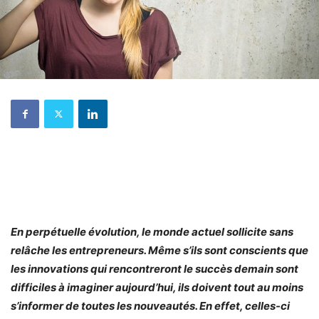
En perpétuelle évolution, le monde actuel sollicite sans
relâche les entrepreneurs. Même s’ils sont conscients que
les innovations qui rencontreront le succès demain sont
difficiles à imaginer aujourd’hui, ils doivent tout au moins
s’informer de toutes les nouveautés. En effet, celles-ci