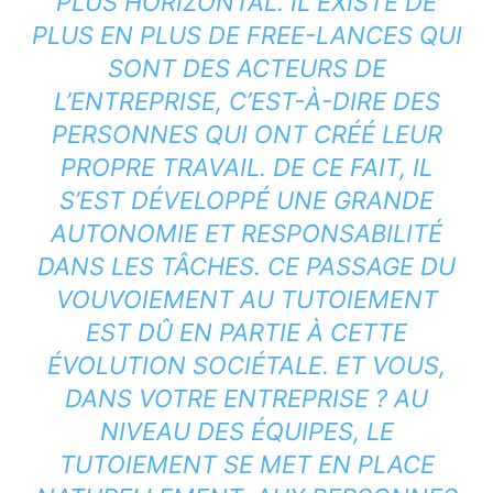
PLUS HORIZONTAL. IL EXISTE DE
PLUS EN PLUS DE FREE-LANCES QUI
SONT DES ACTEURS DE
L’ENTREPRISE, C’EST-À-DIRE DES
PERSONNES QUI ONT CRÉÉ LEUR
PROPRE TRAVAIL. DE CE FAIT, IL
S’EST DÉVELOPPÉ UNE GRANDE
AUTONOMIE ET RESPONSABILITÉ
DANS LES TÂCHES. CE PASSAGE DU
VOUVOIEMENT AU TUTOIEMENT
EST DÛ EN PARTIE À CETTE
ÉVOLUTION SOCIÉTALE. ET VOUS,
DANS VOTRE ENTREPRISE ? AU
NIVEAU DES ÉQUIPES, LE
TUTOIEMENT SE MET EN PLACE