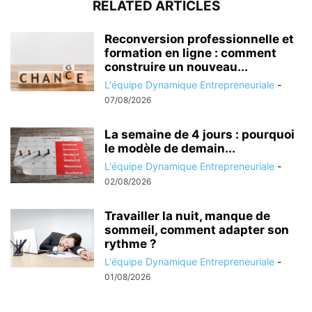
RELATED ARTICLES
Reconversion professionnelle et
formation en ligne : comment
construire un nouveau...
L'équipe Dynamique Entrepreneuriale
-
07/08/2026
La semaine de 4 jours : pourquoi
le modèle de demain...
L'équipe Dynamique Entrepreneuriale
-
02/08/2026
Travailler la nuit, manque de
sommeil, comment adapter son
rythme ?
L'équipe Dynamique Entrepreneuriale
-
01/08/2026