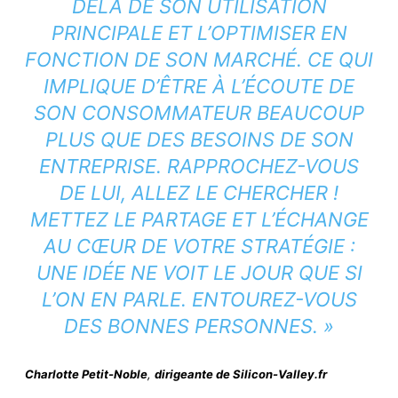
DELÀ DE SON UTILISATION
PRINCIPALE ET L’OPTIMISER EN
FONCTION DE SON MARCHÉ. CE QUI
IMPLIQUE D’ÊTRE À L’ÉCOUTE DE
SON CONSOMMATEUR BEAUCOUP
PLUS QUE DES BESOINS DE SON
ENTREPRISE. RAPPROCHEZ-VOUS
DE LUI, ALLEZ LE CHERCHER !
METTEZ LE PARTAGE ET L’ÉCHANGE
AU CŒUR DE VOTRE STRATÉGIE :
UNE IDÉE NE VOIT LE JOUR QUE SI
L’ON EN PARLE. ENTOUREZ-VOUS
DES BONNES PERSONNES. »
Charlotte Petit-Noble
,
dirigeante de Silicon-Valley.fr