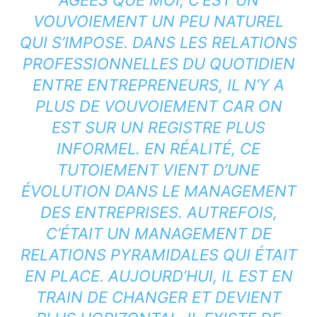
VOUVOIEMENT UN PEU NATUREL
QUI S’IMPOSE. DANS LES RELATIONS
PROFESSIONNELLES DU QUOTIDIEN
ENTRE ENTREPRENEURS, IL N’Y A
PLUS DE VOUVOIEMENT CAR ON
EST SUR UN REGISTRE PLUS
INFORMEL. EN RÉALITÉ, CE
TUTOIEMENT VIENT D’UNE
ÉVOLUTION DANS LE MANAGEMENT
DES ENTREPRISES. AUTREFOIS,
C’ÉTAIT UN MANAGEMENT DE
RELATIONS PYRAMIDALES QUI ÉTAIT
EN PLACE. AUJOURD’HUI, IL EST EN
TRAIN DE CHANGER ET DEVIENT