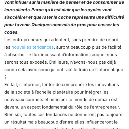
vont influer sur la manière de penser et de consommer de
leurs clients. Parce qu’il est clair que les cycles vont
s’accélérer et que rater le coche représente une difficulté
pour l’avenir. Quelques conseils de pros pour casser les
codes
.
Les entrepreneurs qui adoptent, sans prendre de retard,
les
nouvelles tendances
, auront beaucoup plus de facilité
à absorber le flux incessant d’informations auquel nous
serons tous exposés. D’ailleurs, n’avons-nous pas déjà
connu cela avec ceux qui ont raté le train de l’informatique
?
En fait, s’informer, tenter de comprendre les innovations
de la société à l’échelle planétaire pour intégrer les
nouveaux courants et anticiper le monde de demain est
devenu un aspect fondamental du rôle de l’entrepreneur.
Bien sûr, toutes ces tendances ne donneront pas toujours
un résultat mais beaucoup d’entre elles influenceront le