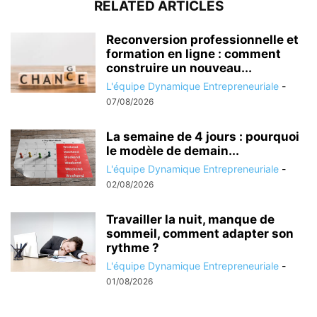
RELATED ARTICLES
Reconversion professionnelle et
formation en ligne : comment
construire un nouveau...
L'équipe Dynamique Entrepreneuriale
-
07/08/2026
La semaine de 4 jours : pourquoi
le modèle de demain...
L'équipe Dynamique Entrepreneuriale
-
02/08/2026
Travailler la nuit, manque de
sommeil, comment adapter son
rythme ?
L'équipe Dynamique Entrepreneuriale
-
01/08/2026