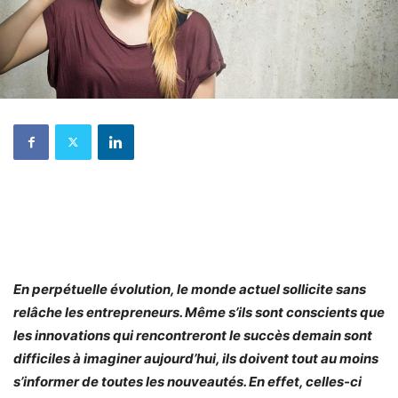
En perpétuelle évolution, le monde actuel sollicite sans
relâche les entrepreneurs. Même s’ils sont conscients que
les innovations qui rencontreront le succès demain sont
difficiles à imaginer aujourd’hui, ils doivent tout au moins
s’informer de toutes les nouveautés. En effet, celles-ci