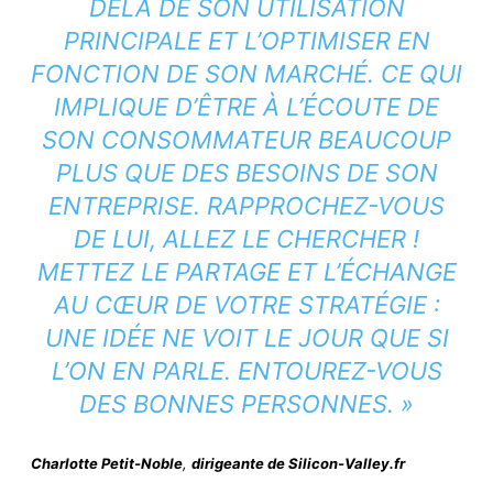
DELÀ DE SON UTILISATION
PRINCIPALE ET L’OPTIMISER EN
FONCTION DE SON MARCHÉ. CE QUI
IMPLIQUE D’ÊTRE À L’ÉCOUTE DE
SON CONSOMMATEUR BEAUCOUP
PLUS QUE DES BESOINS DE SON
ENTREPRISE. RAPPROCHEZ-VOUS
DE LUI, ALLEZ LE CHERCHER !
METTEZ LE PARTAGE ET L’ÉCHANGE
AU CŒUR DE VOTRE STRATÉGIE :
UNE IDÉE NE VOIT LE JOUR QUE SI
L’ON EN PARLE. ENTOUREZ-VOUS
DES BONNES PERSONNES. »
Charlotte Petit-Noble
,
dirigeante de Silicon-Valley.fr