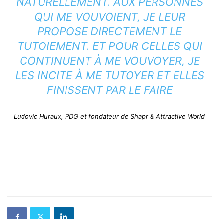
NATURELLEMENT. AUX PERSONNES
QUI ME VOUVOIENT, JE LEUR
PROPOSE DIRECTEMENT LE
TUTOIEMENT. ET POUR CELLES QUI
CONTINUENT À ME VOUVOYER, JE
LES INCITE À ME TUTOYER ET ELLES
FINISSENT PAR LE FAIRE
Ludovic Huraux, PDG et fondateur de Shapr & Attractive World