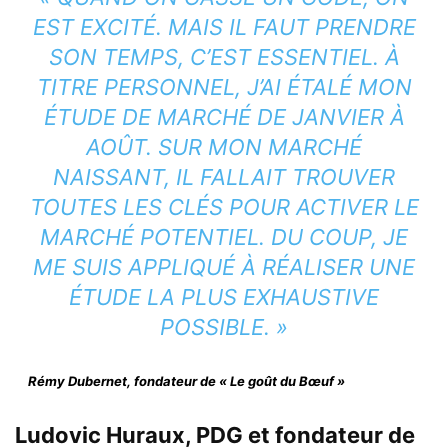
EST EXCITÉ. MAIS IL FAUT PRENDRE
SON TEMPS, C’EST ESSENTIEL. À
TITRE PERSONNEL, J’AI ÉTALÉ MON
ÉTUDE DE MARCHÉ DE JANVIER À
AOÛT. SUR MON MARCHÉ
NAISSANT, IL FALLAIT TROUVER
TOUTES LES CLÉS POUR ACTIVER LE
MARCHÉ POTENTIEL. DU COUP, JE
ME SUIS APPLIQUÉ À RÉALISER UNE
ÉTUDE LA PLUS EXHAUSTIVE
POSSIBLE. »
Rémy Dubernet, fondateur de « Le goût du Bœuf »
Ludovic Huraux, PDG et fondateur de