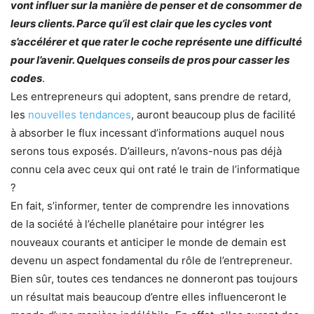
vont influer sur la manière de penser et de consommer de
leurs clients. Parce qu’il est clair que les cycles vont
s’accélérer et que rater le coche représente une difficulté
pour l’avenir. Quelques conseils de pros pour casser les
codes
.
Les entrepreneurs qui adoptent, sans prendre de retard,
les
nouvelles tendances
, auront beaucoup plus de facilité
à absorber le flux incessant d’informations auquel nous
serons tous exposés. D’ailleurs, n’avons-nous pas déjà
connu cela avec ceux qui ont raté le train de l’informatique
?
En fait, s’informer, tenter de comprendre les innovations
de la société à l’échelle planétaire pour intégrer les
nouveaux courants et anticiper le monde de demain est
devenu un aspect fondamental du rôle de l’entrepreneur.
Bien sûr, toutes ces tendances ne donneront pas toujours
un résultat mais beaucoup d’entre elles influenceront le