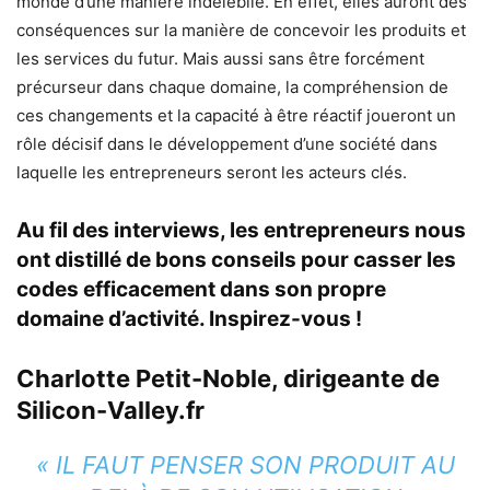
monde d’une manière indélébile. En effet, elles auront des
conséquences sur la manière de concevoir les produits et
les services du futur. Mais aussi sans être forcément
précurseur dans chaque domaine, la compréhension de
ces changements et la capacité à être réactif joueront un
rôle décisif dans le développement d’une société dans
laquelle les entrepreneurs seront les acteurs clés.
Au fil des interviews, les entrepreneurs nous
ont distillé de bons conseils pour casser les
codes efficacement dans son propre
domaine d’activité. Inspirez-vous !
Charlotte Petit-Noble
,
dirigeante de
Silicon-Valley.fr
« IL FAUT PENSER SON PRODUIT AU