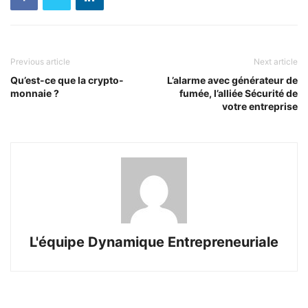
Previous article
Next article
Qu’est-ce que la crypto-
L’alarme avec générateur de
monnaie ?
fumée, l’alliée Sécurité de
votre entreprise
L'équipe Dynamique Entrepreneuriale