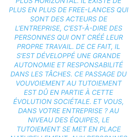
PLUS HORIZONTAL. IL EXISTE DE
PLUS EN PLUS DE FREE-LANCES QUI
SONT DES ACTEURS DE
L’ENTREPRISE, C’EST-À-DIRE DES
PERSONNES QUI ONT CRÉÉ LEUR
PROPRE TRAVAIL. DE CE FAIT, IL
S’EST DÉVELOPPÉ UNE GRANDE
AUTONOMIE ET RESPONSABILITÉ
DANS LES TÂCHES. CE PASSAGE DU
VOUVOIEMENT AU TUTOIEMENT
EST DÛ EN PARTIE À CETTE
ÉVOLUTION SOCIÉTALE. ET VOUS,
DANS VOTRE ENTREPRISE ? AU
NIVEAU DES ÉQUIPES, LE
TUTOIEMENT SE MET EN PLACE