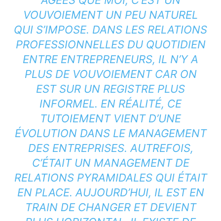
VOUVOIEMENT UN PEU NATUREL
QUI S’IMPOSE. DANS LES RELATIONS
PROFESSIONNELLES DU QUOTIDIEN
ENTRE ENTREPRENEURS, IL N’Y A
PLUS DE VOUVOIEMENT CAR ON
EST SUR UN REGISTRE PLUS
INFORMEL. EN RÉALITÉ, CE
TUTOIEMENT VIENT D’UNE
ÉVOLUTION DANS LE MANAGEMENT
DES ENTREPRISES. AUTREFOIS,
C’ÉTAIT UN MANAGEMENT DE
RELATIONS PYRAMIDALES QUI ÉTAIT
EN PLACE. AUJOURD’HUI, IL EST EN
TRAIN DE CHANGER ET DEVIENT