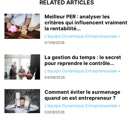
RELATED ARTICLES
Meilleur PER : analyser les
critères qui influencent vraiment
la rentabilité...
L'équipe Dynamique Entrepreneuriale
-
07/08/2026
La gestion du temps : le secret
pour reprendre le contrôle...
L'équipe Dynamique Entrepreneuriale
-
04/08/2026
Comment éviter le surmenage
quand on est entrepreneur ?
L'équipe Dynamique Entrepreneuriale
-
02/08/2026