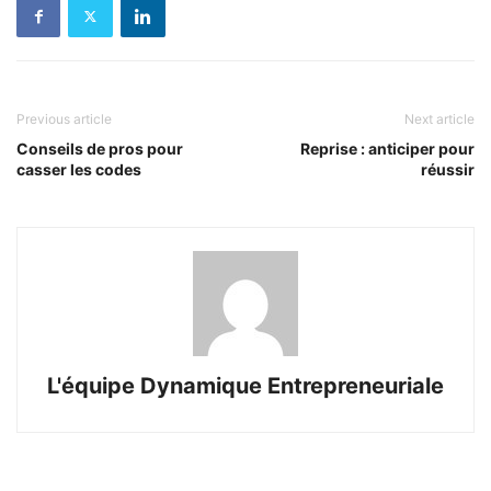
Previous article
Next article
Conseils de pros pour
Reprise : anticiper pour
casser les codes
réussir
L'équipe Dynamique Entrepreneuriale