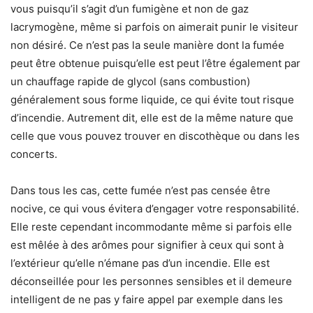
vous puisqu’il s’agit d’un fumigène et non de gaz
lacrymogène, même si parfois on aimerait punir le visiteur
non désiré. Ce n’est pas la seule manière dont la fumée
peut être obtenue puisqu’elle est peut l’être également par
un chauffage rapide de glycol (sans combustion)
généralement sous forme liquide, ce qui évite tout risque
d’incendie. Autrement dit, elle est de la même nature que
celle que vous pouvez trouver en discothèque ou dans les
concerts.
Dans tous les cas, cette fumée n’est pas censée être
nocive, ce qui vous évitera d’engager votre responsabilité.
Elle reste cependant incommodante même si parfois elle
est mêlée à des arômes pour signifier à ceux qui sont à
l’extérieur qu’elle n’émane pas d’un incendie. Elle est
déconseillée pour les personnes sensibles et il demeure
intelligent de ne pas y faire appel par exemple dans les