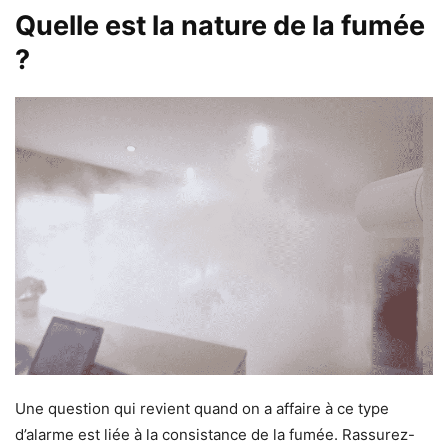
Quelle est la nature de la fumée
?
Une question qui revient quand on a affaire à ce type
d’alarme est liée à la consistance de la fumée. Rassurez-