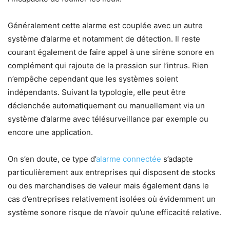
Généralement cette alarme est couplée avec un autre
système d’alarme et notamment de détection. Il reste
courant également de faire appel à une sirène sonore en
complément qui rajoute de la pression sur l’intrus. Rien
n’empêche cependant que les systèmes soient
indépendants. Suivant la typologie, elle peut être
déclenchée automatiquement ou manuellement via un
système d’alarme avec télésurveillance par exemple ou
encore une application.
On s’en doute, ce type d’
alarme connectée
s’adapte
particulièrement aux entreprises qui disposent de stocks
ou des marchandises de valeur mais également dans le
cas d’entreprises relativement isolées où évidemment un
système sonore risque de n’avoir qu’une efficacité relative.