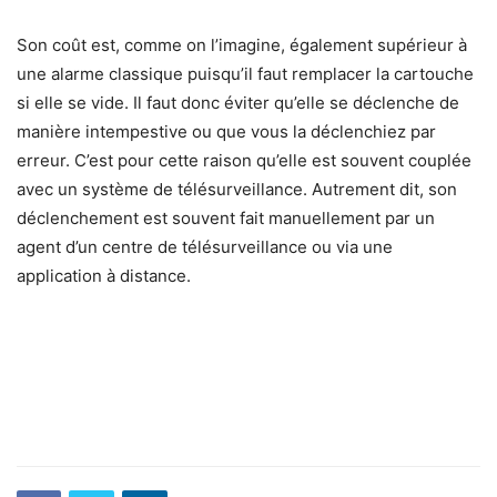
Son coût est, comme on l’imagine, également supérieur à
une alarme classique puisqu’il faut remplacer la cartouche
si elle se vide. Il faut donc éviter qu’elle se déclenche de
manière intempestive ou que vous la déclenchiez par
erreur. C’est pour cette raison qu’elle est souvent couplée
avec un système de télésurveillance. Autrement dit, son
déclenchement est souvent fait manuellement par un
agent d’un centre de télésurveillance ou via une
application à distance.