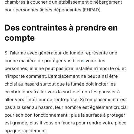
chambres à coucher d’un établissement d’hébergement
pour personnes âgées dépendantes (EHPAD).
Des contraintes à prendre en
compte
Si l’alarme avec générateur de fumée représente une
bonne manière de protéger vos bien
s
voire des
personnes, elle ne peut pas être installée n’importe où et
n’importe comment. L’emplacement ne peut ainsi être
choisi au hasard surtout que la fumée doit inciter les
cambrioleurs à aller vers la sortie et non les pousser à
aller vers l’intérieur de l’entreprise. Si l’emplacement n’est
pas à laisser au hasard, leur nombre est également crucial
pour son bon fonctionnement : plus la surface à protéger
est grande, plus il vous en faudra pour rendre votre pièce
opaque rapidement.