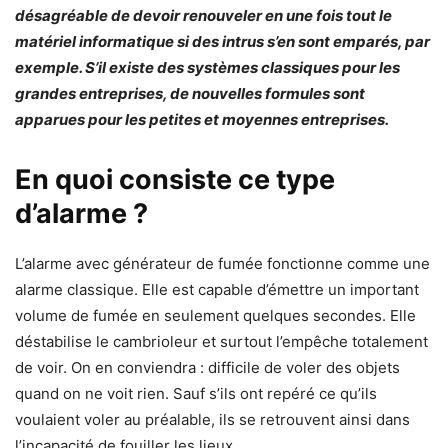
désagréable de devoir renouveler en une fois tout le
matériel informatique si des intrus s’en sont emparés, par
exemple. S’il existe des systèmes classiques pour les
grandes entreprises, de nouvelles formules sont
apparues pour les petites et moyennes entreprises.
En quoi consiste ce type
d’alarme ?
L’alarme avec générateur de fumée fonctionne comme une
alarme classique. Elle est capable d’émettre un important
volume de fumée en seulement quelques secondes. Elle
déstabilise le cambrioleur et surtout l’empêche totalement
de voir. On en conviendra : difficile de voler des objets
quand on ne voit rien. Sauf s’ils ont repéré ce qu’ils
voulaient voler au préalable, ils se retrouvent ainsi dans
l’incapacité de fouiller les lieux.