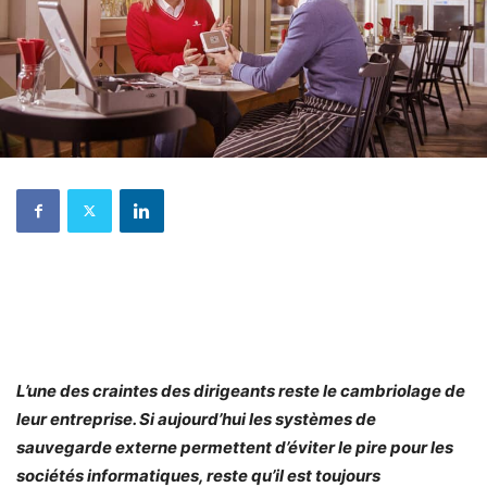
L’une des craintes des dirigeants reste le cambriolage de
leur entreprise. Si aujourd’hui les systèmes de
sauvegarde externe permettent d’éviter le pire pour les
sociétés informatiques, reste qu’il est toujours