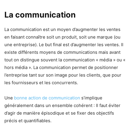
La communication
La communication est un moyen d’augmenter les ventes
en faisant connaître soit un produit, soit une marque (ou
une entreprise). Le but final est d’augmenter les ventes. Il
existe différents moyens de communications mais avant
tout on distingue souvent la communication « média » ou «
hors média ». La communication permet de positionner
l’entreprise tant sur son image pour les clients, que pour
les fournisseurs et les concurrents.
Une
bonne action de communication
s’implique
généralement dans un ensemble cohérent : Il faut éviter
d’agir de manière épisodique et se fixer des objectifs
précis et quantifiables.