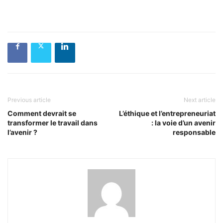
Previous article
Next article
Comment devrait se
L’éthique et l’entrepreneuriat
transformer le travail dans
: la voie d’un avenir
l’avenir ?
responsable