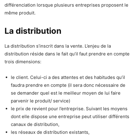
différenciation lorsque plusieurs entreprises proposent le
même produit.
La distribution
La distribution s’inscrit dans la vente. L’enjeu de la
distribution réside dans le fait qu’il faut prendre en compte
trois dimensions:
le client. Celui-ci a des attentes et des habitudes qu’il
faudra prendre en compte (il sera donc nécessaire de
se demander quel est le meilleur moyen de lui faire
parvenir le produit/ service)
le prix de revient pour l’entreprise. Suivant les moyens
dont elle dispose une entreprise peut utiliser différents
canaux de distribution,
les réseaux de distribution existants,