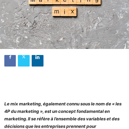
Le mix marketing, également connu sous le nom de « les
4P du marketing », est un concept fondamental en
marketing. Il se réfère à l’ensemble des variables et des
décisions que les entreprises prennent pour