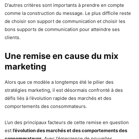
D’autres critères sont importants à prendre en compte
comme la construction du message. Le plus difficile reste
de choisir son support de communication et choisir les
bons supports de communication pour atteindre ses
clients.
Une remise en cause du mix
marketing
Alors que ce modèle a longtemps été le pilier des
stratégies marketing, il est désormais confronté à des
défis liés à l’évolution rapide des marchés et des
comportements des consommateurs.
L’un des principaux facteurs de cette remise en question
est
l’évolution des marchés et des comportements des
consommateurs
. Avec l’émergence de nouvelles