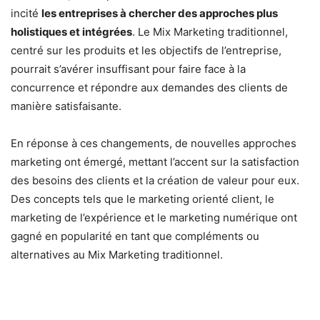
incité
les entreprises à chercher des approches plus
holistiques et intégrées
. Le Mix Marketing traditionnel,
centré sur les produits et les objectifs de l’entreprise,
pourrait s’avérer insuffisant pour faire face à la
concurrence et répondre aux demandes des clients de
manière satisfaisante.
En réponse à ces changements, de nouvelles approches
marketing ont émergé, mettant l’accent sur la satisfaction
des besoins des clients et la création de valeur pour eux.
Des concepts tels que le marketing orienté client, le
marketing de l’expérience et le marketing numérique ont
gagné en popularité en tant que compléments ou
alternatives au Mix Marketing traditionnel.