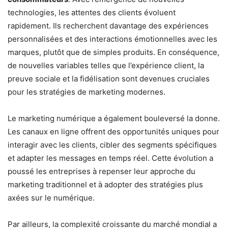
technologies, les attentes des clients évoluent
rapidement. Ils recherchent davantage des expériences
personnalisées et des interactions émotionnelles avec les
marques, plutôt que de simples produits. En conséquence,
de nouvelles variables telles que l’expérience client, la
preuve sociale et la fidélisation sont devenues cruciales
pour les stratégies de marketing modernes.
Le marketing numérique a également bouleversé la donne.
Les canaux en ligne offrent des opportunités uniques pour
interagir avec les clients, cibler des segments spécifiques
et adapter les messages en temps réel. Cette évolution a
poussé les entreprises à repenser leur approche du
marketing traditionnel et à adopter des stratégies plus
axées sur le numérique.
Par ailleurs, la complexité croissante du marché mondial a