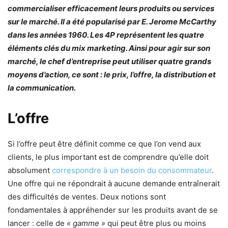
commercialiser efficacement leurs produits ou services
sur le marché. Il a été popularisé par E. Jerome McCarthy
dans les années 1960. Les 4P représentent les quatre
éléments clés du mix marketing. Ainsi pour agir sur son
marché, le chef d’entreprise peut utiliser quatre grands
moyens d’action, ce sont : le prix, l’offre, la distribution et
la communication.
L’offre
Si l’offre peut être définit comme ce que l’on vend aux
clients, le plus important est de comprendre qu’elle doit
absolument
correspondre à un besoin du consommateur
.
Une offre qui ne répondrait à aucune demande entraînerait
des difficultés de ventes. Deux notions sont
fondamentales à appréhender sur les produits avant de se
lancer : celle de
« gamme »
qui peut être plus ou moins