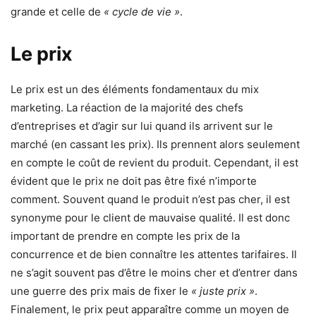
grande et celle de
« cycle de vie »
.
Le prix
Le prix est un des éléments fondamentaux du mix
marketing. La réaction de la majorité des chefs
d’entreprises et d’agir sur lui quand ils arrivent sur le
marché (en cassant les prix). Ils prennent alors seulement
en compte le coût de revient du produit. Cependant, il est
évident que le prix ne doit pas être fixé n’importe
comment. Souvent quand le produit n’est pas cher, il est
synonyme pour le client de mauvaise qualité. Il est donc
important de prendre en compte les prix de la
concurrence et de bien connaître les attentes tarifaires. Il
ne s’agit souvent pas d’être le moins cher et d’entrer dans
une guerre des prix mais de fixer le
« juste prix »
.
Finalement, le prix peut apparaître comme un moyen de