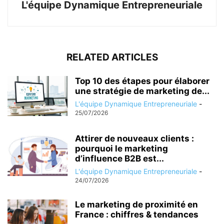
L'équipe Dynamique Entrepreneuriale
RELATED ARTICLES
Top 10 des étapes pour élaborer
une stratégie de marketing de...
L'équipe Dynamique Entrepreneuriale
-
25/07/2026
Attirer de nouveaux clients :
pourquoi le marketing
d’influence B2B est...
L'équipe Dynamique Entrepreneuriale
-
24/07/2026
Le marketing de proximité en
France : chiffres & tendances