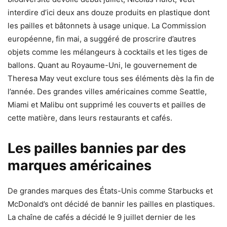
interdire d’ici deux ans douze produits en plastique dont
les pailles et bâtonnets à usage unique. La Commission
européenne, fin mai, a suggéré de proscrire d’autres
objets comme les mélangeurs à cocktails et les tiges de
ballons. Quant au Royaume-Uni, le gouvernement de
Theresa May veut exclure tous ses éléments dès la fin de
l’année. Des grandes villes américaines comme Seattle,
Miami et Malibu ont supprimé les couverts et pailles de
cette matière, dans leurs restaurants et cafés.
Les pailles bannies par des
marques américaines
De grandes marques des États-Unis comme Starbucks et
McDonald’s ont décidé de bannir les pailles en plastiques.
La chaîne de cafés a décidé le 9 juillet dernier de les