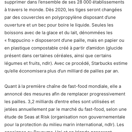
supprimer dans l’ensemble de ses 28 000 établissements
à travers le monde. Dès 2020, les tiges seront changées
par des couvercles en polypropylène disposant d’une
ouverture et un bec pour boire le liquide. Seules les
boissons avec de la glace et du lait, dénommées les
« frappucino » disposeront d’une paille, mais en papier ou
en plastique compostable créé à partir d’amidon (glucide
présent dans certaines céréales, ainsi que certains
légumes et fruits, ndlr). Avec ce procédé, Starbucks estime
qu’elle économisera plus d’un milliard de pailles par an.
Quant à la première chaîne de fast-food mondiale, elle a
annoncé des mesures afin de remplacer progressivement
les pailles. 3,2 milliards d’entre elles sont utilisées et
jetées annuellement par le marché du fast-food, selon une
étude de Seas at Risk (organisation non gouvernementale
pour la protection du milieu marin international, ndlr). Les