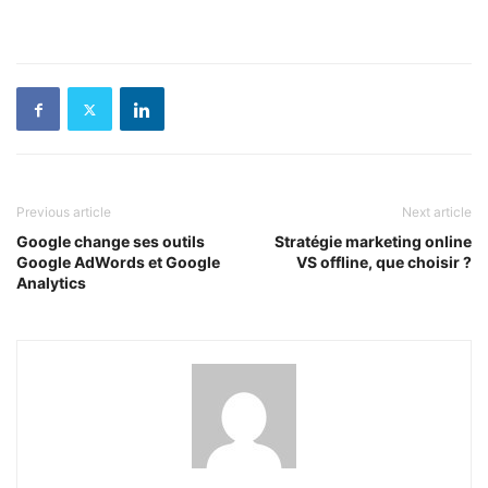
Previous article
Next article
Google change ses outils
Stratégie marketing online
Google AdWords et Google
VS offline, que choisir ?
Analytics