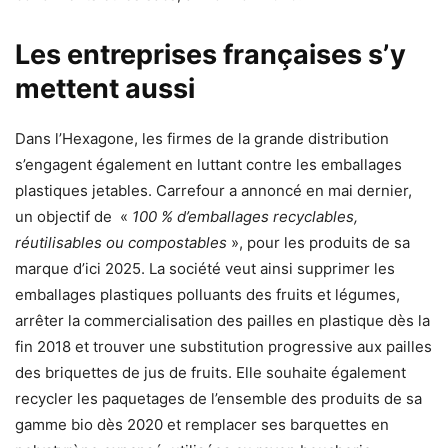
Les entreprises françaises s’y
mettent aussi
Dans l’Hexagone, les firmes de la grande distribution
s’engagent également en luttant contre les emballages
plastiques jetables. Carrefour a annoncé en mai dernier,
un objectif de «
100 % d’emballages recyclables,
réutilisables ou compostables
», pour les produits de sa
marque d’ici 2025. La société veut ainsi supprimer les
emballages plastiques polluants des fruits et légumes,
arrêter la commercialisation des pailles en plastique dès la
fin 2018 et trouver une substitution progressive aux pailles
des briquettes de jus de fruits. Elle souhaite également
recycler les paquetages de l’ensemble des produits de sa
gamme bio dès 2020 et remplacer ses barquettes en