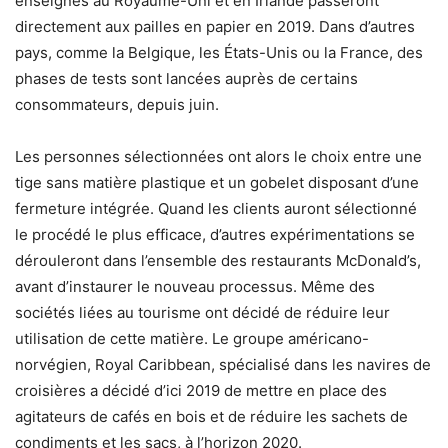
enseignes au Royaume-Uni et en Irlande passeront
directement aux pailles en papier en 2019. Dans d’autres
pays, comme la Belgique, les États-Unis ou la France, des
phases de tests sont lancées auprès de certains
consommateurs, depuis juin.
Les personnes sélectionnées ont alors le choix entre une
tige sans matière plastique et un gobelet disposant d’une
fermeture intégrée. Quand les clients auront sélectionné
le procédé le plus efficace, d’autres expérimentations se
dérouleront dans l’ensemble des restaurants McDonald’s,
avant d’instaurer le nouveau processus. Même des
sociétés liées au tourisme ont décidé de réduire leur
utilisation de cette matière. Le groupe américano-
norvégien, Royal Caribbean, spécialisé dans les navires de
croisières a décidé d’ici 2019 de mettre en place des
agitateurs de cafés en bois et de réduire les sachets de
condiments et les sacs, à l’horizon 2020.