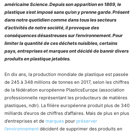
américaine Science. Depuis son apparition en 1869, le
plastique s’est imposé sans qu’on y prenne garde. Présent
dans notre quotidien comme dans tous les secteurs
d’activités de notre société, il provoque des
conséquences désastreuses sur l’environnement. Pour
limiter la quantité de ces déchets nuisibles, certains
pays, entreprises et marques ont décidé de bannir divers
produits en plastique jetables.
En dix ans, la production mondiale de plastique est passée
de 245 à 348 millions de tonnes en 2017, selon les chiffres
de la fédération européenne PlasticsEurope (association
professionnelle représentant les producteurs de matières
plastiques, ndlr). La filière européenne produit plus de 340
milliards d’euros de chiffres d’affaires. Mais de plus en plus
d’entreprises et de
marques
pour
préserver
l’environnement
décident de supprimer des produits en