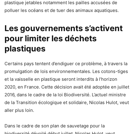
plastique jetables notamment les pailles accusées de
polluer les océans et de tuer des animaux aquatiques.
Les gouvernements s’activent
pour limiter les déchets
plastiques
Certains pays tentent d’endiguer ce problème, à travers la
promulgation de lois environnementales. Les cotons-tiges
et la vaisselle en plastique seront interdits à l’horizon
2020, en France. Cette décision avait été adoptée en juillet
2016, dans le cadre de la loi Biodiversité. L’actuel ministre
de la Transition écologique et solidaire, Nicolas Hulot, veut
aller plus loin.
Dans le cadre de son plan de sauvetage pour la
biodiversité dévoilé début juillet, Nicolas Hulot, veut