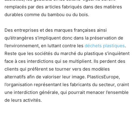
remplacés par des articles fabriqués dans des matières
durables comme du bambou ou du bois.
Des entreprises et des marques françaises ainsi
qu’étrangères s’impliquent donc dans la préservation de
l’environnement, en luttant contre les
déchets plastiques
.
Reste que les sociétés du marché du plastique s’inquiètent
face à ces interdictions qui se multiplient. Ils perdent des
clients qui préfèrent se tourner vers des modèles
alternatifs afin de valoriser leur image. PlasticsEurope,
l’organisation représentant les fabricants du secteur, craint
une interdiction générale, qui pourrait menacer l’ensemble
de leurs activités.