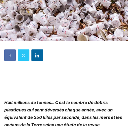
Huit millions de tonnes… C’est le nombre de débris
plastiques qui sont déversés chaque année, avec un
équivalent de 250 kilos par seconde, dans les mers et les
océans de la Terre selon une étude de la revue