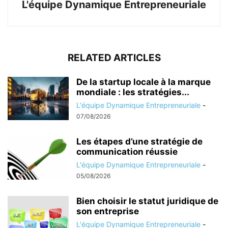
L'équipe Dynamique Entrepreneuriale
RELATED ARTICLES
De la startup locale à la marque
mondiale : les stratégies...
L'équipe Dynamique Entrepreneuriale
-
07/08/2026
Les étapes d’une stratégie de
communication réussie
L'équipe Dynamique Entrepreneuriale
-
05/08/2026
Bien choisir le statut juridique de
son entreprise
L'équipe Dynamique Entrepreneuriale
-