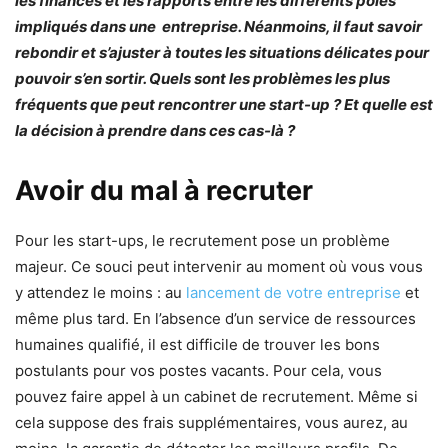
les finances et les rapports entre les différents pôles
impliqués dans une entreprise. Néanmoins, il faut savoir
rebondir et s’ajuster à toutes les situations délicates pour
pouvoir s’en sortir. Quels sont les problèmes les plus
fréquents que peut rencontrer une start-up ? Et quelle est
la décision à prendre dans ces cas-là ?
Avoir du mal à recruter
Pour les start-ups, le recrutement pose un problème
majeur. Ce souci peut intervenir au moment où vous vous
y attendez le moins : au
lancement de votre entreprise
et
même plus tard. En l’absence d’un service de ressources
humaines qualifié, il est difficile de trouver les bons
postulants pour vos postes vacants. Pour cela, vous
pouvez faire appel à un cabinet de recrutement. Même si
cela suppose des frais supplémentaires, vous aurez, au