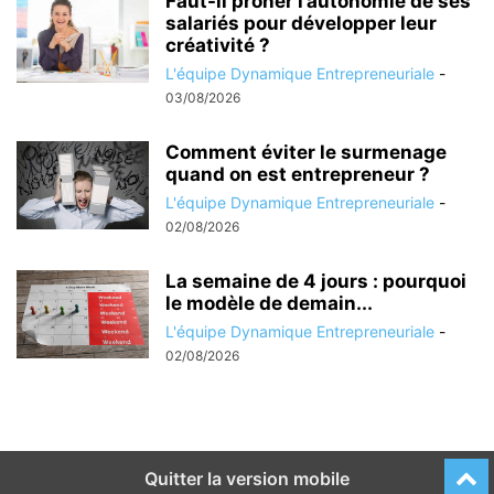
Faut-il prôner l’autonomie de ses
salariés pour développer leur
créativité ?
L'équipe Dynamique Entrepreneuriale
-
03/08/2026
Comment éviter le surmenage
quand on est entrepreneur ?
L'équipe Dynamique Entrepreneuriale
-
02/08/2026
La semaine de 4 jours : pourquoi
le modèle de demain...
L'équipe Dynamique Entrepreneuriale
-
02/08/2026
Quitter la version mobile