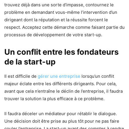
trouvez déjà dans une sorte d’impasse, contournez le
problème en demandant vous-même l’intervention d’un
dirigeant dont la réputation et la réussite forcent le
respect. Acceptez cette démarche comme faisant partie du
processus de développement de votre start-up.
Un conflit entre les fondateurs
de la start-up
Il est difficile de
gérer une entreprise
lorsqu’un conflit
majeur éclate entre les différents dirigeants. Pour cela,
avant que cela n’entraîne le déclin de l’entreprise, il faudra
trouver la solution la plus efficace à ce problème.
Il faudra déceler un médiateur pour rétablir le dialogue.
Une décision doit être prise au plus tôt pour ne pas faire
couler l’entreprise. La start-up ayant des comptes à rendre