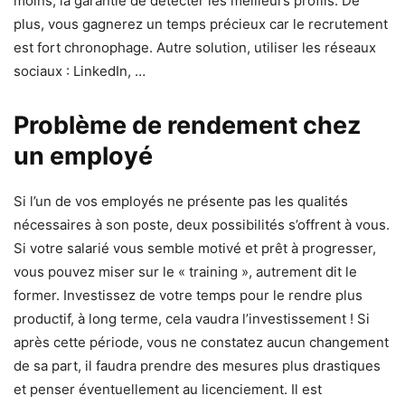
moins, la garantie de détecter les meilleurs profils. De
plus, vous gagnerez un temps précieux car le recrutement
est fort chronophage. Autre solution, utiliser les réseaux
sociaux : LinkedIn, …
Problème de rendement chez
un employé
Si l’un de vos employés ne présente pas les qualités
nécessaires à son poste, deux possibilités s’offrent à vous.
Si votre salarié vous semble motivé et prêt à progresser,
vous pouvez miser sur le « training », autrement dit le
former. Investissez de votre temps pour le rendre plus
productif, à long terme, cela vaudra l’investissement ! Si
après cette période, vous ne constatez aucun changement
de sa part, il faudra prendre des mesures plus drastiques
et penser éventuellement au licenciement. Il est