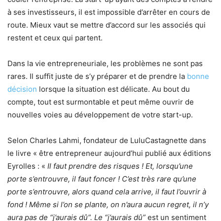
à ses investisseurs, il est impossible d’arrêter en cours de
route. Mieux vaut se mettre d’accord sur les associés qui
restent et ceux qui partent.
Dans la vie entrepreneuriale, les problèmes ne sont pas
rares. Il suffit juste de s’y préparer et de prendre la
bonne
décision
lorsque la situation est délicate. Au bout du
compte, tout est surmontable et peut même ouvrir de
nouvelles voies au développement de votre start-up.
Selon Charles Lahmi, fondateur de LuluCastagnette dans
le livre « être entrepreneur aujourd’hui publié aux éditions
Eyrolles : «
Il faut prendre des risques ! Et, lorsqu’une
porte s’entrouvre, il faut foncer ! C’est très rare qu’une
porte s’entrouvre, alors quand cela arrive, il faut l’ouvrir à
fond ! Même si l’on se plante, on n’aura aucun regret, il n’y
aura pas de “j’aurais dû”. Le “j’aurais dû”
est un sentiment