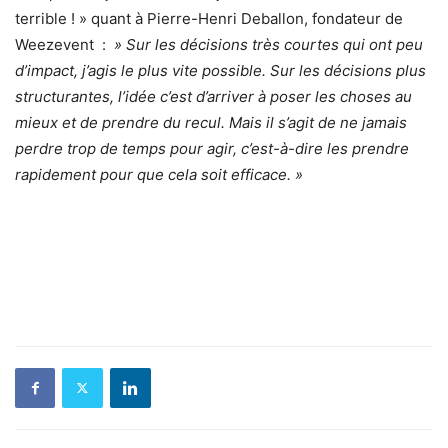
terrible ! » quant à Pierre-Henri Deballon, fondateur de
Weezevent :
» Sur les décisions très courtes qui ont peu
d’impact, j’agis le plus vite possible. Sur les décisions plus
structurantes, l’idée c’est d’arriver à poser les choses au
mieux et de prendre du recul. Mais il s’agit de ne jamais
perdre trop de temps pour agir, c’est-à-dire les prendre
rapidement pour que cela soit efficace. »