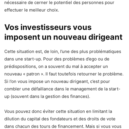
nécessaire de cerner le potentiel des personnes pour
effectuer le meilleur choix.
Vos investisseurs vous
imposent un nouveau dirigeant
Cette situation est, de loin, l’une des plus problématiques
dans une start-up. Pour des problèmes d’ego ou de
prédispositions, on a souvent du mal à accepter un
nouveau « patron ». Il faut toutefois retourner le problème.
Si l’on vous impose un nouveau dirigeant, c’est pour
combler une défaillance dans le management de la start-
up (souvent dans la gestion des finances).
Vous pouvez donc éviter cette situation en limitant la
dilution du capital des fondateurs et des droits de vote
dans chacun des tours de financement. Mais si vous vous