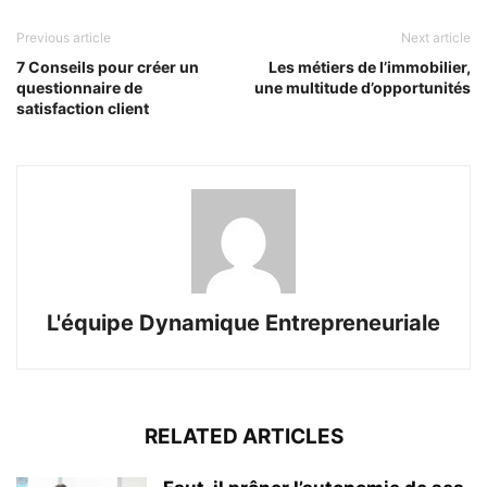
Previous article
Next article
7 Conseils pour créer un
Les métiers de l’immobilier,
questionnaire de
une multitude d’opportunités
satisfaction client
L'équipe Dynamique Entrepreneuriale
RELATED ARTICLES