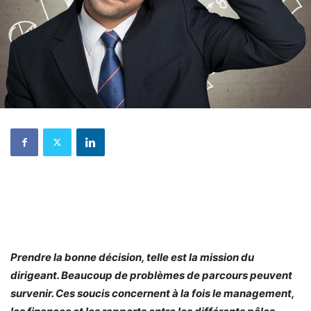
Prendre la bonne décision, telle est la mission du
dirigeant. Beaucoup de problèmes de parcours peuvent
survenir. Ces soucis concernent à la fois le management,