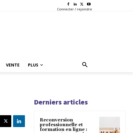
Connecter / rejoindre
VENTE
PLUS
Derniers articles
Reconversion
professionnelle et
formation en ligne :