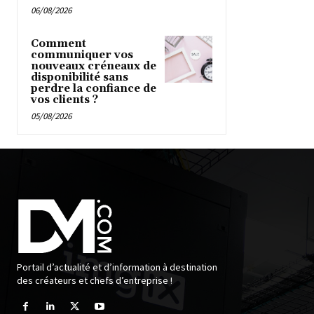
06/08/2026
Comment
communiquer vos
nouveaux créneaux de
disponibilité sans
perdre la confiance de
vos clients ?
05/08/2026
Portail d’actualité et d’information à destination
des créateurs et chefs d’entreprise !