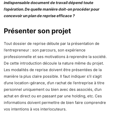
indispensable document de travail dépend toute
l’opération. De quelle manière doit-on procéder pour
concevoir un plan de reprise efficace ?
Présenter son projet
Tout dossier de reprise débute par la présentation de
l’entrepreneur : son parcours, son expérience
professionnelle et ses motivations à reprendre la société.
De cette introduction découle la nature même du projet.
Les modalités de reprise doivent être présentées de la
manière la plus claire possible. Il faut indiquer s’il s’agit
d’une location-gérance, d’un rachat de l’entreprise à titre
personnel uniquement ou bien avec des associés, d’un
achat en direct ou en passant par une holding, etc. Ces
informations doivent permettre de bien faire comprendre
vos intentions à vos interlocuteurs.