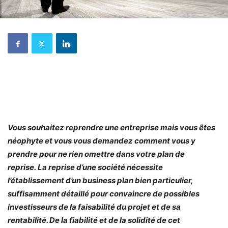
Vous souhaitez reprendre une entreprise mais vous êtes
néophyte et vous vous demandez comment vous y
prendre pour ne rien omettre dans votre plan de
reprise. La reprise d’une société nécessite
l’établissement d’un business plan bien particulier,
suffisamment détaillé pour convaincre de possibles
investisseurs de la faisabilité du projet et de sa
rentabilité. De la fiabilité et de la solidité de cet