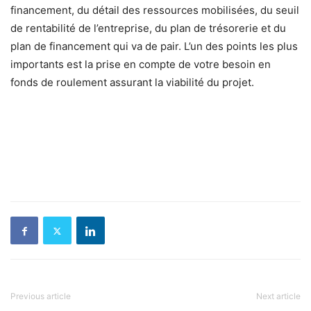
financement, du détail des ressources mobilisées, du seuil
de rentabilité de l’entreprise, du plan de trésorerie et du
plan de financement qui va de pair. L’un des points les plus
importants est la prise en compte de votre besoin en
fonds de roulement assurant la viabilité du projet.
Previous article
Next article