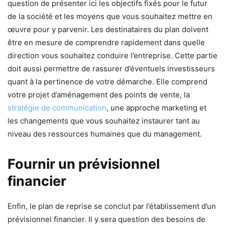
question de présenter ici les objectifs fixés pour le futur
de la société et les moyens que vous souhaitez mettre en
œuvre pour y parvenir. Les destinataires du plan doivent
être en mesure de comprendre rapidement dans quelle
direction vous souhaitez conduire l’entreprise. Cette partie
doit aussi permettre de rassurer d’éventuels investisseurs
quant à la pertinence de votre démarche. Elle comprend
votre projet d’aménagement des points de vente, la
stratégie de communication
, une approche marketing et
les changements que vous souhaitez instaurer tant au
niveau des ressources humaines que du management.
Fournir un prévisionnel
financier
Enfin, le plan de reprise se conclut par l’établissement d’un
prévisionnel financier. Il y sera question des besoins de