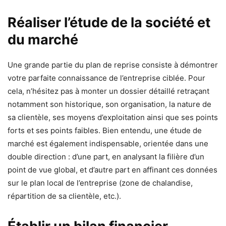
Réaliser l’étude de la société et
du marché
Une grande partie du plan de reprise consiste à démontrer
votre parfaite connaissance de l’entreprise ciblée. Pour
cela, n’hésitez pas à monter un dossier détaillé retraçant
notamment son historique, son organisation, la nature de
sa clientèle, ses moyens d’exploitation ainsi que ses points
forts et ses points faibles. Bien entendu, une étude de
marché est également indispensable, orientée dans une
double direction : d’une part, en analysant la filière d’un
point de vue global, et d’autre part en affinant ces données
sur le plan local de l’entreprise (zone de chalandise,
répartition de sa clientèle, etc.).