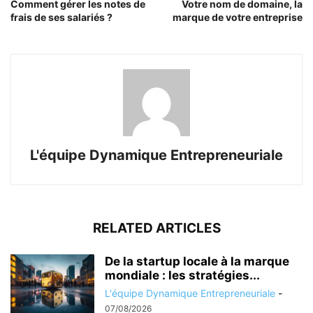
Comment gérer les notes de
Votre nom de domaine, la
frais de ses salariés ?
marque de votre entreprise
L'équipe Dynamique Entrepreneuriale
RELATED ARTICLES
De la startup locale à la marque
mondiale : les stratégies...
L'équipe Dynamique Entrepreneuriale
-
07/08/2026