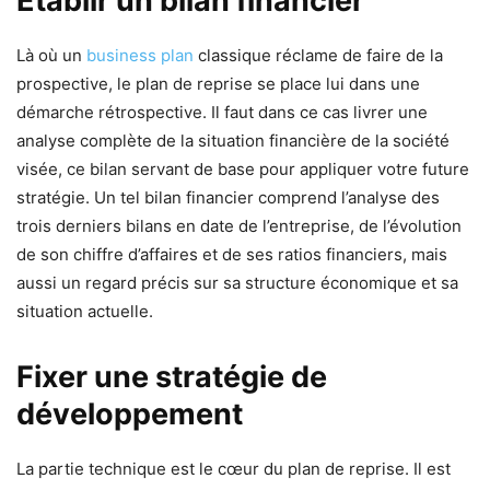
Établir un bilan financier
Là où un
business plan
classique réclame de faire de la
prospective, le plan de reprise se place lui dans une
démarche rétrospective. Il faut dans ce cas livrer une
analyse complète de la situation financière de la société
visée, ce bilan servant de base pour appliquer votre future
stratégie. Un tel bilan financier comprend l’analyse des
trois derniers bilans en date de l’entreprise, de l’évolution
de son chiffre d’affaires et de ses ratios financiers, mais
aussi un regard précis sur sa structure économique et sa
situation actuelle.
Fixer une stratégie de
développement
La partie technique est le cœur du plan de reprise. Il est