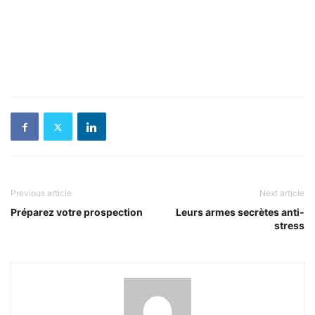
Previous article
Next article
Préparez votre prospection
Leurs armes secrètes anti-
stress