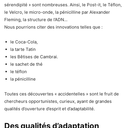
sérendipité » sont nombreuses. Ainsi, le Post-it, le Téflon,
le Velcro, le micro-onde, la pénicilline par Alexander
Fleming, la structure de l’ADN…
Nous pourrions citer des innovations telles que :
le Coca-Cola,
la tarte Tatin
les Bêtises de Cambrai.
le sachet de thé
le téflon
la pénicilline
Toutes ces découvertes « accidentelles » sont le fruit de
chercheurs opportunistes, curieux, ayant de grandes
qualités d’ouverture d’esprit et d’adaptabilité.
Des qualités d’adaptation