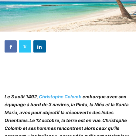
Le 3 août 1492,
Christophe Colomb
embarque avec son
équipage à bord de 3 navires, la Pinta, la Niňa et la Santa
Maria, avec pour objectif la découverte des Indes
Orientales. Le 12 octobre, la terre est en vue. Christophe
Colomb et ses hommes rencontrent alors ceux qu’ils