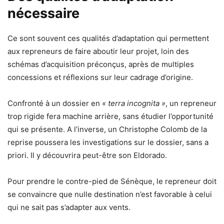
nécessaire
Ce sont souvent ces qualités d’adaptation qui permettent
aux repreneurs de faire aboutir leur projet, loin des
schémas d’acquisition préconçus, après de multiples
concessions et réflexions sur leur cadrage d’origine.
Confronté à un dossier en
« terra incognita »
, un repreneur
trop rigide fera machine arrière, sans étudier l’opportunité
qui se présente. A l’inverse, un Christophe Colomb de la
reprise poussera les investigations sur le dossier, sans a
priori. Il y découvrira peut-être son Eldorado.
Pour prendre le contre-pied de Sénèque, le repreneur doit
se convaincre que nulle destination n’est favorable à celui
qui ne sait pas s’adapter aux vents.