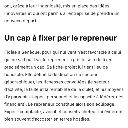
ont, grâce à leur ingéniosité, mis en place des idées
innovantes et qui ont permis à l’entreprise de prendre un
nouveau départ.
Un cap à fixer par le repreneur
Fidèle à Sénèque, pour qui nul vent n’est favorable à celui
qui ne sait où il va, le repreneur a pris le soin de fixer
précisément un cap. Sa fiche-projet lui tient lieu de
boussole. Elle définit la destination (le secteur
géographique), les richesses convoitées (le secteur
d’activité, la taille et la rentabilité de la cible), et les moyens
d’y parvenir (l’apport personnel et la capacité à fédérer des
financiers). Le repreneur constitue alors son équipage.
Expert-comptable, avocat et conseil-acheteur lui éviteront
bien souvent d’accoster en terres hostiles.