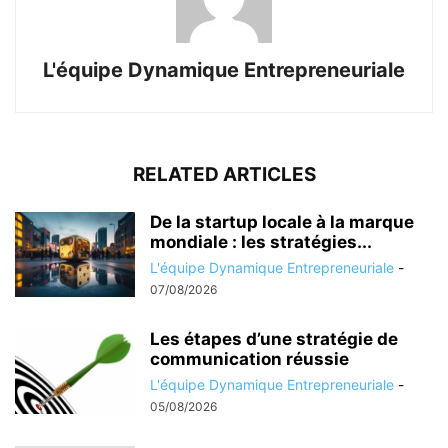
L'équipe Dynamique Entrepreneuriale
RELATED ARTICLES
De la startup locale à la marque
mondiale : les stratégies...
L'équipe Dynamique Entrepreneuriale
-
07/08/2026
Les étapes d’une stratégie de
communication réussie
L'équipe Dynamique Entrepreneuriale
-
05/08/2026