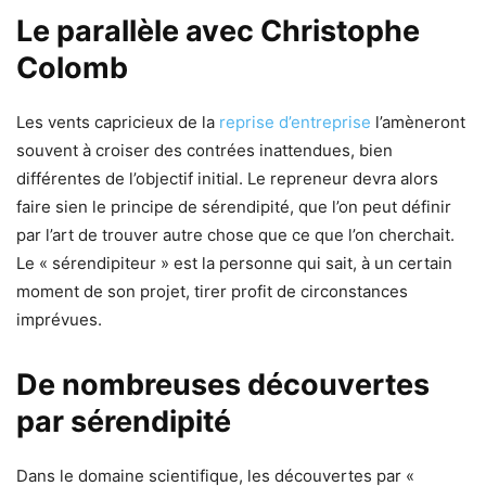
Le parallèle avec Christophe
Colomb
Les vents capricieux de la
reprise d’entreprise
l’amèneront
souvent à croiser des contrées inattendues, bien
différentes de l’objectif initial. Le repreneur devra alors
faire sien le principe de sérendipité, que l’on peut définir
par l’art de trouver autre chose que ce que l’on cherchait.
Le « sérendipiteur » est la personne qui sait, à un certain
moment de son projet, tirer profit de circonstances
imprévues.
De nombreuses découvertes
par sérendipité
Dans le domaine scientifique, les découvertes par «