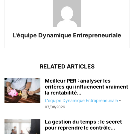
L'équipe Dynamique Entrepreneuriale
RELATED ARTICLES
Meilleur PER : analyser les
critères qui influencent vraiment
la rentabilité...
L'équipe Dynamique Entrepreneuriale
-
07/08/2026
La gestion du temps : le secret
pour reprendre le contrôle...