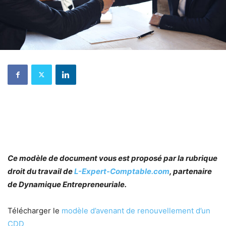
Ce modèle de document vous est proposé par la rubrique
droit du travail de
L-Expert-Comptable.com
, partenaire
de Dynamique Entrepreneuriale.
Télécharger le
modèle d’avenant de renouvellement d’un
CDD