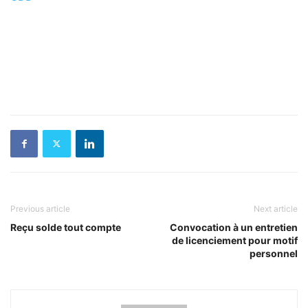
Previous article
Next article
Reçu solde tout compte
Convocation à un entretien
de licenciement pour motif
personnel