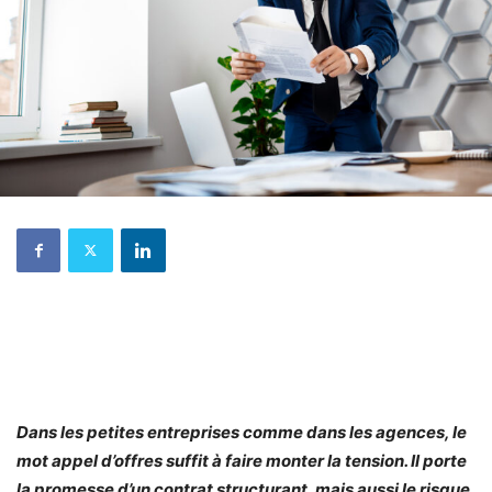
Dans les petites entreprises comme dans les agences, le
mot appel d’offres suffit à faire monter la tension. Il porte
la promesse d’un contrat structurant, mais aussi le risque