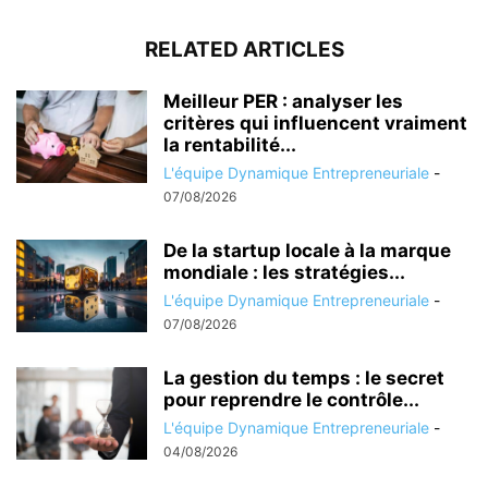
RELATED ARTICLES
Meilleur PER : analyser les
critères qui influencent vraiment
la rentabilité...
L'équipe Dynamique Entrepreneuriale
-
07/08/2026
De la startup locale à la marque
mondiale : les stratégies...
L'équipe Dynamique Entrepreneuriale
-
07/08/2026
La gestion du temps : le secret
pour reprendre le contrôle...
L'équipe Dynamique Entrepreneuriale
-
04/08/2026