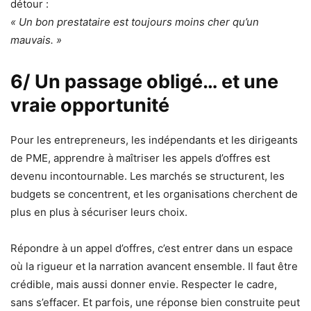
détour :
« Un bon prestataire est toujours moins cher qu’un
mauvais. »
6/ Un passage obligé… et une
vraie opportunité
Pour les entrepreneurs, les indépendants et les dirigeants
de PME, apprendre à maîtriser les appels d’offres est
devenu incontournable. Les marchés se structurent, les
budgets se concentrent, et les organisations cherchent de
plus en plus à sécuriser leurs choix.
Répondre à un appel d’offres, c’est entrer dans un espace
où la rigueur et la narration avancent ensemble. Il faut être
crédible, mais aussi donner envie. Respecter le cadre,
sans s’effacer. Et parfois, une réponse bien construite peut