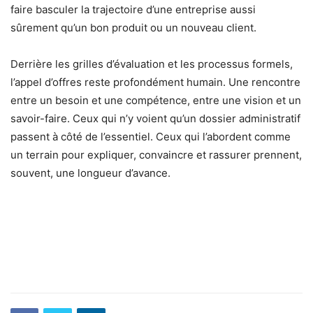
faire basculer la trajectoire d’une entreprise aussi
sûrement qu’un bon produit ou un nouveau client.
Derrière les grilles d’évaluation et les processus formels,
l’appel d’offres reste profondément humain. Une rencontre
entre un besoin et une compétence, entre une vision et un
savoir-faire. Ceux qui n’y voient qu’un dossier administratif
passent à côté de l’essentiel. Ceux qui l’abordent comme
un terrain pour expliquer, convaincre et rassurer prennent,
souvent, une longueur d’avance.