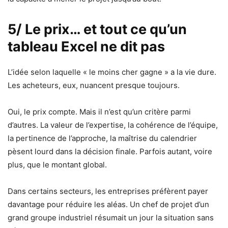
5/ Le prix… et tout ce qu’un
tableau Excel ne dit pas
L’idée selon laquelle « le moins cher gagne » a la vie dure.
Les acheteurs, eux, nuancent presque toujours.
Oui, le prix compte. Mais il n’est qu’un critère parmi
d’autres. La valeur de l’expertise, la cohérence de l’équipe,
la pertinence de l’approche, la maîtrise du calendrier
pèsent lourd dans la décision finale. Parfois autant, voire
plus, que le montant global.
Dans certains secteurs, les entreprises préfèrent payer
davantage pour réduire les aléas. Un chef de projet d’un
grand groupe industriel résumait un jour la situation sans