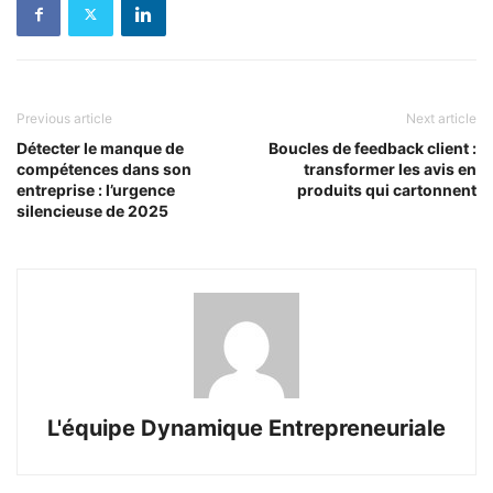
Previous article
Next article
Détecter le manque de
Boucles de feedback client :
compétences dans son
transformer les avis en
entreprise : l’urgence
produits qui cartonnent
silencieuse de 2025
L'équipe Dynamique Entrepreneuriale