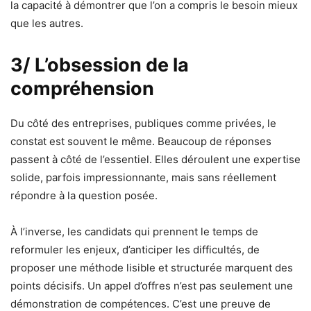
la capacité à démontrer que l’on a compris le besoin mieux
que les autres.
3/ L’obsession de la
compréhension
Du côté des entreprises, publiques comme privées, le
constat est souvent le même. Beaucoup de réponses
passent à côté de l’essentiel. Elles déroulent une expertise
solide, parfois impressionnante, mais sans réellement
répondre à la question posée.
À l’inverse, les candidats qui prennent le temps de
reformuler les enjeux, d’anticiper les difficultés, de
proposer une méthode lisible et structurée marquent des
points décisifs. Un appel d’offres n’est pas seulement une
démonstration de compétences. C’est une preuve de