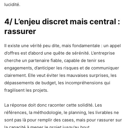
lucidité.
4/ L’enjeu discret mais central :
rassurer
Il existe une vérité peu dite, mais fondamentale : un appel
d’offres est d’abord une quête de sérénité. L’entreprise
cherche un partenaire fiable, capable de tenir ses
engagements, d’anticiper les risques et de communiquer
clairement. Elle veut éviter les mauvaises surprises, les
dépassements de budget, les incompréhensions qui
fragilisent les projets.
La réponse doit donc raconter cette solidité. Les
références, la méthodologie, le planning, les livrables ne
sont pas là pour remplir des cases, mais pour rassurer sur
la capacité à mener le projet jusqu’au bout.