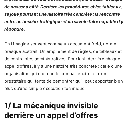
de passer à côté. Derrière les procédures et les tableaux,
se joue pourtant une histoire très concrète : la rencontre
entre un besoin stratégique et un savoir-faire capable d’y
répondre.
On l’imagine souvent comme un document froid, normé,
presque abstrait. Un empilement de règles, de tableaux et
de contraintes administratives. Pourtant, derrière chaque
appel d’offres, il y a une histoire très concrète : celle d’une
organisation qui cherche le bon partenaire, et d’un
prestataire qui tente de démontrer qu’il peut apporter bien
plus qu’une simple exécution technique.
1/ La mécanique invisible
derrière un appel d’offres