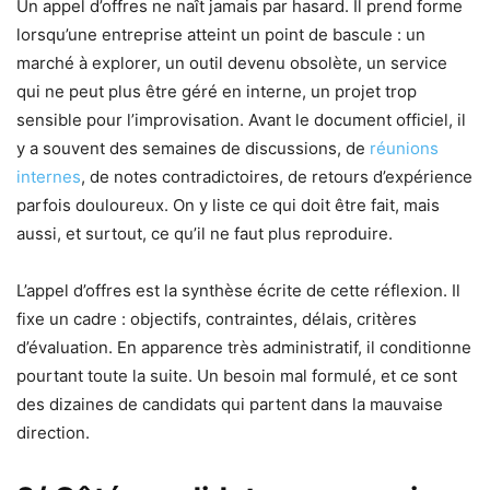
Un appel d’offres ne naît jamais par hasard. Il prend forme
lorsqu’une entreprise atteint un point de bascule : un
marché à explorer, un outil devenu obsolète, un service
qui ne peut plus être géré en interne, un projet trop
sensible pour l’improvisation. Avant le document officiel, il
y a souvent des semaines de discussions, de
réunions
internes
, de notes contradictoires, de retours d’expérience
parfois douloureux. On y liste ce qui doit être fait, mais
aussi, et surtout, ce qu’il ne faut plus reproduire.
L’appel d’offres est la synthèse écrite de cette réflexion. Il
fixe un cadre : objectifs, contraintes, délais, critères
d’évaluation. En apparence très administratif, il conditionne
pourtant toute la suite. Un besoin mal formulé, et ce sont
des dizaines de candidats qui partent dans la mauvaise
direction.