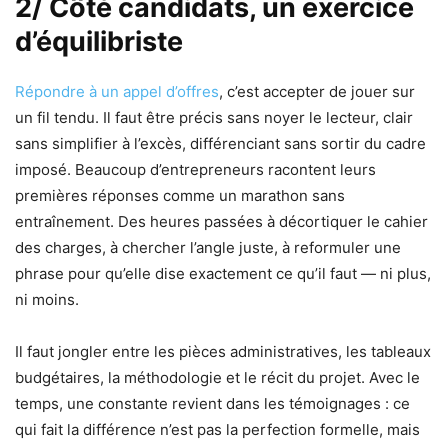
2/ Côté candidats, un exercice
d’équilibriste
Répondre à un appel d’offres
, c’est accepter de jouer sur
un fil tendu. Il faut être précis sans noyer le lecteur, clair
sans simplifier à l’excès, différenciant sans sortir du cadre
imposé. Beaucoup d’entrepreneurs racontent leurs
premières réponses comme un marathon sans
entraînement. Des heures passées à décortiquer le cahier
des charges, à chercher l’angle juste, à reformuler une
phrase pour qu’elle dise exactement ce qu’il faut — ni plus,
ni moins.
Il faut jongler entre les pièces administratives, les tableaux
budgétaires, la méthodologie et le récit du projet. Avec le
temps, une constante revient dans les témoignages : ce
qui fait la différence n’est pas la perfection formelle, mais