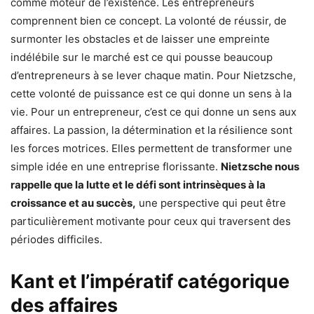
comme moteur de l’existence. Les entrepreneurs
comprennent bien ce concept. La volonté de réussir, de
surmonter les obstacles et de laisser une empreinte
indélébile sur le marché est ce qui pousse beaucoup
d’entrepreneurs à se lever chaque matin. Pour Nietzsche,
cette volonté de puissance est ce qui donne un sens à la
vie. Pour un entrepreneur, c’est ce qui donne un sens aux
affaires. La passion, la détermination et la résilience sont
les forces motrices. Elles permettent de transformer une
simple idée en une entreprise florissante.
Nietzsche nous
rappelle que la lutte et le défi sont intrinsèques à la
croissance et au succès,
une perspective qui peut être
particulièrement motivante pour ceux qui traversent des
périodes difficiles.
Kant et l’impératif catégorique
des affaires