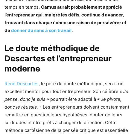
temps en temps.
Camus aurait probablement apprécié
l’entrepreneur qui, malgré les défis, continue d’avancer,
trouvant dans chaque échec une raison de persévérer et
de
donner du sens à son travail
.
Le doute méthodique de
Descartes et l’entrepreneur
moderne
René Descartes
, le père du doute méthodique, serait un
excellent mentor pour tout entrepreneur. Son célèbre
« Je
pense, donc je suis »
pourrait être adapté à
« Je pivote,
donc je réussis. »
Les entrepreneurs doivent constamment
remettre en question leurs hypothèses, douter de leurs
certitudes et être prêts à changer de direction. Cette
méthode cartésienne de la pensée critique est essentielle