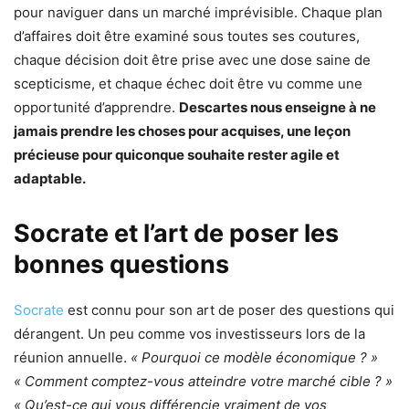
pour naviguer dans un marché imprévisible. Chaque plan
d’affaires doit être examiné sous toutes ses coutures,
chaque décision doit être prise avec une dose saine de
scepticisme, et chaque échec doit être vu comme une
opportunité d’apprendre.
Descartes nous enseigne à ne
jamais prendre les choses pour acquises, une leçon
précieuse pour quiconque souhaite rester agile et
adaptable.
Socrate et l’art de poser les
bonnes questions
Socrate
est connu pour son art de poser des questions qui
dérangent. Un peu comme vos investisseurs lors de la
réunion annuelle.
« Pourquoi ce modèle économique ? »
« Comment comptez-vous atteindre votre marché cible ? »
« Qu’est-ce qui vous différencie vraiment de vos