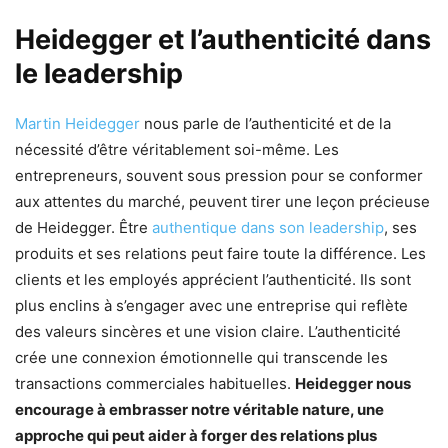
Heidegger et l’authenticité dans
le leadership
Martin Heidegger
nous parle de l’authenticité et de la
nécessité d’être véritablement soi-même. Les
entrepreneurs, souvent sous pression pour se conformer
aux attentes du marché, peuvent tirer une leçon précieuse
de Heidegger. Être
authentique dans son leadership
, ses
produits et ses relations peut faire toute la différence. Les
clients et les employés apprécient l’authenticité. Ils sont
plus enclins à s’engager avec une entreprise qui reflète
des valeurs sincères et une vision claire. L’authenticité
crée une connexion émotionnelle qui transcende les
transactions commerciales habituelles.
Heidegger nous
encourage à embrasser notre véritable nature, une
approche qui peut aider à forger des relations plus