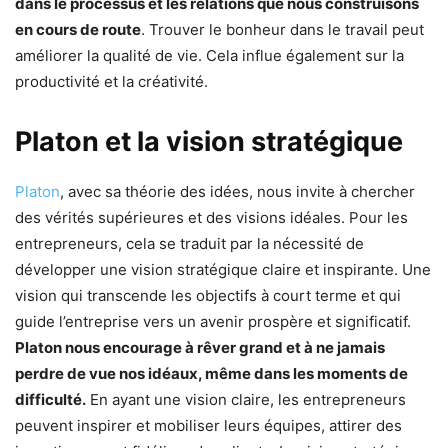
dans le processus et les relations que nous construisons
en cours de route
. Trouver le bonheur dans le travail peut
améliorer la qualité de vie. Cela influe également sur la
productivité et la créativité.
Platon et la vision stratégique
Platon
, avec sa théorie des idées, nous invite à chercher
des vérités supérieures et des visions idéales. Pour les
entrepreneurs, cela se traduit par la nécessité de
développer une vision stratégique claire et inspirante. Une
vision qui transcende les objectifs à court terme et qui
guide l’entreprise vers un avenir prospère et significatif.
Platon nous encourage à rêver grand et à ne jamais
perdre de vue nos idéaux, même dans les moments de
difficulté.
En ayant une vision claire, les entrepreneurs
peuvent inspirer et mobiliser leurs équipes, attirer des