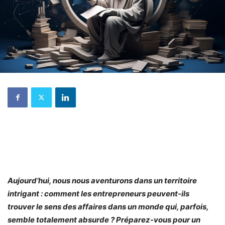
Aujourd’hui, nous nous aventurons dans un territoire
intrigant : comment les entrepreneurs peuvent-ils
trouver le sens des affaires dans un monde qui, parfois,
semble totalement absurde ? Préparez-vous pour un