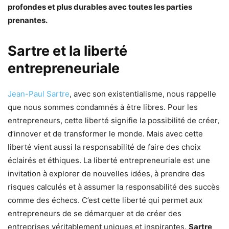
profondes et plus durables avec toutes les parties
prenantes.
Sartre et la liberté
entrepreneuriale
Jean-Paul Sartre
, avec son existentialisme, nous rappelle
que nous sommes condamnés à être libres. Pour les
entrepreneurs, cette liberté signifie la possibilité de créer,
d’innover et de transformer le monde. Mais avec cette
liberté vient aussi la responsabilité de faire des choix
éclairés et éthiques. La liberté entrepreneuriale est une
invitation à explorer de nouvelles idées, à prendre des
risques calculés et à assumer la responsabilité des succès
comme des échecs. C’est cette liberté qui permet aux
entrepreneurs de se démarquer et de créer des
entreprises véritablement uniques et inspirantes.
Sartre