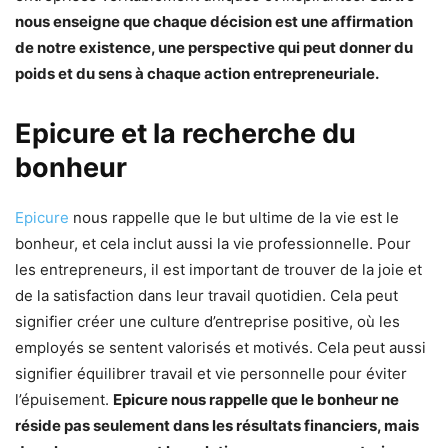
nous enseigne que chaque décision est une affirmation
de notre existence, une perspective qui peut donner du
poids et du sens à chaque action entrepreneuriale.
Epicure et la recherche du
bonheur
Epicure
nous rappelle que le but ultime de la vie est le
bonheur, et cela inclut aussi la vie professionnelle. Pour
les entrepreneurs, il est important de trouver de la joie et
de la satisfaction dans leur travail quotidien. Cela peut
signifier créer une culture d’entreprise positive, où les
employés se sentent valorisés et motivés. Cela peut aussi
signifier équilibrer travail et vie personnelle pour éviter
l’épuisement.
Epicure nous rappelle que le bonheur ne
réside pas seulement dans les résultats financiers, mais