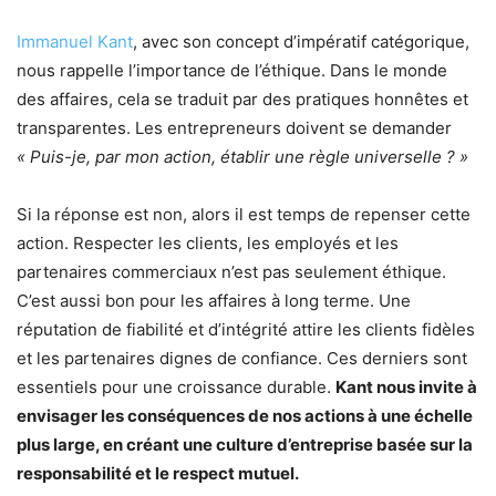
Immanuel Kant
, avec son concept d’impératif catégorique,
nous rappelle l’importance de l’éthique. Dans le monde
des affaires, cela se traduit par des pratiques honnêtes et
transparentes. Les entrepreneurs doivent se demander
« Puis-je, par mon action, établir une règle universelle ? »
Si la réponse est non, alors il est temps de repenser cette
action. Respecter les clients, les employés et les
partenaires commerciaux n’est pas seulement éthique.
C’est aussi bon pour les affaires à long terme. Une
réputation de fiabilité et d’intégrité attire les clients fidèles
et les partenaires dignes de confiance. Ces derniers sont
essentiels pour une croissance durable.
Kant nous invite à
envisager les conséquences de nos actions à une échelle
plus large, en créant une culture d’entreprise basée sur la
responsabilité et le respect mutuel.