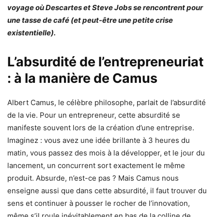
voyage où Descartes et Steve Jobs se rencontrent pour
une tasse de café (et peut-être une petite crise
existentielle).
L’absurdité de l’entrepreneuriat
: à la manière de Camus
Albert Camus, le célèbre philosophe, parlait de l’absurdité
de la vie. Pour un entrepreneur, cette absurdité se
manifeste souvent lors de la création d’une entreprise.
Imaginez : vous avez une idée brillante à 3 heures du
matin, vous passez des mois à la développer, et le jour du
lancement, un concurrent sort exactement le même
produit. Absurde, n’est-ce pas ? Mais Camus nous
enseigne aussi que dans cette absurdité, il faut trouver du
sens et continuer à pousser le rocher de l’innovation,
même s’il roule inévitablement en bas de la colline de