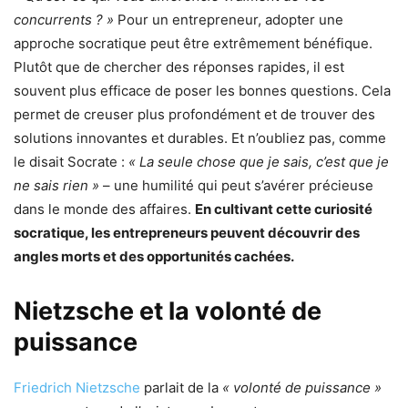
concurrents ? »
Pour un entrepreneur, adopter une
approche socratique peut être extrêmement bénéfique.
Plutôt que de chercher des réponses rapides, il est
souvent plus efficace de poser les bonnes questions. Cela
permet de creuser plus profondément et de trouver des
solutions innovantes et durables. Et n’oubliez pas, comme
le disait Socrate :
« La seule chose que je sais, c’est que je
ne sais rien »
– une humilité qui peut s’avérer précieuse
dans le monde des affaires.
En cultivant cette curiosité
socratique, les entrepreneurs peuvent découvrir des
angles morts et des opportunités cachées.
Nietzsche et la volonté de
puissance
Friedrich Nietzsche
parlait de la
« volonté de puissance »