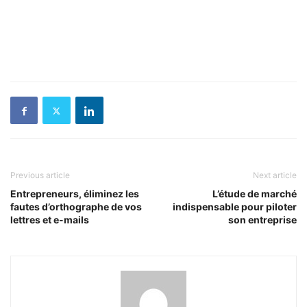
Previous article
Next article
Entrepreneurs, éliminez les
L’étude de marché
fautes d’orthographe de vos
indispensable pour piloter
lettres et e-mails
son entreprise