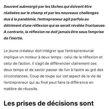
Souvent submergé par les tâches qui doivent être
réalisées sur le champ et par les nouveaux challenges
dus à la pandémie, l’entrepreneur agit parfois au
détriment d’une réflexion qui se serait révélée fructueuse.
A contrario, la réflexion ne doit jamais être sous l’emprise
de l’inertie.
Le jeune créateur doit intégrer que l’entrepreneuriat
implique un moteur à deux temps : celui de la réflexion et
celui de l’action. Il s’agit de différencier clairement ces
deux temps et de savoir passer de l’un à l’autre au gré des
circonstances. Coup de loupe sur cet aspect de la vie de
l’entrepreneur qui au final peut faire la différence en
matière de réussite.
Les prises de décisions sont