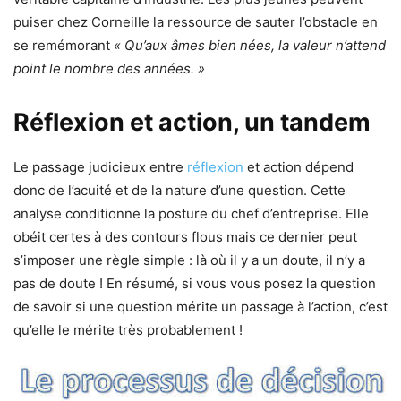
puiser chez Corneille la ressource de sauter l’obstacle en
se remémorant
« Qu’aux âmes bien nées, la valeur n’attend
point le nombre des années. »
Réflexion et action, un tandem
Le passage judicieux entre
réflexion
et action dépend
donc de l’acuité et de la nature d’une question. Cette
analyse conditionne la posture du chef d’entreprise. Elle
obéit certes à des contours flous mais ce dernier peut
s’imposer une règle simple : là où il y a un doute, il n’y a
pas de doute ! En résumé, si vous vous posez la question
de savoir si une question mérite un passage à l’action, c’est
qu’elle le mérite très probablement !