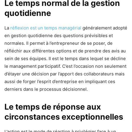
Le temps normal de la gestion
quotidienne
La
réflexion est un temps managérial
généralement adopté
en gestion quotidienne des questions prévisibles et
normales. Il permet à l’entrepreneur de se poser, de
réfléchir aux différentes options et de prendre des avis au
sein de ses équipes. Il est le temps dans lequel se décline
le management participatif. C’est l’occasion non seulement
d’étayer une décision par l’apport des collaborateurs mais
aussi de forger l’esprit d’entreprise en impliquant ces
derniers dans le processus décisionnel.
Le temps de réponse aux
circonstances exceptionnelles
L’action est le mode de réaction à privilégier face à un