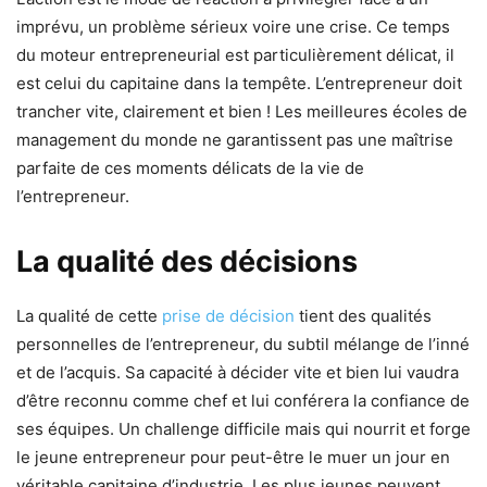
imprévu, un problème sérieux voire une crise. Ce temps
du moteur entrepreneurial est particulièrement délicat, il
est celui du capitaine dans la tempête. L’entrepreneur doit
trancher vite, clairement et bien ! Les meilleures écoles de
management du monde ne garantissent pas une maîtrise
parfaite de ces moments délicats de la vie de
l’entrepreneur.
La qualité des décisions
La qualité de cette
prise de décision
tient des qualités
personnelles de l’entrepreneur, du subtil mélange de l’inné
et de l’acquis. Sa capacité à décider vite et bien lui vaudra
d’être reconnu comme chef et lui conférera la confiance de
ses équipes. Un challenge difficile mais qui nourrit et forge
le jeune entrepreneur pour peut-être le muer un jour en
véritable capitaine d’industrie. Les plus jeunes peuvent