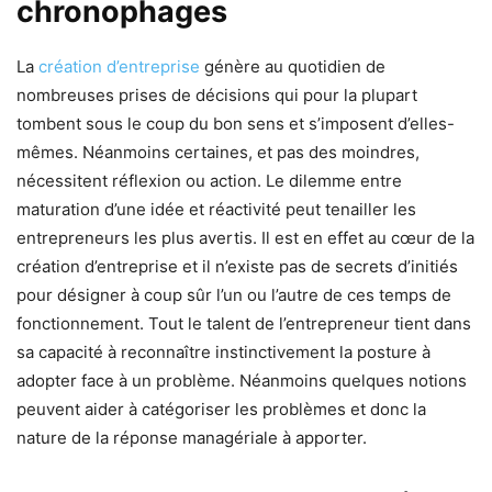
chronophages
La
création d’entreprise
génère au quotidien de
nombreuses prises de décisions qui pour la plupart
tombent sous le coup du bon sens et s’imposent d’elles-
mêmes. Néanmoins certaines, et pas des moindres,
nécessitent réflexion ou action. Le dilemme entre
maturation d’une idée et réactivité peut tenailler les
entrepreneurs les plus avertis. Il est en effet au cœur de la
création d’entreprise et il n’existe pas de secrets d’initiés
pour désigner à coup sûr l’un ou l’autre de ces temps de
fonctionnement. Tout le talent de l’entrepreneur tient dans
sa capacité à reconnaître instinctivement la posture à
adopter face à un problème. Néanmoins quelques notions
peuvent aider à catégoriser les problèmes et donc la
nature de la réponse managériale à apporter.