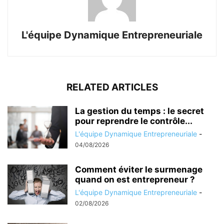
L'équipe Dynamique Entrepreneuriale
RELATED ARTICLES
La gestion du temps : le secret
pour reprendre le contrôle...
L'équipe Dynamique Entrepreneuriale
-
04/08/2026
Comment éviter le surmenage
quand on est entrepreneur ?
L'équipe Dynamique Entrepreneuriale
-
02/08/2026