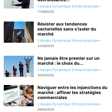
L'équipe Dynamique Entrepreneuriale
-
17/08/2025
Résister aux tendances
sectorielles sans s’isoler du
marché
L'équipe Dynamique Entrepreneuriale
-
01/08/2025
Ne jamais être premier sur un
marché : le choix du...
L'équipe Dynamique Entrepreneuriale
-
16/06/2025
Naviguer entre les injonctions du
marché : affiner les stratégies
commerciales
L'équipe Dynamique Entrepreneuriale
-
06/06/2025