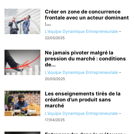
Créer en zone de concurrence
frontale avec un acteur dominant
:...
L'équipe Dynamique Entrepreneuriale
-
22/05/2025
Ne jamais pivoter malgré la
pression du marché : conditions
de...
L'équipe Dynamique Entrepreneuriale
-
20/05/2025
Les enseignements tirés de la
création d’un produit sans
marché
L'équipe Dynamique Entrepreneuriale
-
17/04/2025