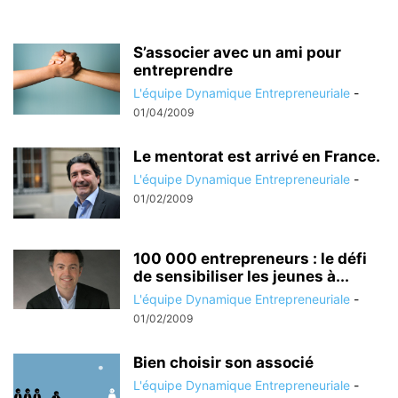
S’associer avec un ami pour
entreprendre
L'équipe Dynamique Entrepreneuriale
-
01/04/2009
Le mentorat est arrivé en France.
L'équipe Dynamique Entrepreneuriale
-
01/02/2009
100 000 entrepreneurs : le défi
de sensibiliser les jeunes à...
L'équipe Dynamique Entrepreneuriale
-
01/02/2009
Bien choisir son associé
L'équipe Dynamique Entrepreneuriale
-