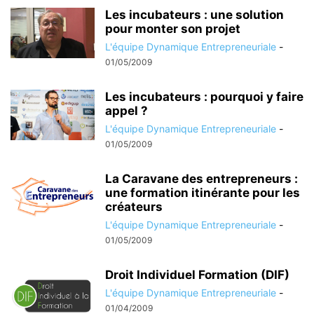
Les incubateurs : une solution
pour monter son projet
L'équipe Dynamique Entrepreneuriale
-
01/05/2009
Les incubateurs : pourquoi y faire
appel ?
L'équipe Dynamique Entrepreneuriale
-
01/05/2009
La Caravane des entrepreneurs :
une formation itinérante pour les
créateurs
L'équipe Dynamique Entrepreneuriale
-
01/05/2009
Droit Individuel Formation (DIF)
L'équipe Dynamique Entrepreneuriale
-
01/04/2009