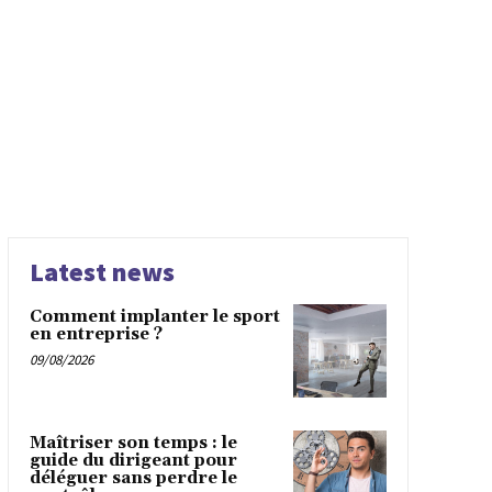
Latest news
Comment implanter le sport
en entreprise ?
09/08/2026
Maîtriser son temps : le
guide du dirigeant pour
déléguer sans perdre le