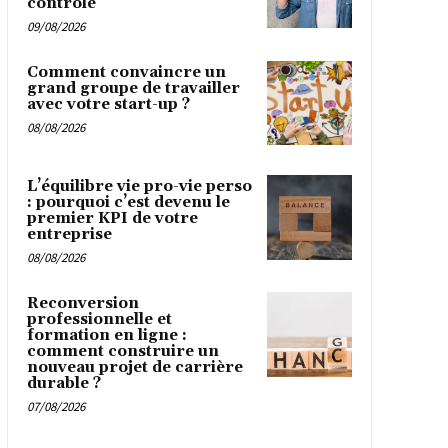
contrôle
09/08/2026
Comment convaincre un
grand groupe de travailler
avec votre start-up ?
08/08/2026
L’équilibre vie pro-vie perso
: pourquoi c’est devenu le
premier KPI de votre
entreprise
08/08/2026
Reconversion
professionnelle et
formation en ligne :
comment construire un
nouveau projet de carrière
durable ?
07/08/2026