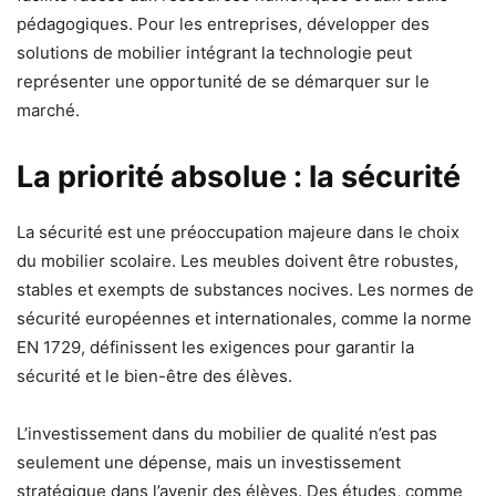
pédagogiques. Pour les entreprises, développer des
solutions de mobilier intégrant la technologie peut
représenter une opportunité de se démarquer sur le
marché.
La priorité absolue : la sécurité
La sécurité est une préoccupation majeure dans le choix
du mobilier scolaire. Les meubles doivent être robustes,
stables et exempts de substances nocives. Les normes de
sécurité européennes et internationales, comme la norme
EN 1729, définissent les exigences pour garantir la
sécurité et le bien-être des élèves.
L’investissement dans du mobilier de qualité n’est pas
seulement une dépense, mais un investissement
stratégique dans l’avenir des élèves. Des études, comme