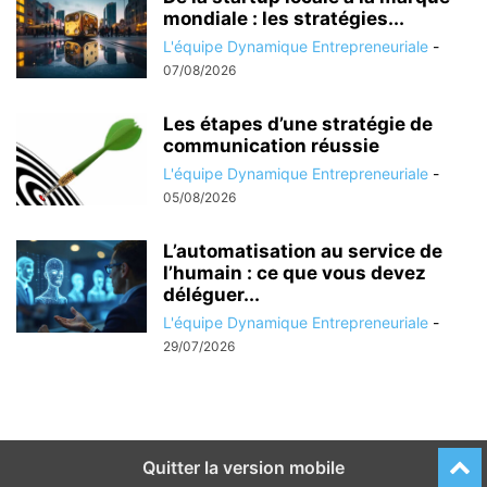
mondiale : les stratégies...
L'équipe Dynamique Entrepreneuriale
-
07/08/2026
Les étapes d’une stratégie de
communication réussie
L'équipe Dynamique Entrepreneuriale
-
05/08/2026
L’automatisation au service de
l’humain : ce que vous devez
déléguer...
L'équipe Dynamique Entrepreneuriale
-
29/07/2026
Quitter la version mobile