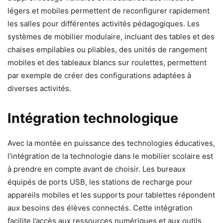
légers et mobiles permettent de reconfigurer rapidement
les salles pour différentes activités pédagogiques. Les
systèmes de mobilier modulaire, incluant des tables et des
chaises empilables ou pliables, des unités de rangement
mobiles et des tableaux blancs sur roulettes, permettent
par exemple de créer des configurations adaptées à
diverses activités.
Intégration technologique
Avec la montée en puissance des technologies éducatives,
l’intégration de la technologie dans le mobilier scolaire est
à prendre en compte avant de choisir. Les bureaux
équipés de ports USB, les stations de recharge pour
appareils mobiles et les supports pour tablettes répondent
aux besoins des élèves connectés. Cette intégration
facilite l’accès aux ressources numériques et aux outils