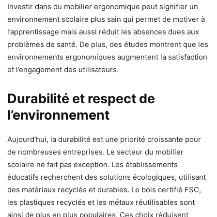
Investir dans du mobilier ergonomique peut signifier un
environnement scolaire plus sain qui permet de motiver à
l’apprentissage mais aussi réduit les absences dues aux
problèmes de santé. De plus, des études montrent que les
environnements ergonomiques augmentent la satisfaction
et l’engagement des utilisateurs.
Durabilité et respect de
l’environnement
Aujourd’hui, la durabilité est une priorité croissante pour
de nombreuses entreprises. Le secteur du mobilier
scolaire ne fait pas exception. Les établissements
éducatifs recherchent des solutions écologiques, utilisant
des matériaux recyclés et durables. Le bois certifié FSC,
les plastiques recyclés et les métaux réutilisables sont
ainsi de plus en plus populaires. Ces choix réduisent