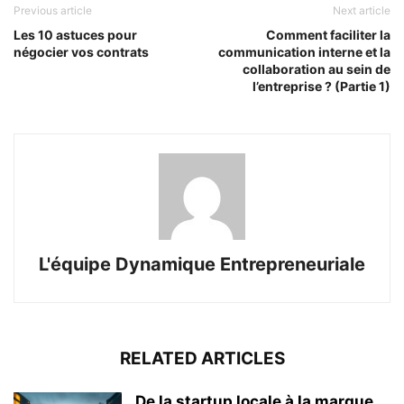
Previous article
Next article
Les 10 astuces pour
Comment faciliter la
négocier vos contrats
communication interne et la
collaboration au sein de
l’entreprise ? (Partie 1)
L'équipe Dynamique Entrepreneuriale
RELATED ARTICLES
De la startup locale à la marque