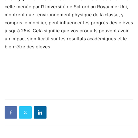
celle menée par l’Université de Salford au Royaume-Uni,
montrent que l’environnement physique de la classe, y
compris le mobilier, peut influencer les progrès des élèves
jusqu’à 25%. Cela signifie que vos produits peuvent avoir
un impact significatif sur les résultats académiques et le
bien-être des élèves