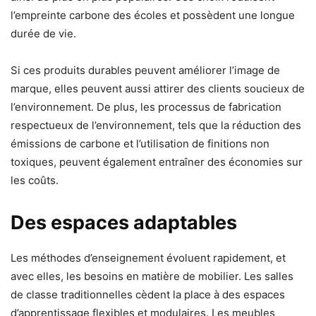
l’empreinte carbone des écoles et possèdent une longue
durée de vie.
Si ces produits durables peuvent améliorer l’image de
marque, elles peuvent aussi attirer des clients soucieux de
l’environnement. De plus, les processus de fabrication
respectueux de l’environnement, tels que la réduction des
émissions de carbone et l’utilisation de finitions non
toxiques, peuvent également entraîner des économies sur
les coûts.
Des espaces adaptables
Les méthodes d’enseignement évoluent rapidement, et
avec elles, les besoins en matière de mobilier. Les salles
de classe traditionnelles cèdent la place à des espaces
d’apprentissage flexibles et modulaires. Les meubles