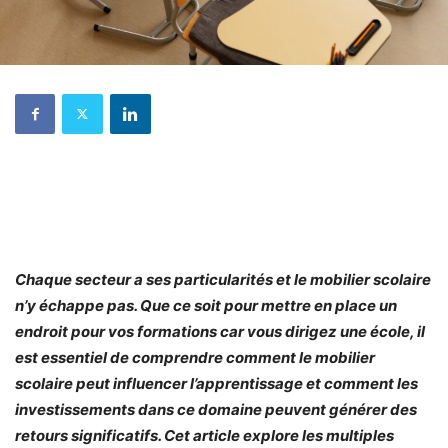
Chaque secteur a ses particularités et le mobilier scolaire
n’y échappe pas. Que ce soit pour mettre en place un
endroit pour vos formations car vous dirigez une école, il
est essentiel de comprendre comment le mobilier
scolaire peut influencer l’apprentissage et comment les
investissements dans ce domaine peuvent générer des
retours significatifs. Cet article explore les multiples