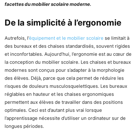
facettes du mobilier scolaire moderne.
De la simplicité à l’ergonomie
Autrefois, l’
équipement et le mobilier scolaire
se limitait à
des bureaux et des chaises standardisés, souvent rigides
et inconfortables. Aujourd’hui, l’ergonomie est au cœur de
la conception du mobilier scolaire. Les chaises et bureaux
modernes sont conçus pour s’adapter à la morphologie
des élèves. Déjà, parce que cela permet de réduire les
risques de douleurs musculosquelettiques. Les bureaux
réglables en hauteur et les chaises ergonomiques
permettent aux élèves de travailler dans des positions
optimales. Ceci est d’autant plus vrai lorsque
l’apprentissage nécessite d’utiliser un ordinateur sur de
longues périodes.