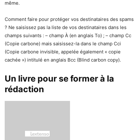
même.
Comment faire pour protéger vos destinataires des spams
? Ne saisissez pas la liste de vos destinataires dans les
champs suivants : – champ À (en anglais To) ; – champ Cc
(Copie carbone) mais saisissez-la dans le champ Cci
(Copie carbone invisible, appelée également « copie
cachée ») intitulé en anglais Bcc (Blind carbon copy).
Un livre pour se former à la
rédaction