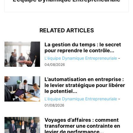
RELATED ARTICLES
La gestion du temps : le secret
pour reprendre le contrôle...
L'équipe Dynamique Entrepreneuriale
-
04/08/2026
L’automatisation en entreprise :
le levier stratégique pour libérer
le potentiel...
L'équipe Dynamique Entrepreneuriale
-
01/08/2026
Voyages d’affaires : comment
transformer une contrainte en
levier de performance...