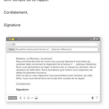
Cordialement,
Signature