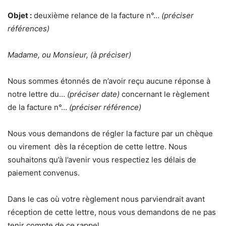
Objet :
deuxième relance de la facture n°…
(préciser
références)
Madame, ou Monsieur, (à préciser)
Nous sommes étonnés de n’avoir reçu aucune réponse à
notre lettre du…
(préciser date)
concernant le règlement
de la facture n°…
(préciser référence)
Nous vous demandons de régler la facture par un chèque
ou virement dès la réception de cette lettre. Nous
souhaitons qu’à l’avenir vous respectiez les délais de
paiement convenus.
Dans le cas où votre règlement nous parviendrait avant
réception de cette lettre, nous vous demandons de ne pas
tenir compte de ce rappel.