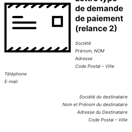
de demande
de paiement
(relance 2)
Société
Prénom, NOM
Adresse
Code Postal – Ville
Téléphone
E-mail
Société du destinataire
Nom et Prénom du destinataire
Adresse du Destinataire
Code Postal – Ville