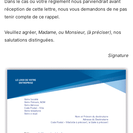
Dans le cas où votre règlement nous parviendrait avant
réception de cette lettre, nous vous demandons de ne pas
tenir compte de ce rappel.
Veuillez agréer,
Madame, ou Monsieur, (à préciser)
, nos
salutations distinguées.
Signature