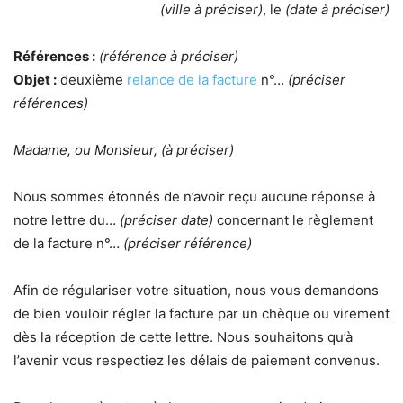
(ville à préciser)
, le
(date à préciser)
Références :
(référence à préciser)
Objet :
deuxième
relance de la facture
n°…
(préciser
références)
Madame, ou Monsieur, (à préciser)
Nous sommes étonnés de n’avoir reçu aucune réponse à
notre lettre du…
(préciser date)
concernant le règlement
de la facture n°…
(préciser référence)
Afin de régulariser votre situation, nous vous demandons
de bien vouloir régler la facture par un chèque ou virement
dès la réception de cette lettre. Nous souhaitons qu’à
l’avenir vous respectiez les délais de paiement convenus.