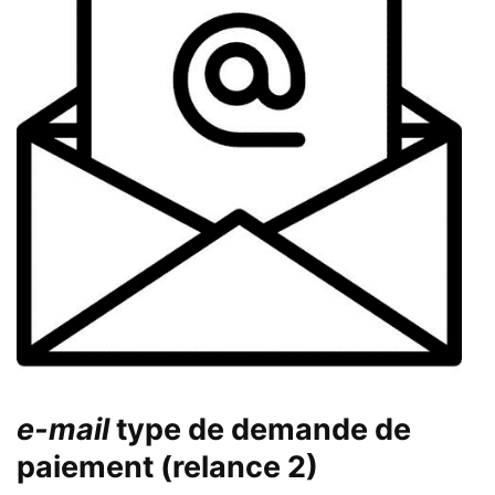
e-mail
type de demande de
paiement (relance 2)