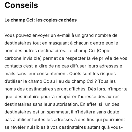
Conseils
Le champ Cci : les copies cachées
Vous pouvez envoyer un e-mail à un grand nombre de
destinataires tout en masquant à chacun d’entre eux le
nom des autres destinataires. Le champ Cci (Copie
carbone invisible) permet de respecter la vie privée de vos
contacts c’est-à-dire de ne pas diffuser leurs adresses e-
mails sans leur consentement. Quels sont les risques
d’utiliser le champ Cc au lieu du champ Cci ? Tous les
noms des destinataires seront affichés. Dès lors, n’importe
quel destinataire pourra récupérer l’adresse des autres
destinataires sans leur autorisation. En effet, si l’un des
destinataires est un spammeur, il n’hésitera sans doute
pas à utiliser toutes les adresses à des fins qui pourraient
se révéler nuisibles à vos destinataires autant qu’à vous-