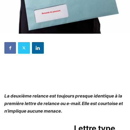
La deuxième relance est toujours presque identique à la
première lettre de relance ou e-mail. Elle est courtoise et
n’implique aucune menace.
Lettre type