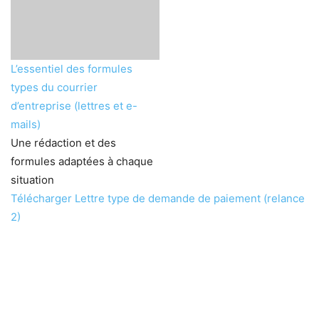
L’essentiel des formules
types du courrier
d’entreprise (lettres et e-
mails)
Une rédaction et des
formules adaptées à chaque
situation
Télécharger Lettre type de demande de paiement (relance
2)