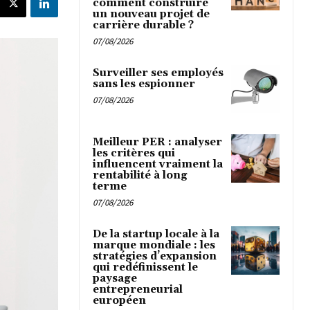
comment construire
un nouveau projet de
carrière durable ?
07/08/2026
Surveiller ses employés
sans les espionner
07/08/2026
Meilleur PER : analyser
les critères qui
influencent vraiment la
rentabilité à long
terme
07/08/2026
De la startup locale à la
marque mondiale : les
stratégies d’expansion
qui redéfinissent le
paysage
entrepreneurial
européen