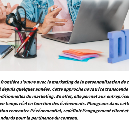
frontière s’ouvre avec le marketing de la personnalisation de 
 depuis quelques années. Cette approche novatrice transcende 
aditionnelles du marketing. En effet, elle permet aux entreprise
en temps réel en fonction des événements. Plongeons dans cette
ion rencontre l’événementiel, redéfinit l’engagement client et 
ndards pour la pertinence du contenu.