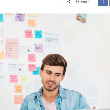
Partager