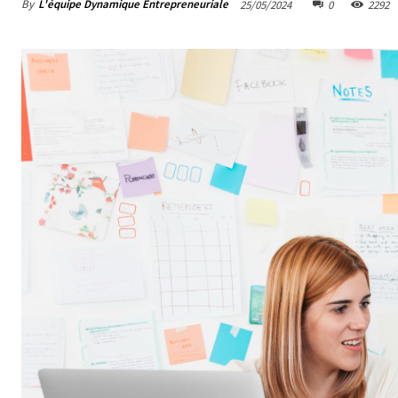
By
L'équipe Dynamique Entrepreneuriale
25/05/2024
0
2292