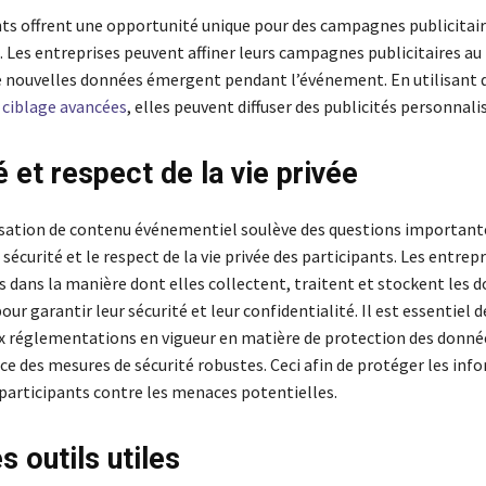
s offrent une opportunité unique pour des campagnes publicitaire
 Les entreprises peuvent affiner leurs campagnes publicitaires au 
 nouvelles données émergent pendant l’événement. En utilisant 
 ciblage avancées
, elles peuvent diffuser des publicités personnali
é et respect de la vie privée
sation de contenu événementiel soulève des questions important
sécurité et le respect de la vie privée des participants. Les entrep
s dans la manière dont elles collectent, traitent et stockent les 
our garantir leur sécurité et leur confidentialité. Il est essentiel d
 réglementations en vigueur en matière de protection des donnée
ce des mesures de sécurité robustes. Ceci afin de protéger les inf
 participants contre les menaces potentielles.
s outils utiles