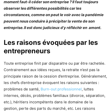
moment faut-il céder son entreprise ? Il faut toujours
observer les différentes possibilités car les
circonstances, comme on peut le voir avec la pandémie
peuvent nous conduire à précipiter la vente de son
entreprise. Il est donc judicieux d’y réfléchir en amont.
Les raisons évoquées par les
entrepreneurs
Toute entreprise finit par disparaitre ou par être rachetée.
Contrairement aux idées reçues, la retraite n’est pas la
principale raison de la cession d’entreprise. Généralement,
les chefs d’entreprise évoquent les raisons suivantes :
problèmes de santé,
Burn-out professionnel
, luttes
internes, décès, problèmes familiaux (divorce, séparation,
etc.), héritiers incompétents dans le domaine de la
gestion, perte des parts du marché, etc. Les raisons