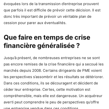
évoquées lors de la transmission d’entreprise prouvent
que parfois il est difficile de prévoir cette décision. Il est
donc très important de prévoir un véritable plan de
cession pour parer aux éventualités.
Que faire en temps de crise
financière généralisée ?
Jusqu’à présent, de nombreuses entreprises ne se sont
pas encore remises de la crise financière qui a secoué les
marchés depuis 2008. Certains dirigeants de PME voient
les perspectives s’assombrir et les résultats se détériorer.
Dans ces conditions, ils se découragent et décident de
céder leur entreprise. Certes, cette motivation est
compréhensible, mais elle est dangereuse. Un acquéreur
averti peut comprendre le peu de perspectives qu’offre
une entreprise vendue dans ces conditions.