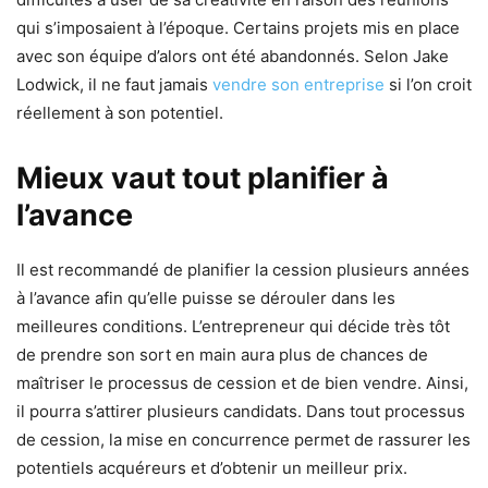
qui s’imposaient à l’époque. Certains projets mis en place
avec son équipe d’alors ont été abandonnés. Selon Jake
Lodwick, il ne faut jamais
vendre son entreprise
si l’on croit
réellement à son potentiel.
Mieux vaut tout planifier à
l’avance
Il est recommandé de planifier la cession plusieurs années
à l’avance afin qu’elle puisse se dérouler dans les
meilleures conditions. L’entrepreneur qui décide très tôt
de prendre son sort en main aura plus de chances de
maîtriser le processus de cession et de bien vendre. Ainsi,
il pourra s’attirer plusieurs candidats. Dans tout processus
de cession, la mise en concurrence permet de rassurer les
potentiels acquéreurs et d’obtenir un meilleur prix.