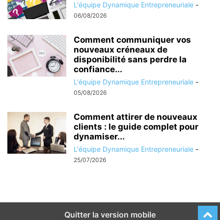
L'équipe Dynamique Entrepreneuriale
-
06/08/2026
Comment communiquer vos
nouveaux créneaux de
disponibilité sans perdre la
confiance...
L'équipe Dynamique Entrepreneuriale
-
05/08/2026
Comment attirer de nouveaux
clients : le guide complet pour
dynamiser...
L'équipe Dynamique Entrepreneuriale
-
25/07/2026
Quitter la version mobile