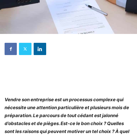
Vendre son entreprise est un processus complexe qui
nécessite une attention particulière et plusieurs mois de
préparation. Le parcours de tout cédant est jalonné
d’obstacles et de pièges. Est-ce le bon choix ? Quelles
sont les raisons qui peuvent motiver un tel choix ? À quel