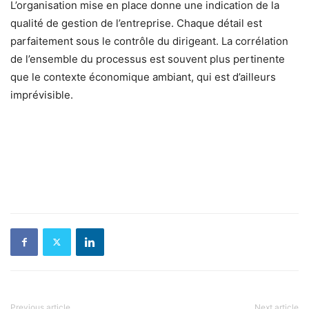
L’organisation mise en place donne une indication de la
qualité de gestion de l’entreprise. Chaque détail est
parfaitement sous le contrôle du dirigeant. La corrélation
de l’ensemble du processus est souvent plus pertinente
que le contexte économique ambiant, qui est d’ailleurs
imprévisible.
Previous article
Next article