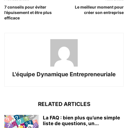
7 conseils pour éviter
Le meilleur moment pour
l’épuisement et être plus
créer son entreprise
efficace
L'équipe Dynamique Entrepreneuriale
RELATED ARTICLES
La FAQ : bien plus qu’une simple
liste de questions, un...