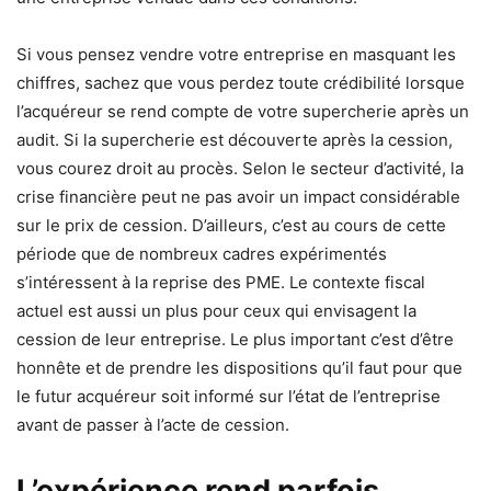
Si vous pensez vendre votre entreprise en masquant les
chiffres, sachez que vous perdez toute crédibilité lorsque
l’acquéreur se rend compte de votre supercherie après un
audit. Si la supercherie est découverte après la cession,
vous courez droit au procès. Selon le secteur d’activité, la
crise financière peut ne pas avoir un impact considérable
sur le prix de cession. D’ailleurs, c’est au cours de cette
période que de nombreux cadres expérimentés
s’intéressent à la reprise des PME. Le contexte fiscal
actuel est aussi un plus pour ceux qui envisagent la
cession de leur entreprise. Le plus important c’est d’être
honnête et de prendre les dispositions qu’il faut pour que
le futur acquéreur soit informé sur l’état de l’entreprise
avant de passer à l’acte de cession.
L’expérience rend parfois