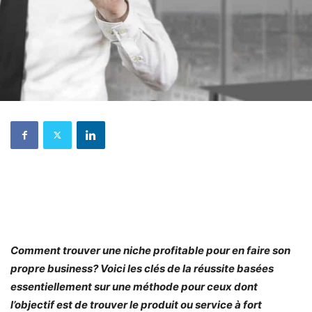
Comment trouver une niche profitable pour en faire son
propre business? Voici les clés de la réussite basées
essentiellement sur une méthode pour ceux dont
l’objectif est de trouver le produit ou service à fort