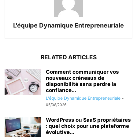
L'équipe Dynamique Entrepreneuriale
RELATED ARTICLES
Comment communiquer vos
nouveaux créneaux de
disponibilité sans perdre la
confiance...
L'équipe Dynamique Entrepreneuriale
-
05/08/2026
WordPress ou SaaS propriétaires
: quel choix pour une plateforme
évolutive...