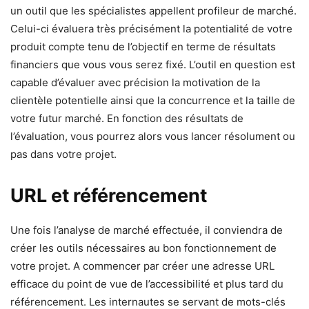
un outil que les spécialistes appellent profileur de marché.
Celui-ci évaluera très précisément la potentialité de votre
produit compte tenu de l’objectif en terme de résultats
financiers que vous vous serez fixé. L’outil en question est
capable d’évaluer avec précision la motivation de la
clientèle potentielle ainsi que la concurrence et la taille de
votre futur marché. En fonction des résultats de
l’évaluation, vous pourrez alors vous lancer résolument ou
pas dans votre projet.
URL et référencement
Une fois l’analyse de marché effectuée, il conviendra de
créer les outils nécessaires au bon fonctionnement de
votre projet. A commencer par créer une adresse URL
efficace du point de vue de l’accessibilité et plus tard du
référencement. Les internautes se servant de mots-clés