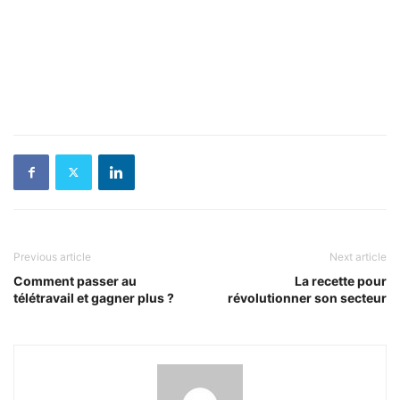
Previous article
Next article
Comment passer au
La recette pour
télétravail et gagner plus ?
révolutionner son secteur