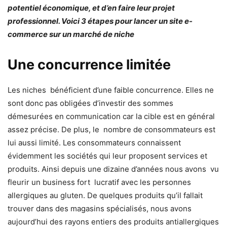
potentiel économique, et d’en faire leur projet
professionnel. Voici 3 étapes pour lancer un site e-
commerce sur un marché de niche
Une concurrence limitée
Les niches bénéficient d’une faible concurrence. Elles ne
sont donc pas obligées d’investir des sommes
démesurées en communication car la cible est en général
assez précise. De plus, le nombre de consommateurs est
lui aussi limité. Les consommateurs connaissent
évidemment les sociétés qui leur proposent services et
produits. Ainsi depuis une dizaine d’années nous avons vu
fleurir un business fort lucratif avec les personnes
allergiques au gluten. De quelques produits qu’il fallait
trouver dans des magasins spécialisés, nous avons
aujourd’hui des rayons entiers des produits antiallergiques