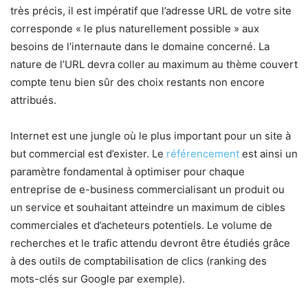
très précis, il est impératif que l’adresse URL de votre site
corresponde « le plus naturellement possible » aux
besoins de l’internaute dans le domaine concerné. La
nature de l’URL devra coller au maximum au thème couvert
compte tenu bien sûr des choix restants non encore
attribués.
Internet est une jungle où le plus important pour un site à
but commercial est d’exister. Le
référencement
est ainsi un
paramètre fondamental à optimiser pour chaque
entreprise de e-business commercialisant un produit ou
un service et souhaitant atteindre un maximum de cibles
commerciales et d’acheteurs potentiels. Le volume de
recherches et le trafic attendu devront être étudiés grâce
à des outils de comptabilisation de clics (ranking des
mots-clés sur Google par exemple).