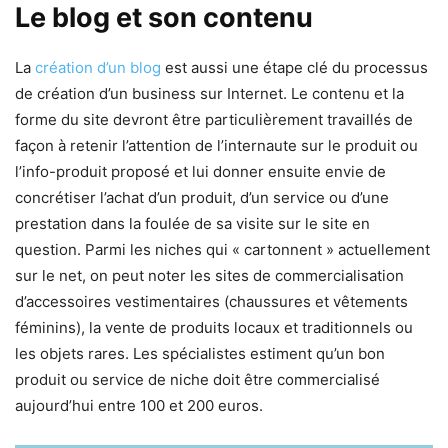
Le blog et son contenu
La
création d’un blog
est aussi une étape clé du processus
de création d’un business sur Internet. Le contenu et la
forme du site devront être particulièrement travaillés de
façon à retenir l’attention de l’internaute sur le produit ou
l’info-produit proposé et lui donner ensuite envie de
concrétiser l’achat d’un produit, d’un service ou d’une
prestation dans la foulée de sa visite sur le site en
question. Parmi les niches qui « cartonnent » actuellement
sur le net, on peut noter les sites de commercialisation
d’accessoires vestimentaires (chaussures et vêtements
féminins), la vente de produits locaux et traditionnels ou
les objets rares. Les spécialistes estiment qu’un bon
produit ou service de niche doit être commercialisé
aujourd’hui entre 100 et 200 euros.