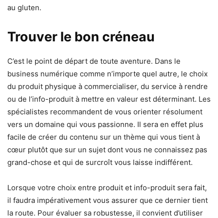
au gluten.
Trouver le bon créneau
C’est le point de départ de toute aventure. Dans le
business numérique comme n’importe quel autre, le choix
du produit physique à commercialiser, du service à rendre
ou de l’info-produit à mettre en valeur est déterminant. Les
spécialistes recommandent de vous orienter résolument
vers un domaine qui vous passionne. Il sera en effet plus
facile de créer du contenu sur un thème qui vous tient à
cœur plutôt que sur un sujet dont vous ne connaissez pas
grand-chose et qui de surcroît vous laisse indifférent.
Lorsque votre choix entre produit et info-produit sera fait,
il faudra impérativement vous assurer que ce dernier tient
la route. Pour évaluer sa robustesse, il convient d’utiliser