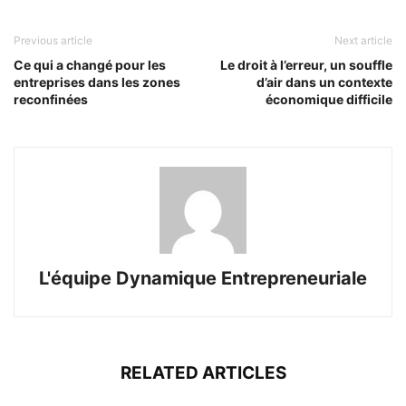
Previous article
Next article
Ce qui a changé pour les
Le droit à l’erreur, un souffle
entreprises dans les zones
d’air dans un contexte
reconfinées
économique difficile
L'équipe Dynamique Entrepreneuriale
RELATED ARTICLES