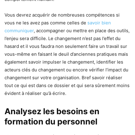
Vous devrez acquérir de nombreuses compétences si
vous ne les avez pas comme celles de
savoir bien
communiquer
, accompagner ou mettre en place des outils,
l’enjeu sera difficile. Le changement n’est pas l’effet du
hasard et il vous faudra non seulement faire un travail sur
vous-même en faisant le deuil d’anciennes pratiques mais
également savoir impulser le changement, identifier les
acteurs clés du changement ou encore vérifier l’impact du
changement sur votre organisation. Bref savoir réaliser
tout ce qui est dans ce dossier et qui sera sûrement moins
évident à réaliser qu’à écrire.
Analysez les besoins en
formation du personnel