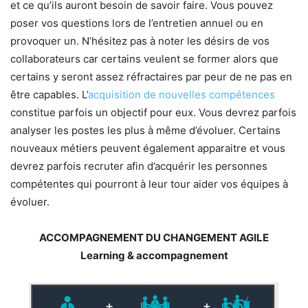
et ce qu’ils auront besoin de savoir faire. Vous pouvez
poser vos questions lors de l’entretien annuel ou en
provoquer un. N’hésitez pas à noter les désirs de vos
collaborateurs car certains veulent se former alors que
certains y seront assez réfractaires par peur de ne pas en
être capables. L’
acquisition de nouvelles compétences
constitue parfois un objectif pour eux. Vous devrez parfois
analyser les postes les plus à même d’évoluer. Certains
nouveaux métiers peuvent également apparaitre et vous
devrez parfois recruter afin d’acquérir les personnes
compétentes qui pourront à leur tour aider vos équipes à
évoluer.
ACCOMPAGNEMENT DU CHANGEMENT AGILE
Learning & accompagnement