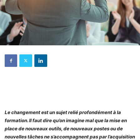
Le changement est un sujet relié profondément à la
formation. Il faut dire qu’on imagine mal que la mise en
place de nouveaux outils, de nouveaux postes ou de
nouvelles tâches ne s’accompagnent pas par l’acquisition