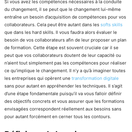
Si vous avez les compétences nécessaires à la conduite
du changement, il se peut que le changement lui-même
entraîne un besoin d’acquisition de compétences pour vos
collaborateurs. Cela peut être autant dans les
softs skills
que dans les hard skills. Il vous faudra alors évaluer le
besoin de vos collaborateurs afin de leur proposer un plan
de formation. Cette étape est souvent cruciale car il se
peut que vos collaborateurs doutent de leur capacité ou
n’aient tout simplement pas les compétences pour réaliser
ce qu’implique le changement. Il n’y a qu’à imaginer toutes
les entreprises qui opèrent une
transformation digitale
sans pour autant en appréhender les techniques. Il s’agit
d’une étape fondamentale puisqu’il va vous falloir définir
des objectifs concrets et vous assurer que les formations
envisagées correspondent réellement aux besoins sans
pour autant forcément en cerner tous les contours.