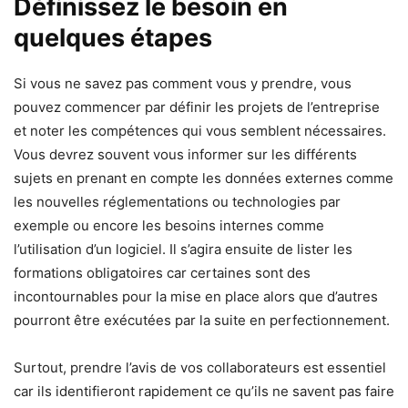
Définissez le besoin en
quelques étapes
Si vous ne savez pas comment vous y prendre, vous
pouvez commencer par définir les projets de l’entreprise
et noter les compétences qui vous semblent nécessaires.
Vous devrez souvent vous informer sur les différents
sujets en prenant en compte les données externes comme
les nouvelles réglementations ou technologies par
exemple ou encore les besoins internes comme
l’utilisation d’un logiciel. Il s’agira ensuite de lister les
formations obligatoires car certaines sont des
incontournables pour la mise en place alors que d’autres
pourront être exécutées par la suite en perfectionnement.
Surtout, prendre l’avis de vos collaborateurs est essentiel
car ils identifieront rapidement ce qu’ils ne savent pas faire