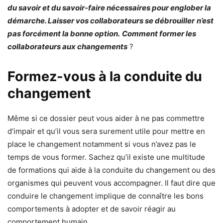
du savoir et du savoir-faire nécessaires pour englober la
démarche. Laisser vos collaborateurs se débrouiller
n’est
pas forcément la bonne option.
Comment former les
collaborateurs aux changements
?
Formez-vous à la conduite du
changement
Même si ce dossier peut vous aider à ne pas commettre
d’impair et qu’il vous sera surement utile pour mettre en
place le changement notamment si vous n’avez pas le
temps de vous former. Sachez qu’il existe une multitude
de formations qui aide à la conduite du changement ou des
organismes qui peuvent vous accompagner. Il faut dire que
conduire le changement implique de connaître les bons
comportements à adopter et de savoir réagir au
comportement humain.