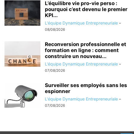
L’équilibre vie pro-vie perso :
pourquoi c’est devenu le premier
KPI...
L'équipe Dynamique Entrepreneuriale
-
08/08/2026
Reconversion professionnelle et
formation en ligne : comment
construire un nouveau...
L'équipe Dynamique Entrepreneuriale
-
07/08/2026
Surveiller ses employés sans les
espionner
L'équipe Dynamique Entrepreneuriale
-
07/08/2026