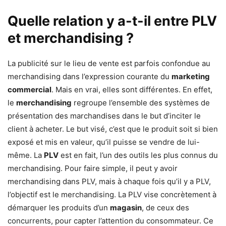
Quelle relation y a-t-il entre PLV
et merchandising ?
La publicité sur le lieu de vente est parfois confondue au
merchandising dans l’expression courante du
marketing
commercial
. Mais en vrai, elles sont différentes. En effet,
le
merchandising
regroupe l’ensemble des systèmes de
présentation des marchandises dans le but d’inciter le
client à acheter. Le but visé, c’est que le produit soit si bien
exposé et mis en valeur, qu’il puisse se vendre de lui-
même. La
PLV
est en fait, l’un des outils les plus connus du
merchandising. Pour faire simple, il peut y avoir
merchandising dans PLV, mais à chaque fois qu’il y a PLV,
l’objectif est le merchandising. La PLV vise concrètement à
démarquer les produits d’un
magasin
, de ceux des
concurrents, pour capter l’attention du consommateur. Ce