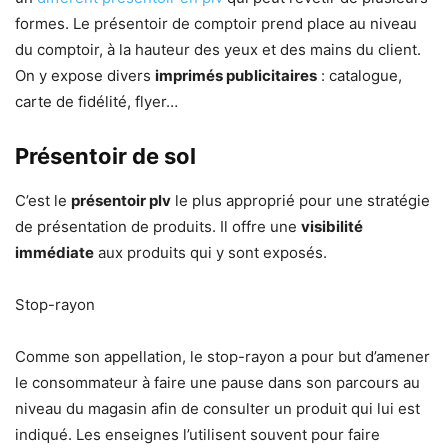
formes. Le présentoir de comptoir prend place au niveau
du comptoir, à la hauteur des yeux et des mains du client.
On y expose divers
imprimés publicitaires
: catalogue,
carte de fidélité, flyer…
Présentoir de sol
C’est le
présentoir plv
le plus approprié pour une stratégie
de présentation de produits. Il offre une
visibilité
immédiate
aux produits qui y sont exposés.
Stop-rayon
Comme son appellation, le stop-rayon a pour but d’amener
le consommateur à faire une pause dans son parcours au
niveau du magasin afin de consulter un produit qui lui est
indiqué. Les enseignes l’utilisent souvent pour faire