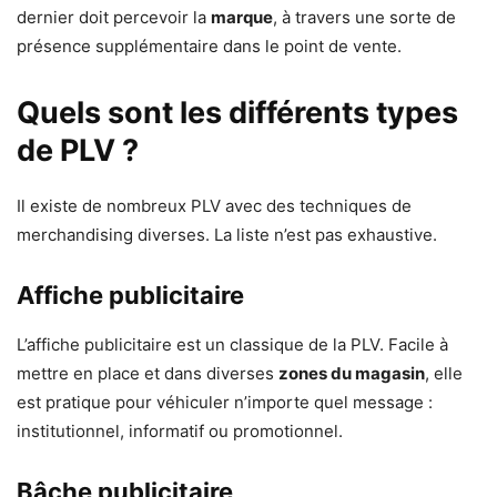
dernier doit percevoir la
marque
, à travers une sorte de
présence supplémentaire dans le point de vente.
Quels sont les différents types
de PLV ?
Il existe de nombreux PLV avec des techniques de
merchandising diverses. La liste n’est pas exhaustive.
Affiche publicitaire
L’affiche publicitaire est un classique de la PLV. Facile à
mettre en place et dans diverses
zones du magasin
, elle
est pratique pour véhiculer n’importe quel message :
institutionnel, informatif ou promotionnel.
Bâche publicitaire