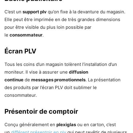
C’est un
support plv
qu’on fixe à la devanture du magasin.
Elle peut être imprimée en de très grandes dimensions
pour être visible du plus loin possible par
le
consommateur
.
Écran PLV
Tous les coins d’un magasin tolèrent l’installation d’un
moniteur. Il vise à assurer une
diffusion
continue
de
messages promotionnels
. La présentation
des produits par l’écran PLV doit sublimer le
consommateur.
Présentoir de comptoir
Conçu généralement en
plexiglas
ou en carton, c’est
un
différent présentoir en plv
qui peut revêtir de plusieurs