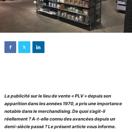
La publicité sur le lieu de vente « PLV » depuis son
apparition dans les années 1970, a pris une importance
notable dans le merchandising. De quoi s’agit-il
réellement ? A-t-elle connu des avancées depuis un
demi-siècle passé ? Le présent article vous informe.