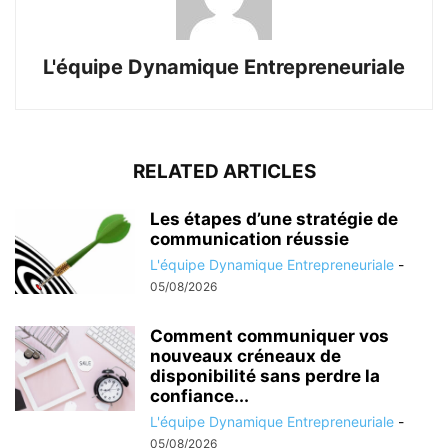
L'équipe Dynamique Entrepreneuriale
RELATED ARTICLES
Les étapes d’une stratégie de
communication réussie
L'équipe Dynamique Entrepreneuriale
-
05/08/2026
Comment communiquer vos
nouveaux créneaux de
disponibilité sans perdre la
confiance...
L'équipe Dynamique Entrepreneuriale
-
05/08/2026