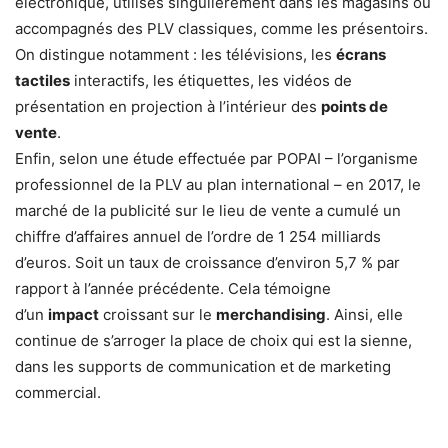
électronique, utilisés singulièrement dans les magasins ou
accompagnés des PLV classiques, comme les présentoirs.
On distingue notamment : les télévisions, les
écrans
tactiles
interactifs, les étiquettes, les vidéos de
présentation en projection à l’intérieur des
points de
vente
.
Enfin, selon une étude effectuée par POPAI – l’organisme
professionnel de la PLV au plan international – en 2017, le
marché de la publicité sur le lieu de vente a cumulé un
chiffre d’affaires annuel de l’ordre de 1 254 milliards
d’euros. Soit un taux de croissance d’environ 5,7 % par
rapport à l’année précédente. Cela témoigne
d’un
impact
croissant sur le
merchandising
. Ainsi, elle
continue de s’arroger la place de choix qui est la sienne,
dans les supports de communication et de marketing
commercial.