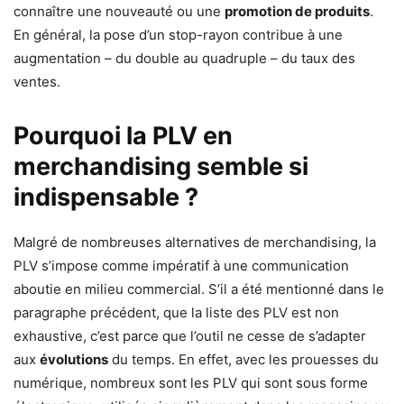
connaître une nouveauté ou une
promotion de produits
.
En général, la pose d’un stop-rayon contribue à une
augmentation – du double au quadruple – du taux des
ventes.
Pourquoi la PLV en
merchandising semble si
indispensable ?
Malgré de nombreuses alternatives de merchandising, la
PLV s’impose comme impératif à une communication
aboutie en milieu commercial. S’il a été mentionné dans le
paragraphe précédent, que la liste des PLV est non
exhaustive, c’est parce que l’outil ne cesse de s’adapter
aux
évolutions
du temps. En effet, avec les prouesses du
numérique, nombreux sont les PLV qui sont sous forme