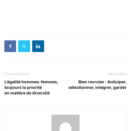
Previous article
Next article
L’égalité hommes-femmes,
Bien recruter : Anticiper,
toujours la priorité
sélectionner, intégrer, garder
en matière de diversité