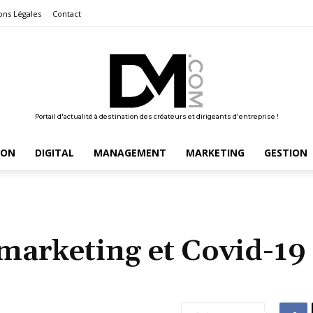
ons Légales
Contact
Portail d'actualité à destination des créateurs et dirigeants d'entreprise !
ION
DIGITAL
MANAGEMENT
MARKETING
GESTION
marketing et Covid-19 :