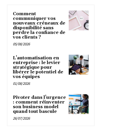
Comment
communiquer vos
nouveaux créneaux de
disponibilité sans
perdre la confiance de
vos clients ?
05/08/2026
L’automatisation en
entreprise : le levier
stratégique pour
libérer le potentiel de
vos équipes
01/08/2026
Pivoter dans l’urgence
: comment réinventer
son business model
quand tout bascule
26/07/2026