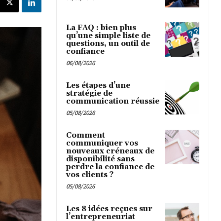
La FAQ : bien plus
qu’une simple liste de
questions, un outil de
confiance
06/08/2026
Les étapes d’une
stratégie de
communication réussie
05/08/2026
Comment
communiquer vos
nouveaux créneaux de
disponibilité sans
perdre la confiance de
vos clients ?
05/08/2026
Les 8 idées reçues sur
l’entrepreneuriat