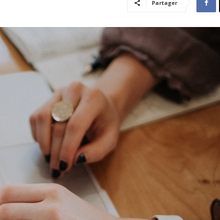
Partager