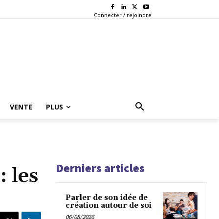
Connecter / rejoindre
VENTE
PLUS
Derniers articles
 les
Parler de son idée de
création autour de soi
06/08/2026