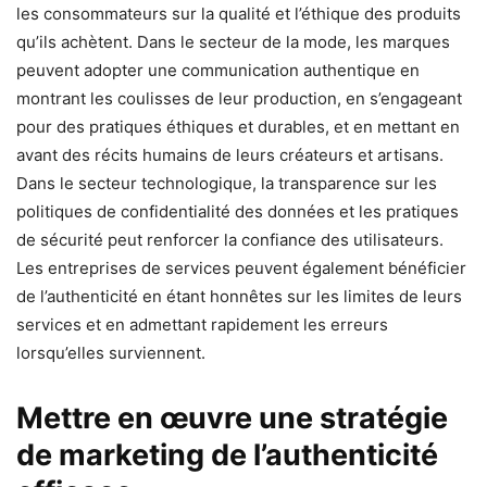
les consommateurs sur la qualité et l’éthique des produits
qu’ils achètent. Dans le secteur de la mode, les marques
peuvent adopter une communication authentique en
montrant les coulisses de leur production, en s’engageant
pour des pratiques éthiques et durables, et en mettant en
avant des récits humains de leurs créateurs et artisans.
Dans le secteur technologique, la transparence sur les
politiques de confidentialité des données et les pratiques
de sécurité peut renforcer la confiance des utilisateurs.
Les entreprises de services peuvent également bénéficier
de l’authenticité en étant honnêtes sur les limites de leurs
services et en admettant rapidement les erreurs
lorsqu’elles surviennent.
Mettre en œuvre une stratégie
de marketing de l’authenticité