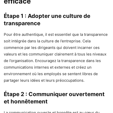
efficace
Étape 1 : Adopter une culture de
transparence
Pour être authentique, il est essentiel que la transparence
soit intégrée dans la culture de l’entreprise. Cela
commence par les dirigeants qui doivent incarner ces
valeurs et les communiquer clairement à tous les niveaux
de l’organisation. Encouragez la transparence dans les
communications internes et externes et créez un
environnement où les employés se sentent libres de
partager leurs idées et leurs préoccupations.
Étape 2 : Communiquer ouvertement
et honnêtement
La communication ouverte et honnête est au cœur du