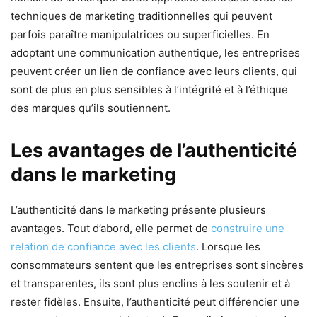
techniques de marketing traditionnelles qui peuvent
parfois paraître manipulatrices ou superficielles. En
adoptant une communication authentique, les entreprises
peuvent créer un lien de confiance avec leurs clients, qui
sont de plus en plus sensibles à l’intégrité et à l’éthique
des marques qu’ils soutiennent.
Les avantages de l’authenticité
dans le marketing
L’authenticité dans le marketing présente plusieurs
avantages. Tout d’abord, elle permet de
construire une
relation de confiance avec les clients
. Lorsque les
consommateurs sentent que les entreprises sont sincères
et transparentes, ils sont plus enclins à les soutenir et à
rester fidèles. Ensuite, l’authenticité peut différencier une