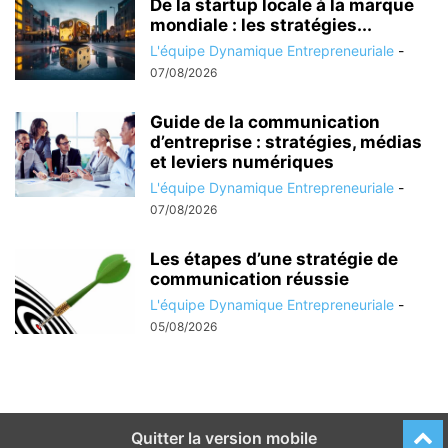
De la startup locale à la marque
mondiale : les stratégies...
L'équipe Dynamique Entrepreneuriale
-
07/08/2026
Guide de la communication
d’entreprise : stratégies, médias
et leviers numériques
L'équipe Dynamique Entrepreneuriale
-
07/08/2026
Les étapes d’une stratégie de
communication réussie
L'équipe Dynamique Entrepreneuriale
-
05/08/2026
Quitter la version mobile