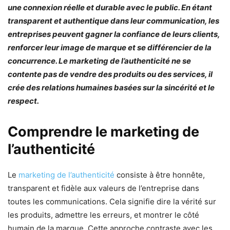
une connexion réelle et durable avec le public. En étant
transparent et authentique dans leur communication, les
entreprises peuvent gagner la confiance de leurs clients,
renforcer leur image de marque et se différencier de la
concurrence. Le marketing de l’authenticité ne se
contente pas de vendre des produits ou des services, il
crée des relations humaines basées sur la sincérité et le
respect.
Comprendre le marketing de
l’authenticité
Le
marketing de l’authenticité
consiste à être honnête,
transparent et fidèle aux valeurs de l’entreprise dans
toutes les communications. Cela signifie dire la vérité sur
les produits, admettre les erreurs, et montrer le côté
humain de la marque. Cette approche contraste avec les