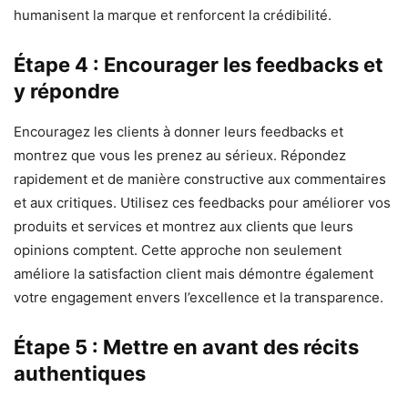
humanisent la marque et renforcent la crédibilité.
Étape 4 : Encourager les feedbacks et
y répondre
Encouragez les clients à donner leurs feedbacks et
montrez que vous les prenez au sérieux. Répondez
rapidement et de manière constructive aux commentaires
et aux critiques. Utilisez ces feedbacks pour améliorer vos
produits et services et montrez aux clients que leurs
opinions comptent. Cette approche non seulement
améliore la satisfaction client mais démontre également
votre engagement envers l’excellence et la transparence.
Étape 5 : Mettre en avant des récits
authentiques