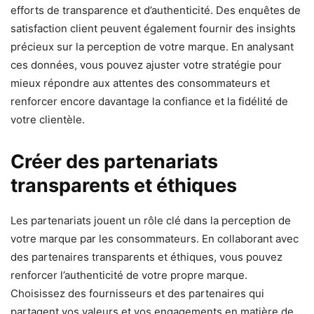
efforts de transparence et d’authenticité. Des enquêtes de
satisfaction client peuvent également fournir des insights
précieux sur la perception de votre marque. En analysant
ces données, vous pouvez ajuster votre stratégie pour
mieux répondre aux attentes des consommateurs et
renforcer encore davantage la confiance et la fidélité de
votre clientèle.
Créer des partenariats
transparents et éthiques
Les partenariats jouent un rôle clé dans la perception de
votre marque par les consommateurs. En collaborant avec
des partenaires transparents et éthiques, vous pouvez
renforcer l’authenticité de votre propre marque.
Choisissez des fournisseurs et des partenaires qui
partagent vos valeurs et vos engagements en matière de