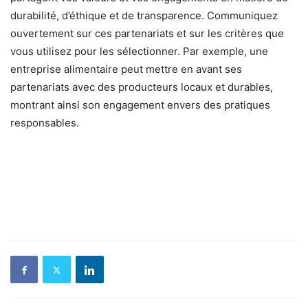
durabilité, d’éthique et de transparence. Communiquez
ouvertement sur ces partenariats et sur les critères que
vous utilisez pour les sélectionner. Par exemple, une
entreprise alimentaire peut mettre en avant ses
partenariats avec des producteurs locaux et durables,
montrant ainsi son engagement envers des pratiques
responsables.