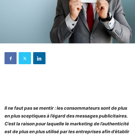
Il ne faut pas se mentir : les consommateurs sont de plus
en plus sceptiques à l’égard des messages publicitaires.
C’est la raison pour laquelle le marketing de l’authenticité
est de plus en plus utilisé par les entreprises afin d’établir