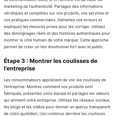
marketing de l’authenticité. Partagez des informations
véridiques et complètes sur vos produits, vos services et
vos pratiques commerciales. Admettez vos erreurs et
expliquez les mesures prises pour les corriger. Utilisez
des témoignages réels et des histoires authentiques pour
montrer le côté humain de votre marque. Cette approche
permet de créer un lien émotionnel fort avec le public.
Étape 3 : Montrer les coulisses de
l’entreprise
Les consommateurs apprécient de voir les coulisses de
l’entreprise. Montrez comment vos produits sont
fabriqués, présentez votre équipe et partagez les valeurs
qui animent votre entreprise. Utilisez les réseaux sociaux,
les blogs et les vidéos pour donner un aperçu transparent
de votre quotidien. Les contenus derrière les coulisses