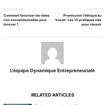
Previous article
Next article
Comment favoriser les idées
Promouvoir l’éthique au
non conventionnelles pour
travail : Les 10 pratiques clés
innover ?
pour réussir
L'équipe Dynamique Entrepreneuriale
RELATED ARTICLES