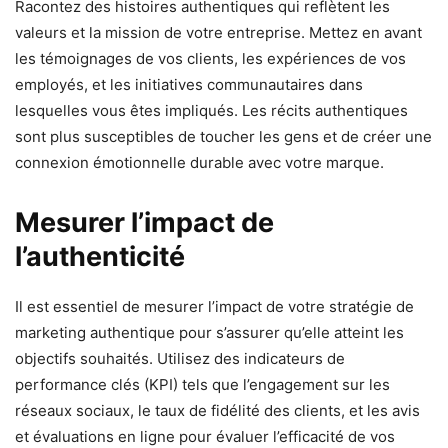
Racontez des histoires authentiques qui reflètent les
valeurs et la mission de votre entreprise. Mettez en avant
les témoignages de vos clients, les expériences de vos
employés, et les initiatives communautaires dans
lesquelles vous êtes impliqués. Les récits authentiques
sont plus susceptibles de toucher les gens et de créer une
connexion émotionnelle durable avec votre marque.
Mesurer l’impact de
l’authenticité
Il est essentiel de mesurer l’impact de votre stratégie de
marketing authentique pour s’assurer qu’elle atteint les
objectifs souhaités. Utilisez des indicateurs de
performance clés (KPI) tels que l’engagement sur les
réseaux sociaux, le taux de fidélité des clients, et les avis
et évaluations en ligne pour évaluer l’efficacité de vos