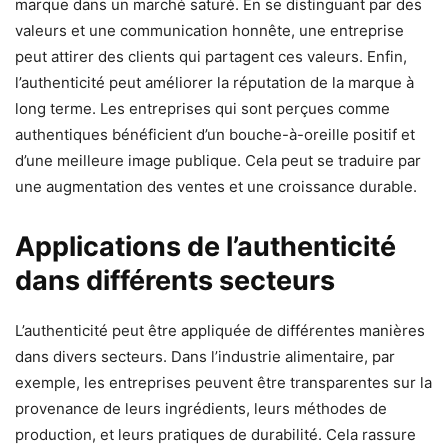
marque dans un marché saturé. En se distinguant par des
valeurs et une communication honnête, une entreprise
peut attirer des clients qui partagent ces valeurs. Enfin,
l’authenticité peut améliorer la réputation de la marque à
long terme. Les entreprises qui sont perçues comme
authentiques bénéficient d’un bouche-à-oreille positif et
d’une meilleure image publique. Cela peut se traduire par
une augmentation des ventes et une croissance durable.
Applications de l’authenticité
dans différents secteurs
L’authenticité peut être appliquée de différentes manières
dans divers secteurs. Dans l’industrie alimentaire, par
exemple, les entreprises peuvent être transparentes sur la
provenance de leurs ingrédients, leurs méthodes de
production, et leurs pratiques de durabilité. Cela rassure