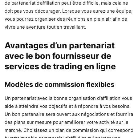
de partenariat d’affiliation peut être difficile, mais cela ne
doit pas vous décourager. Lorsque vous aurez une équipe,
vous pourrez organiser des réunions en plein air afin de
vivre une aventure tout en travaillant.
Avantages d’un partenariat
avec le bon fournisseur de
services de trading en ligne
Modèles de commission flexibles
Un partenariat avec la bonne organisation d’affiliation vous
aide à atteindre vos objectifs et à répondre à vos besoins.
Un bon partenaire sera ouvert aux négociations et fournira
des plans sur mesure pour améliorer votre activité sur le
marché. Choisissez un plan de commission qui correspond