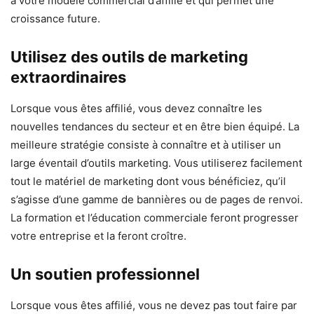
à votre modèle commercial d’affilié et qui permet une
croissance future.
Utilisez des outils de marketing
extraordinaires
Lorsque vous êtes affilié, vous devez connaître les
nouvelles tendances du secteur et en être bien équipé. La
meilleure stratégie consiste à connaître et à utiliser un
large éventail d’outils marketing. Vous utiliserez facilement
tout le matériel de marketing dont vous bénéficiez, qu’il
s’agisse d’une gamme de bannières ou de pages de renvoi.
La formation et l’éducation commerciale feront progresser
votre entreprise et la feront croître.
Un soutien professionnel
Lorsque vous êtes affilié, vous ne devez pas tout faire par