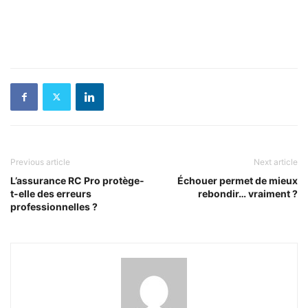
Previous article
Next article
L’assurance RC Pro protège-
Échouer permet de mieux
t-elle des erreurs
rebondir… vraiment ?
professionnelles ?