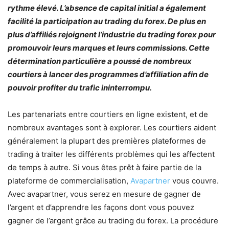
rythme élevé. L’absence de capital initial a également
facilité la participation au trading du forex. De plus en
plus d’affiliés rejoignent l’industrie du trading forex pour
promouvoir leurs marques et leurs commissions. Cette
détermination particulière a poussé de nombreux
courtiers à lancer des programmes d’affiliation afin de
pouvoir profiter du trafic ininterrompu.
Les partenariats entre courtiers en ligne existent, et de
nombreux avantages sont à explorer. Les courtiers aident
généralement la plupart des premières plateformes de
trading à traiter les différents problèmes qui les affectent
de temps à autre. Si vous êtes prêt à faire partie de la
plateforme de commercialisation,
Avapartner
vous couvre.
Avec avapartner, vous serez en mesure de gagner de
l’argent et d’apprendre les façons dont vous pouvez
gagner de l’argent grâce au trading du forex. La procédure