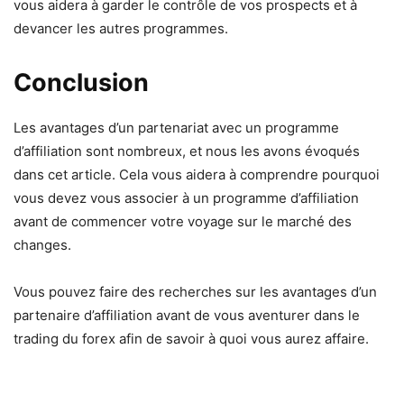
vous aidera à garder le contrôle de vos prospects et à
devancer les autres programmes.
Conclusion
Les avantages d’un partenariat avec un programme
d’affiliation sont nombreux, et nous les avons évoqués
dans cet article. Cela vous aidera à comprendre pourquoi
vous devez vous associer à un programme d’affiliation
avant de commencer votre voyage sur le marché des
changes.
Vous pouvez faire des recherches sur les avantages d’un
partenaire d’affiliation avant de vous aventurer dans le
trading du forex afin de savoir à quoi vous aurez affaire.