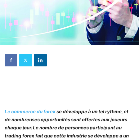
Le commerce du forex
se développe à un tel rythme, et
de nombreuses opportunités sont offertes aux joueurs
chaque jour. Le nombre de personnes participant au
trading forex fait que cette industrie se développe à un