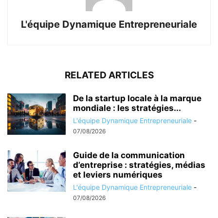
L'équipe Dynamique Entrepreneuriale
RELATED ARTICLES
De la startup locale à la marque
mondiale : les stratégies...
L'équipe Dynamique Entrepreneuriale
-
07/08/2026
Guide de la communication
d’entreprise : stratégies, médias
et leviers numériques
L'équipe Dynamique Entrepreneuriale
-
07/08/2026