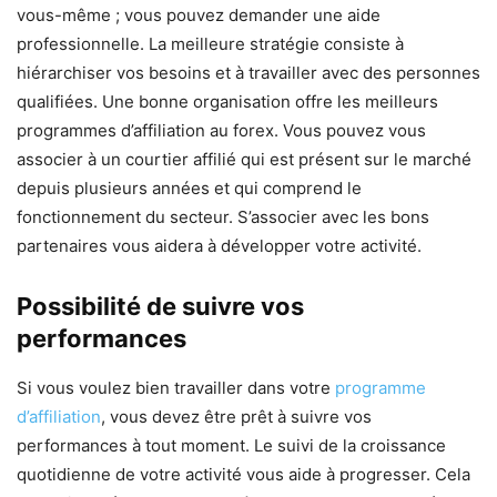
vous-même ; vous pouvez demander une aide
professionnelle. La meilleure stratégie consiste à
hiérarchiser vos besoins et à travailler avec des personnes
qualifiées. Une bonne organisation offre les meilleurs
programmes d’affiliation au forex. Vous pouvez vous
associer à un courtier affilié qui est présent sur le marché
depuis plusieurs années et qui comprend le
fonctionnement du secteur. S’associer avec les bons
partenaires vous aidera à développer votre activité.
Possibilité de suivre vos
performances
Si vous voulez bien travailler dans votre
programme
d’affiliation
, vous devez être prêt à suivre vos
performances à tout moment. Le suivi de la croissance
quotidienne de votre activité vous aide à progresser. Cela