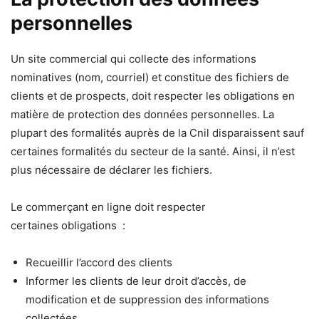
personnelles
Un site commercial qui collecte des informations
nominatives (nom, courriel) et constitue des fichiers de
clients et de prospects, doit respecter les obligations en
matière de protection des données personnelles. La
plupart des formalités auprès de la Cnil disparaissent sauf
certaines formalités du secteur de la santé. Ainsi, il n’est
plus nécessaire de déclarer les fichiers.
Le commerçant en ligne doit respecter
certaines obligations :
Recueillir l’accord des clients
Informer les clients de leur droit d’accès, de
modification et de suppression des informations
collectées