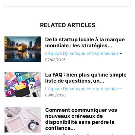
RELATED ARTICLES
De la startup locale à la marque
mondiale : les stratégies...
L'équipe Dynamique Entrepreneuriale
-
07/08/2026
La FAQ : bien plus qu’une simple
liste de questions, un...
L'équipe Dynamique Entrepreneuriale
-
06/08/2026
Comment communiquer vos
nouveaux créneaux de
disponibilité sans perdre la
confiance...