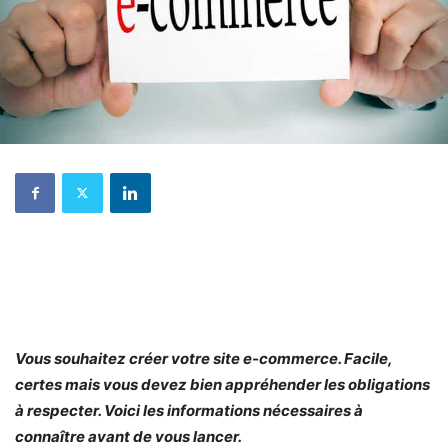
Vous souhaitez créer votre site e-commerce. Facile,
certes mais vous devez bien appréhender les obligations
à respecter. Voici les informations nécessaires à
connaître avant de vous lancer.