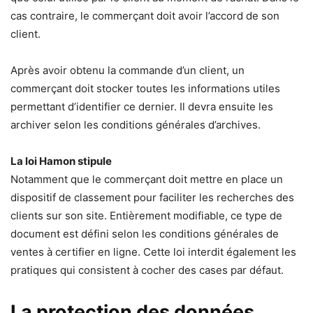
cas contraire, le commerçant doit avoir l’accord de son
client.
Après avoir obtenu la commande d’un client, un
commerçant doit stocker toutes les informations utiles
permettant d’identifier ce dernier. Il devra ensuite les
archiver selon les conditions générales d’archives.
La loi Hamon stipule
Notamment que le commerçant doit mettre en place un
dispositif de classement pour faciliter les recherches des
clients sur son site. Entièrement modifiable, ce type de
document est défini selon les conditions générales de
ventes à certifier en ligne. Cette loi interdit également les
pratiques qui consistent à cocher des cases par défaut.
La protection des données