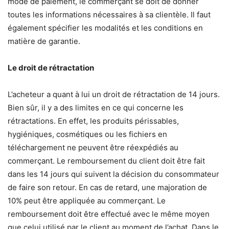
mode de paiement, le commerçant se doit de donner
toutes les informations nécessaires à sa clientèle. Il faut
également spécifier les modalités et les conditions en
matière de garantie.
Le droit de rétractation
L’acheteur a quant à lui un droit de rétractation de 14 jours.
Bien sûr, il y a des limites en ce qui concerne les
rétractations. En effet, les produits périssables,
hygiéniques, cosmétiques ou les fichiers en
téléchargement ne peuvent être réexpédiés au
commerçant. Le remboursement du client doit être fait
dans les 14 jours qui suivent la décision du consommateur
de faire son retour. En cas de retard, une majoration de
10% peut être appliquée au commerçant. Le
remboursement doit être effectué avec le même moyen
que celui utilisé par le client au moment de l’achat. Dans le