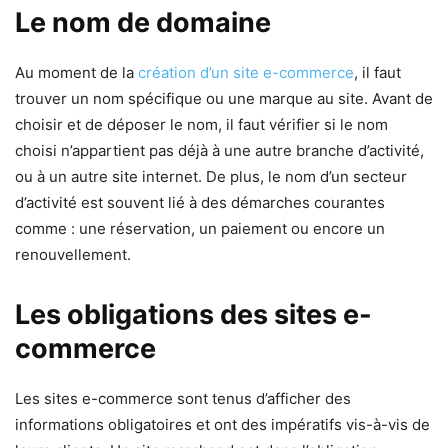
Le nom de domaine
Au moment de la
création d’un site e-commerce
, il faut
trouver un nom spécifique ou une marque au site. Avant de
choisir et de déposer le nom, il faut vérifier si le nom
choisi n’appartient pas déjà à une autre branche d’activité,
ou à un autre site internet. De plus, le nom d’un secteur
d’activité est souvent lié à des démarches courantes
comme : une réservation, un paiement ou encore un
renouvellement.
Les obligations des sites e-
commerce
Les sites e-commerce sont tenus d’afficher des
informations obligatoires et ont des impératifs vis-à-vis de