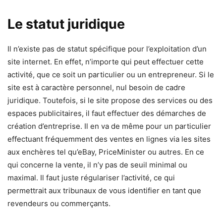
Le statut juridique
Il n’existe pas de statut spécifique pour l’exploitation d’un
site internet. En effet, n’importe qui peut effectuer cette
activité, que ce soit un particulier ou un entrepreneur. Si le
site est à caractère personnel, nul besoin de cadre
juridique. Toutefois, si le site propose des services ou des
espaces publicitaires, il faut effectuer des démarches de
création d’entreprise. Il en va de même pour un particulier
effectuant fréquemment des ventes en lignes via les sites
aux enchères tel qu’eBay, PriceMinister ou autres. En ce
qui concerne la vente, il n’y pas de seuil minimal ou
maximal. Il faut juste régulariser l’activité, ce qui
permettrait aux tribunaux de vous identifier en tant que
revendeurs ou commerçants.