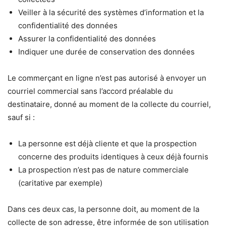
Veiller à la sécurité des systèmes d’information et la
confidentialité des données
Assurer la confidentialité des données
Indiquer une durée de conservation des données
Le commerçant en ligne n’est pas autorisé à envoyer un
courriel commercial sans l’accord préalable du
destinataire, donné au moment de la collecte du courriel,
sauf si :
La personne est déjà cliente et que la prospection
concerne des produits identiques à ceux déjà fournis
La prospection n’est pas de nature commerciale
(caritative par exemple)
Dans ces deux cas, la personne doit, au moment de la
collecte de son adresse, être informée de son utilisation