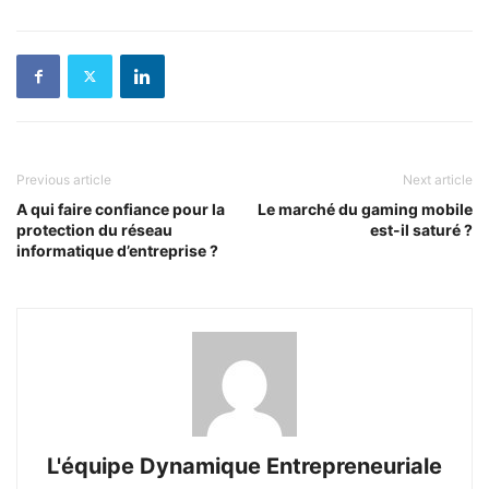
Previous article
Next article
A qui faire confiance pour la
Le marché du gaming mobile
protection du réseau
est-il saturé ?
informatique d’entreprise ?
L'équipe Dynamique Entrepreneuriale