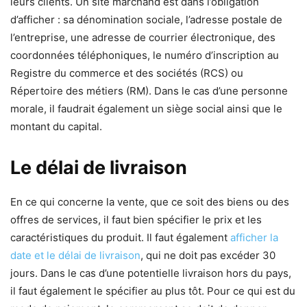
leurs clients. Un site marchand est dans l’obligation
d’afficher : sa dénomination sociale, l’adresse postale de
l’entreprise, une adresse de courrier électronique, des
coordonnées téléphoniques, le numéro d’inscription au
Registre du commerce et des sociétés (RCS) ou
Répertoire des métiers (RM). Dans le cas d’une personne
morale, il faudrait également un siège social ainsi que le
montant du capital.
Le délai de livraison
En ce qui concerne la vente, que ce soit des biens ou des
offres de services, il faut bien spécifier le prix et les
caractéristiques du produit. Il faut également
afficher la
date et le délai de livraison
, qui ne doit pas excéder 30
jours. Dans le cas d’une potentielle livraison hors du pays,
il faut également le spécifier au plus tôt. Pour ce qui est du