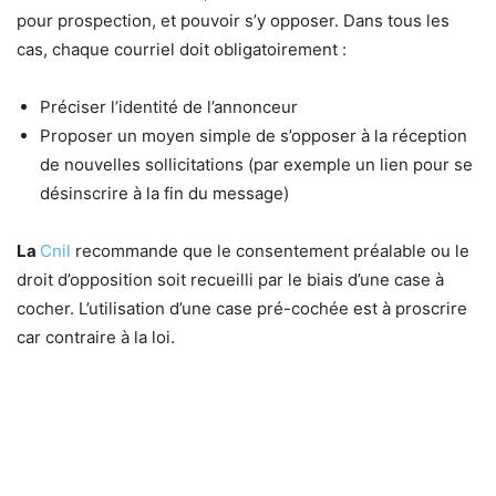
pour prospection, et pouvoir s’y opposer. Dans tous les
cas, chaque courriel doit obligatoirement :
Préciser l’identité de l’annonceur
Proposer un moyen simple de s’opposer à la réception
de nouvelles sollicitations (par exemple un lien pour se
désinscrire à la fin du message)
La
Cnil
recommande que le consentement préalable ou le
droit d’opposition soit recueilli par le biais d’une case à
cocher. L’utilisation d’une case pré-cochée est à proscrire
car contraire à la loi.