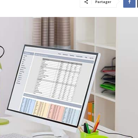
Partager