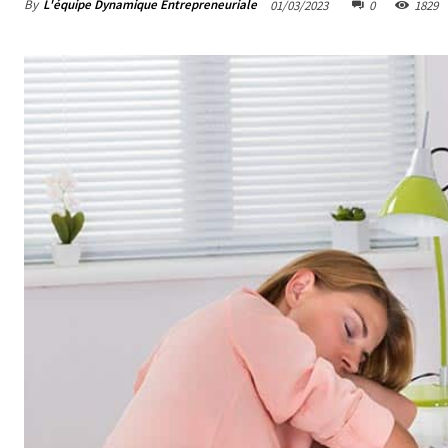
By
L'équipe Dynamique Entrepreneuriale
01/03/2023
0
1829