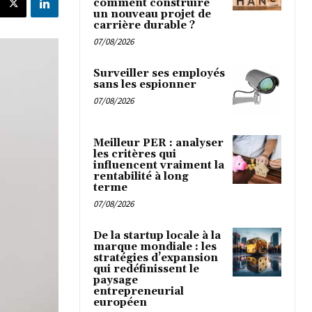
comment construire
un nouveau projet de
carrière durable ?
07/08/2026
Surveiller ses employés
sans les espionner
07/08/2026
Meilleur PER : analyser
les critères qui
influencent vraiment la
rentabilité à long
terme
07/08/2026
De la startup locale à la
marque mondiale : les
stratégies d’expansion
qui redéfinissent le
paysage
entrepreneurial
européen