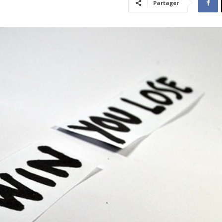
Partager