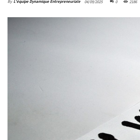
By
L'équipe Dynamique Entrepreneuriale
04/09/2025
0
2186