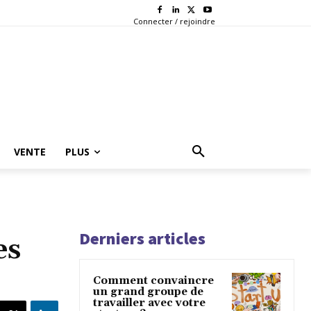
Connecter / rejoindre
VENTE
PLUS
Derniers articles
es
Comment convaincre
un grand groupe de
travailler avec votre