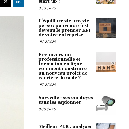
start-up ?
08/08/2026
L’équilibre vie pro-vie
perso : pourquoi c’est
devenu le premier KPI
de votre entreprise
08/08/2026
Reconversion
professionnelle et
formation en ligne :
comment construire
un nouveau projet de
carrière durable ?
07/08/2026
Surveiller ses employés
sans les espionner
07/08/2026
Meilleur PER : analyser