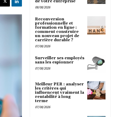
de votre entreprise
08/08/2026
Reconversion
professionnelle et
formation en ligne :
comment construire
un nouveau projet de
carrière durable ?
07/08/2026
Surveiller ses employés
sans les espionner
07/08/2026
Meilleur PER : analyser
les critères qui
influencent vraiment la
rentabilité à long
terme
07/08/2026