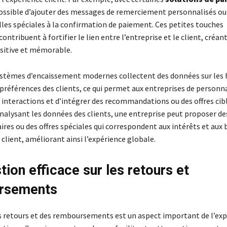
 possible d’ajouter des messages de remerciement personnalisés ou 
es spéciales à la confirmation de paiement. Ces petites touches
ontribuent à fortifier le lien entre l’entreprise et le client, créant
sitive et mémorable.
systèmes d’encaissement modernes collectent des données sur les
 préférences des clients, ce qui permet aux entreprises de personn
 interactions et d’intégrer des recommandations ou des offres cibl
nalysant les données des clients, une entreprise peut proposer de
es ou des offres spéciales qui correspondent aux intérêts et aux 
 client, améliorant ainsi l’expérience globale.
tion efficace sur les retours et
rsements
s retours et des remboursements est un aspect important de l’ex