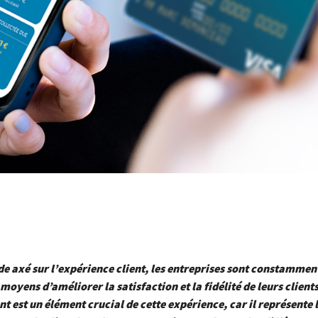
 axé sur l’expérience client, les entreprises sont constamment
moyens d’améliorer la satisfaction et la fidélité de leurs clients
t est un élément crucial de cette expérience, car il représente 