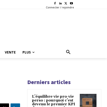
Connecter / rejoindre
VENTE
PLUS
Derniers articles
L’équilibre vie pro-vie
perso : pourquoi c’est
devenu le premier KPI