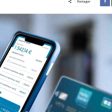
Partager