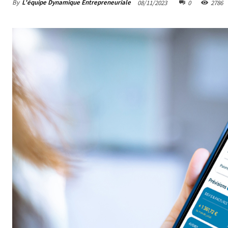
By
L'équipe Dynamique Entrepreneuriale
08/11/2023
0
2786