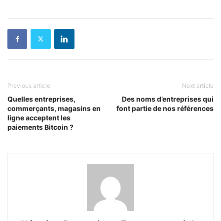
Previous article
Next article
Quelles entreprises,
Des noms d’entreprises qui
commerçants, magasins en
font partie de nos références
ligne acceptent les
paiements Bitcoin ?