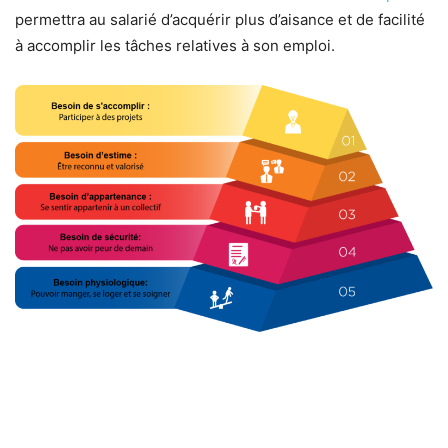
permettra au salarié d’acquérir plus d’aisance et de facilité
à accomplir les tâches relatives à son emploi.