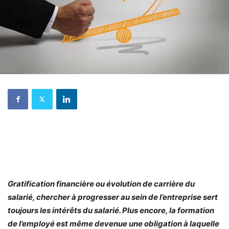
Gratification financière ou évolution de carrière du
salarié, chercher à progresser au sein de l’entreprise sert
toujours les intérêts du salarié. Plus encore, la formation
de l’employé est même devenue une obligation à laquelle