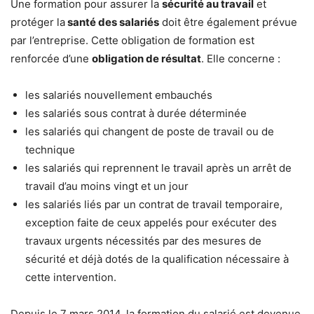
Une formation pour assurer la
sécurité au travail
et
protéger la
santé des salariés
doit être également prévue
par l’entreprise. Cette obligation de formation est
renforcée d’une
obligation de résultat
. Elle concerne :
les salariés nouvellement embauchés
les salariés sous contrat à durée déterminée
les salariés qui changent de poste de travail ou de
technique
les salariés qui reprennent le travail après un arrêt de
travail d’au moins vingt et un jour
les salariés liés par un contrat de travail temporaire,
exception faite de ceux appelés pour exécuter des
travaux urgents nécessités par des mesures de
sécurité et déjà dotés de la qualification nécessaire à
cette intervention.
Depuis le 7 mars 2014, la formation du salarié est devenue