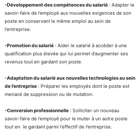
-Développement des compétences du salarié
: Adapter le
savoir-faire de l’employé aux nouvelles exigences de son
poste en conservant le même emploi au sein de
l’entreprise.
-Promotion du salarié
: Aider le salarié à accéder à une
qualification plus élevée qui lui permet d’augmenter ses
revenus tout en gardant son poste.
-Adaptation du salarié aux nouvelles technologies au sein
de l’entreprise
: Préparer les employés dont le poste est
menacé de suppression ou de mutation.
-Conversion professionnelle
: Solliciter un nouveau
savoir-faire de l’employé pour le muter à un autre poste
tout en le gardant parmi l’effectif de l’entreprise.