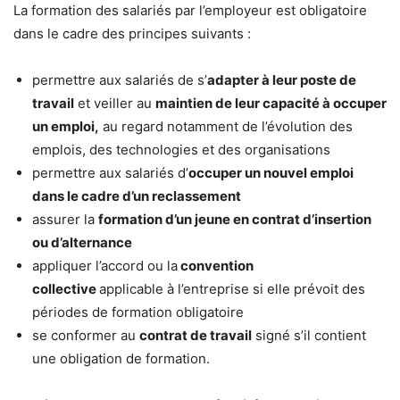
La formation des salariés par l’employeur est obligatoire
dans le cadre des principes suivants :
permettre aux salariés de s’
adapter à leur poste de
travail
et veiller au
maintien de leur capacité à occuper
un emploi,
au regard notamment de l’évolution des
emplois, des technologies et des organisations
permettre aux salariés d’
occuper un nouvel emploi
dans le cadre d’un reclassement
assurer la
formation d’un jeune en contrat d’insertion
ou d’alternance
appliquer l’accord ou la
convention
collective
applicable à l’entreprise si elle prévoit des
périodes de formation obligatoire
se conformer au
contrat de travail
signé s’il contient
une obligation de formation.