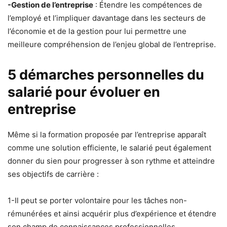
-Gestion de l’entreprise
: Étendre les compétences de
l’employé et l’impliquer davantage dans les secteurs de
l’économie et de la gestion pour lui permettre une
meilleure compréhension de l’enjeu global de l’entreprise.
5 démarches personnelles du
salarié pour évoluer en
entreprise
Même si la formation proposée par l’entreprise apparaît
comme une solution efficiente, le salarié peut également
donner du sien pour progresser à son rythme et atteindre
ses objectifs de carrière :
1-Il peut se porter volontaire pour les tâches non-
rémunérées et ainsi acquérir plus d’expérience et étendre
son champ de connaissances professionnelles.