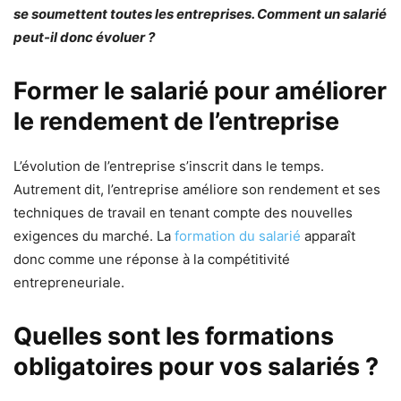
se soumettent toutes les entreprises. Comment un salarié
peut-il donc évoluer ?
Former le salarié pour améliorer
le rendement de l’entreprise
L’évolution de l’entreprise s’inscrit dans le temps.
Autrement dit, l’entreprise améliore son rendement et ses
techniques de travail en tenant compte des nouvelles
exigences du marché. La
formation du salarié
apparaît
donc comme une réponse à la compétitivité
entrepreneuriale.
Quelles sont les formations
obligatoires pour vos salariés ?