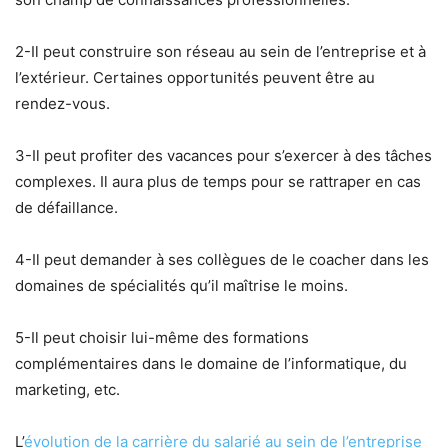
2-Il peut construire son réseau au sein de l’entreprise et à
l’extérieur. Certaines opportunités peuvent être au
rendez-vous.
3-Il peut profiter des vacances pour s’exercer à des tâches
complexes. Il aura plus de temps pour se rattraper en cas
de défaillance.
4-Il peut demander à ses collègues de le coacher dans les
domaines de spécialités qu’il maîtrise le moins.
5-Il peut choisir lui-même des formations
complémentaires dans le domaine de l’informatique, du
marketing, etc.
L’
évolution de la carrière du salarié au sein de l’entreprise