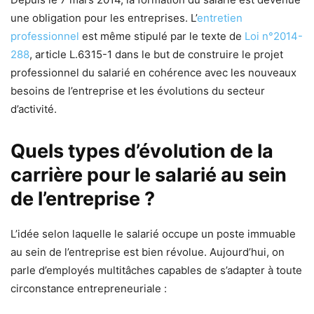
une obligation pour les entreprises. L’
entretien
professionnel
est même stipulé par le texte de
Loi n°2014-
288
, article L.6315-1 dans le but de construire le projet
professionnel du salarié en cohérence avec les nouveaux
besoins de l’entreprise et les évolutions du secteur
d’activité.
Quels types d’évolution de la
carrière pour le salarié au sein
de l’entreprise ?
L’idée selon laquelle le salarié occupe un poste immuable
au sein de l’entreprise est bien révolue. Aujourd’hui, on
parle d’employés multitâches capables de s’adapter à toute
circonstance entrepreneuriale :