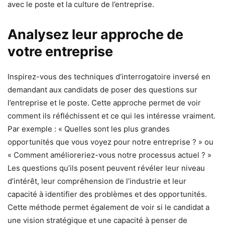
avec le poste et la culture de l’entreprise.
Analysez leur approche de
votre entreprise
Inspirez-vous des techniques d’interrogatoire inversé en
demandant aux candidats de poser des questions sur
l’entreprise et le poste. Cette approche permet de voir
comment ils réfléchissent et ce qui les intéresse vraiment.
Par exemple : « Quelles sont les plus grandes
opportunités que vous voyez pour notre entreprise ? » ou
« Comment amélioreriez-vous notre processus actuel ? »
Les questions qu’ils posent peuvent révéler leur niveau
d’intérêt, leur compréhension de l’industrie et leur
capacité à identifier des problèmes et des opportunités.
Cette méthode permet également de voir si le candidat a
une vision stratégique et une capacité à penser de