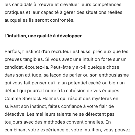
les candidats à l’œuvre et d’évaluer leurs compétences
pratiques et leur capacité à gérer des situations réelles
auxquelles ils seront confrontés.
L’intuition, une qualité à développer
Parfois, l’instinct d’un recruteur est aussi précieux que les
preuves tangibles. Si vous avez une intuition forte sur un
candidat, écoutez-la. Peut-être y a-t-il quelque chose
dans son attitude, sa façon de parler ou son enthousiasme
qui vous fait penser qu’il a un potentiel caché ou bien un
défaut qui pourrait nuire à la cohésion de vos équipes.
Comme Sherlock Holmes qui résout des mystères en
suivant son instinct, faites confiance à votre flair de
détective. Les meilleurs talents ne se détectent pas
toujours avec des méthodes conventionnelles. En
combinant votre expérience et votre intuition, vous pouvez