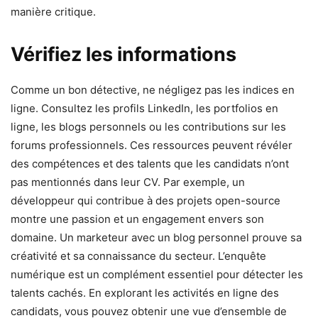
manière critique.
Vérifiez les informations
Comme un bon détective, ne négligez pas les indices en
ligne. Consultez les profils LinkedIn, les portfolios en
ligne, les blogs personnels ou les contributions sur les
forums professionnels. Ces ressources peuvent révéler
des compétences et des talents que les candidats n’ont
pas mentionnés dans leur CV. Par exemple, un
développeur qui contribue à des projets open-source
montre une passion et un engagement envers son
domaine. Un marketeur avec un blog personnel prouve sa
créativité et sa connaissance du secteur. L’enquête
numérique est un complément essentiel pour détecter les
talents cachés. En explorant les activités en ligne des
candidats, vous pouvez obtenir une vue d’ensemble de