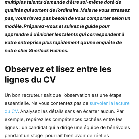
multiples talents demande d’être soi-même doté de
qualités qui sortent de l’ordinaire. Mais ne vous stressez
pas, vous n’avez pas besoin de vous comporter selon un
modèle. Préparez-vous et suivez le guide pour
apprendre à dénicher les talents qui correspondent à
votre entreprise plus rapidement qu’une enquête de
notre cher Sherlock Holmes.
Observez et lisez entre les
lignes du CV
Un bon recruteur sait que l’observation est une étape
essentielle. Ne vous contentez pas de
survoler la lecture
du CV
. Analysez les détails sans en écarter aucun. Par
exemple, repérez les compétences cachées entre les
lignes : un candidat qui a dirigé une équipe de bénévoles
pendant un stage pourrait bien avoir de réelles