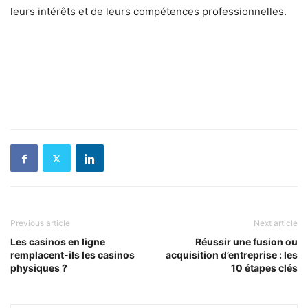
leurs intérêts et de leurs compétences professionnelles.
Previous article
Next article
Les casinos en ligne
Réussir une fusion ou
remplacent-ils les casinos
acquisition d’entreprise : les
physiques ?
10 étapes clés