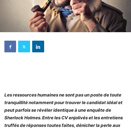
Les ressources humaines ne sont pas un poste de toute
tranquillité notamment pour trouver le candidat idéal et
peut parfois se révéler identique à une enquête de
Sherlock Holmes. Entre les CV enjolivés et les entretiens
truffés de réponses toutes faites, dénicher la perle aux