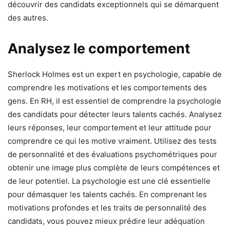
découvrir des candidats exceptionnels qui se démarquent
des autres.
Analysez le comportement
Sherlock Holmes est un expert en psychologie, capable de
comprendre les motivations et les comportements des
gens. En RH, il est essentiel de comprendre la psychologie
des candidats pour détecter leurs talents cachés. Analysez
leurs réponses, leur comportement et leur attitude pour
comprendre ce qui les motive vraiment. Utilisez des tests
de personnalité et des évaluations psychométriques pour
obtenir une image plus complète de leurs compétences et
de leur potentiel. La psychologie est une clé essentielle
pour démasquer les talents cachés. En comprenant les
motivations profondes et les traits de personnalité des
candidats, vous pouvez mieux prédire leur adéquation