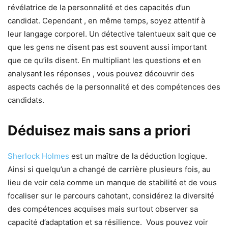
révélatrice de la personnalité et des capacités d’un
candidat. Cependant , en même temps, soyez attentif à
leur langage corporel. Un détective talentueux sait que ce
que les gens ne disent pas est souvent aussi important
que ce qu’ils disent. En multipliant les questions et en
analysant les réponses , vous pouvez découvrir des
aspects cachés de la personnalité et des compétences des
candidats.
Déduisez mais sans a priori
Sherlock Holmes
est un maître de la déduction logique.
Ainsi si quelqu’un a changé de carrière plusieurs fois, au
lieu de voir cela comme un manque de stabilité et de vous
focaliser sur le parcours cahotant, considérez la diversité
des compétences acquises mais surtout observer sa
capacité d’adaptation et sa résilience. Vous pouvez voir