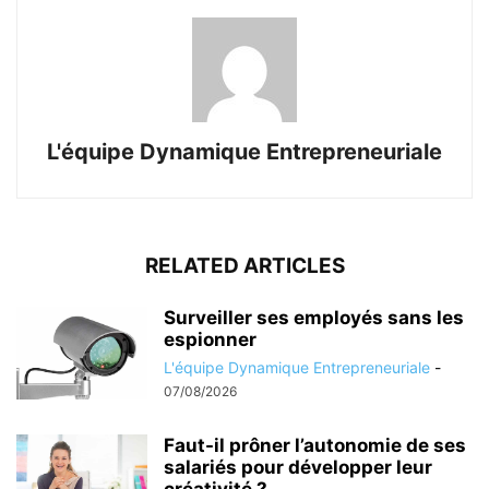
L'équipe Dynamique Entrepreneuriale
RELATED ARTICLES
Surveiller ses employés sans les
espionner
L'équipe Dynamique Entrepreneuriale
-
07/08/2026
Faut-il prôner l’autonomie de ses
salariés pour développer leur