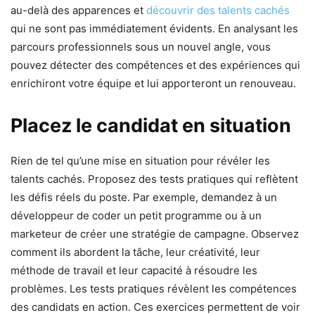
au-delà des apparences et
découvrir des talents cachés
qui ne sont pas immédiatement évidents. En analysant les
parcours professionnels sous un nouvel angle, vous
pouvez détecter des compétences et des expériences qui
enrichiront votre équipe et lui apporteront un renouveau.
Placez le candidat en situation
Rien de tel qu’une mise en situation pour révéler les
talents cachés. Proposez des tests pratiques qui reflètent
les défis réels du poste. Par exemple, demandez à un
développeur de coder un petit programme ou à un
marketeur de créer une stratégie de campagne. Observez
comment ils abordent la tâche, leur créativité, leur
méthode de travail et leur capacité à résoudre les
problèmes. Les tests pratiques révèlent les compétences
des candidats en action. Ces exercices permettent de voir