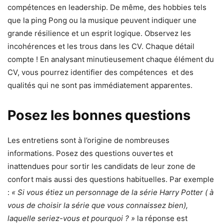
compétences en leadership. De même, des hobbies tels
que la ping Pong ou la musique peuvent indiquer une
grande résilience et un esprit logique. Observez les
incohérences et les trous dans les CV. Chaque détail
compte ! En analysant minutieusement chaque élément du
CV, vous pourrez identifier des compétences et des
qualités qui ne sont pas immédiatement apparentes.
Posez les bonnes questions
Les entretiens sont à l’origine de nombreuses
informations. Posez des questions ouvertes et
inattendues pour sortir les candidats de leur zone de
confort mais aussi des questions habituelles. Par exemple
:
« Si vous étiez un personnage de la série Harry Potter ( à
vous de choisir la série que vous connaissez bien),
laquelle seriez-vous et pourquoi ? »
la réponse est