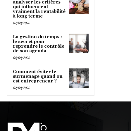
analyser les critères
qui influencent
vraiment la rentabilité
à long terme
07/08/2026
La gestion du temps :
le secret pour
reprendre le contrôle
de son agenda
04/08/2026
Comment éviter le
surmenage quand on
est entrepreneur ?
02/08/2026