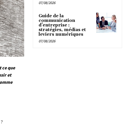
07/08/2026
Guide de la
communication
d’entreprise :
stratégies, médias et
leviers numériques
07/08/2026
t ce que
sir et
 comme
 ?