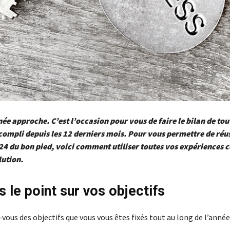
nnée approche. C’est l’occasion pour vous de faire le bilan de tou
ompli depuis les 12 derniers mois. Pour vous permettre de réus
24 du bon pied, voici comment utiliser toutes vos expériences
lution.
s le point sur vos objectifs
vous des objectifs que vous vous êtes fixés tout au long de l’année