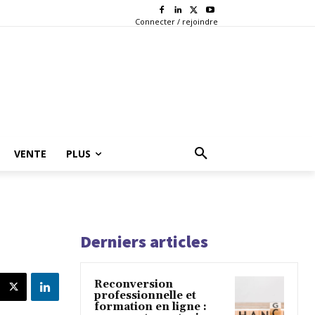
Connecter / rejoindre
VENTE
PLUS
Derniers articles
Reconversion
professionnelle et
formation en ligne :