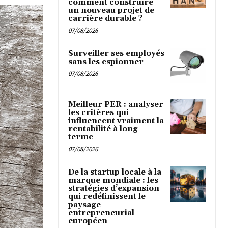
comment construire
un nouveau projet de
carrière durable ?
07/08/2026
Surveiller ses employés
sans les espionner
07/08/2026
Meilleur PER : analyser
les critères qui
influencent vraiment la
rentabilité à long
terme
07/08/2026
De la startup locale à la
marque mondiale : les
stratégies d’expansion
qui redéfinissent le
paysage
entrepreneurial
européen