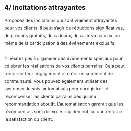
4/ Incitations attrayantes
Proposez des incitations qui sont vraiment attrayantes
pour vos clients. Il peut s’agir de réductions significatives,
de produits gratuits, de cadeaux, de cartes-cadeaux, ou
même de la participation à des événements exclusifs.
N’hésitez pas à organiser des événements spéciaux pour
célébrer les réalisations de vos clients parrains. Cela peut
renforcer leur engagement et créer un sentiment de
communauté. Vous pouvez également utiliser des
systèmes de suivi automatisés pour enregistrer et
récompenser les clients parrains dès qu’une
recommandation aboutit. L’automatisation garantit que les
récompenses sont délivrées rapidement, ce qui renforce
la satisfaction du client.