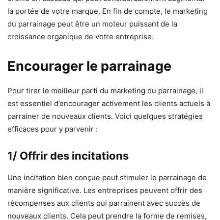
la portée de votre marque. En fin de compte, le marketing
du parrainage peut être un moteur puissant de la
croissance organique de votre entreprise.
Encourager le parrainage
Pour tirer le meilleur parti du marketing du parrainage, il
est essentiel d’encourager activement les clients actuels à
parrainer de nouveaux clients. Voici quelques stratégies
efficaces pour y parvenir :
1/ Offrir des incitations
Une incitation bien conçue peut stimuler le parrainage de
manière significative. Les entreprises peuvent offrir des
récompenses aux clients qui parrainent avec succès de
nouveaux clients. Cela peut prendre la forme de remises,