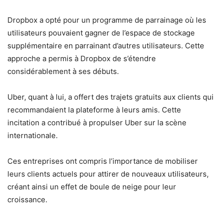
Dropbox a opté pour un programme de parrainage où les
utilisateurs pouvaient gagner de l’espace de stockage
supplémentaire en parrainant d’autres utilisateurs. Cette
approche a permis à Dropbox de s’étendre
considérablement à ses débuts.
Uber, quant à lui, a offert des trajets gratuits aux clients qui
recommandaient la plateforme à leurs amis. Cette
incitation a contribué à propulser Uber sur la scène
internationale.
Ces entreprises ont compris l’importance de mobiliser
leurs clients actuels pour attirer de nouveaux utilisateurs,
créant ainsi un effet de boule de neige pour leur
croissance.