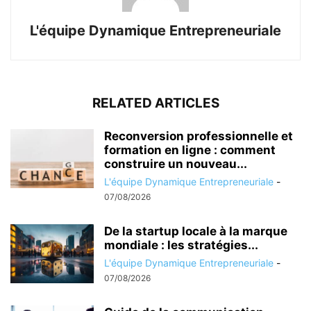
L'équipe Dynamique Entrepreneuriale
RELATED ARTICLES
Reconversion professionnelle et
formation en ligne : comment
construire un nouveau...
L'équipe Dynamique Entrepreneuriale
-
07/08/2026
De la startup locale à la marque
mondiale : les stratégies...
L'équipe Dynamique Entrepreneuriale
-
07/08/2026