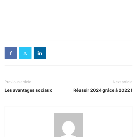
Previous article
Next article
Les avantages sociaux
Réussir 2024 grâce à 2022 !