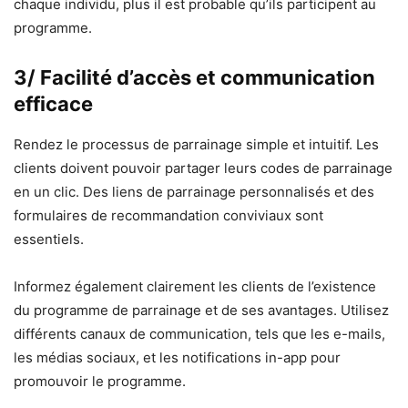
chaque individu, plus il est probable qu’ils participent au
programme.
3/ Facilité d’accès et communication
efficace
Rendez le processus de parrainage simple et intuitif. Les
clients doivent pouvoir partager leurs codes de parrainage
en un clic. Des liens de parrainage personnalisés et des
formulaires de recommandation conviviaux sont
essentiels.
Informez également clairement les clients de l’existence
du programme de parrainage et de ses avantages. Utilisez
différents canaux de communication, tels que les e-mails,
les médias sociaux, et les notifications in-app pour
promouvoir le programme.