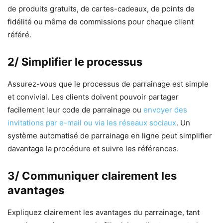
de produits gratuits, de cartes-cadeaux, de points de
fidélité ou même de commissions pour chaque client
référé.
2/ Simplifier le processus
Assurez-vous que le processus de parrainage est simple
et convivial. Les clients doivent pouvoir partager
facilement leur code de parrainage ou
envoyer des
invitations par e-mail ou via les réseaux sociaux
. Un
système automatisé de parrainage en ligne peut simplifier
davantage la procédure et suivre les références.
3/ Communiquer clairement les
avantages
Expliquez clairement les avantages du parrainage, tant