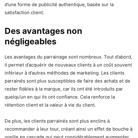
d’une forme de publicité authentique, basée sur la
satisfaction client.
Des avantages non
négligeables
Les avantages du parrainage sont nombreux. Tout d’abord,
il permet d’acquérir de nouveaux clients à un coût souvent
inférieur à d’autres méthodes de marketing. Les clients
parrainés sont plus susceptibles de faire des achats et de
rester fidèles à la marque, car ils ont été introduits par
quelqu’un en qui ils ont confiance. Cela renforce la
rétention client et la valeur à vie du client.
De plus, les clients parrainés sont plus enclins à
recommander à leur tour, créant ainsi un effet de bouche à
oreille en cascade qui peut considérablement augmenter