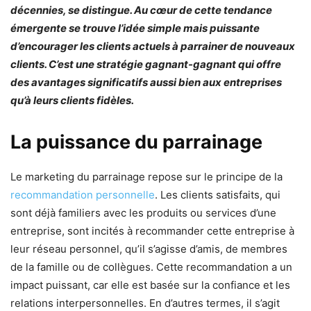
décennies, se distingue. Au cœur de cette tendance
émergente se trouve l’idée simple mais puissante
d’encourager les clients actuels à parrainer de nouveaux
clients. C’est une stratégie gagnant-gagnant qui offre
des avantages significatifs aussi bien aux entreprises
qu’à leurs clients fidèles.
La puissance du parrainage
Le marketing du parrainage repose sur le principe de la
recommandation personnelle
. Les clients satisfaits, qui
sont déjà familiers avec les produits ou services d’une
entreprise, sont incités à recommander cette entreprise à
leur réseau personnel, qu’il s’agisse d’amis, de membres
de la famille ou de collègues. Cette recommandation a un
impact puissant, car elle est basée sur la confiance et les
relations interpersonnelles. En d’autres termes, il s’agit