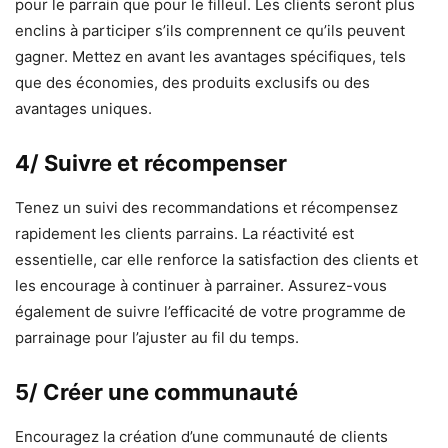
pour le parrain que pour le filleul. Les clients seront plus
enclins à participer s’ils comprennent ce qu’ils peuvent
gagner. Mettez en avant les avantages spécifiques, tels
que des économies, des produits exclusifs ou des
avantages uniques.
4/ Suivre et récompenser
Tenez un suivi des recommandations et récompensez
rapidement les clients parrains. La réactivité est
essentielle, car elle renforce la satisfaction des clients et
les encourage à continuer à parrainer. Assurez-vous
également de suivre l’efficacité de votre programme de
parrainage pour l’ajuster au fil du temps.
5/ Créer une communauté
Encouragez la création d’une communauté de clients