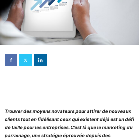
Trouver des moyens novateurs pour attirer de nouveaux
clients tout en fidélisant ceux qui existent déjà est un défi
de taille pour les entreprises. C’est là que le marketing du
parrainage, une stratégie éprouvée depuis des