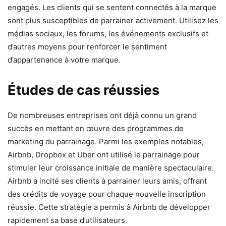
engagés. Les clients qui se sentent connectés à la marque
sont plus susceptibles de parrainer activement. Utilisez les
médias sociaux, les forums, les événements exclusifs et
d’autres moyens pour renforcer le sentiment
d’appartenance à votre marque.
Études de cas réussies
De nombreuses entreprises ont déjà connu un grand
succès en mettant en œuvre des programmes de
marketing du parrainage. Parmi les exemples notables,
Airbnb, Dropbox et Uber ont utilisé le parrainage pour
stimuler leur croissance initiale de manière spectaculaire.
Airbnb a incité ses clients à parrainer leurs amis, offrant
des crédits de voyage pour chaque nouvelle inscription
réussie. Cette stratégie a permis à Airbnb de développer
rapidement sa base d’utilisateurs.