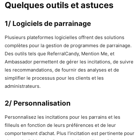
Quelques outils et astuces
1/ Logiciels de parrainage
Plusieurs plateformes logicielles offrent des solutions
complètes pour la gestion de programmes de parrainage.
Des outils tels que ReferralCandy, Mention Me, et
Ambassador permettent de gérer les incitations, de suivre
les recommandations, de fournir des analyses et de
simplifier le processus pour les clients et les
administrateurs.
2/ Personnalisation
Personnalisez les incitations pour les parrains et les
filleuls en fonction de leurs préférences et de leur
comportement d’achat. Plus l’incitation est pertinente pour