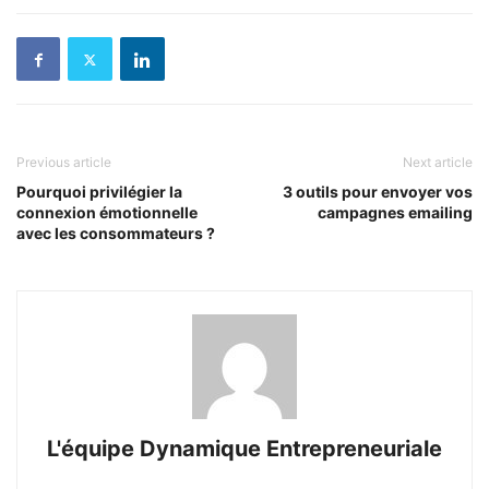
Previous article
Next article
Pourquoi privilégier la
3 outils pour envoyer vos
connexion émotionnelle
campagnes emailing
avec les consommateurs ?
L'équipe Dynamique Entrepreneuriale