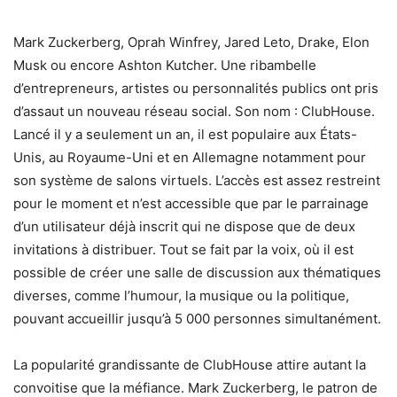
Mark Zuckerberg, Oprah Winfrey, Jared Leto, Drake, Elon
Musk ou encore Ashton Kutcher. Une ribambelle
d’entrepreneurs, artistes ou personnalités publics ont pris
d’assaut un nouveau réseau social. Son nom : ClubHouse.
Lancé il y a seulement un an, il est populaire aux États-
Unis, au Royaume-Uni et en Allemagne notamment pour
son système de salons virtuels. L’accès est assez restreint
pour le moment et n’est accessible que par le parrainage
d’un utilisateur déjà inscrit qui ne dispose que de deux
invitations à distribuer. Tout se fait par la voix, où il est
possible de créer une salle de discussion aux thématiques
diverses, comme l’humour, la musique ou la politique,
pouvant accueillir jusqu’à 5 000 personnes simultanément.
La popularité grandissante de ClubHouse attire autant la
convoitise que la méfiance. Mark Zuckerberg, le patron de