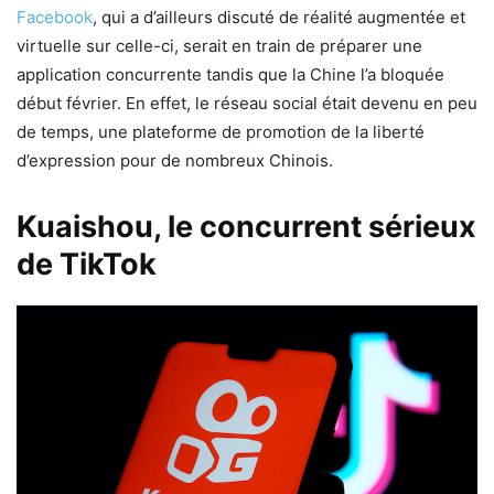
Facebook
, qui a d’ailleurs discuté de réalité augmentée et
virtuelle sur celle-ci, serait en train de préparer une
application concurrente tandis que la Chine l’a bloquée
début février. En effet, le réseau social était devenu en peu
de temps, une plateforme de promotion de la liberté
d’expression pour de nombreux Chinois.
Kuaishou, le concurrent sérieux
de TikTok