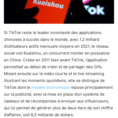
Si TikTok reste le leader incontesté des applications
chinoises à succès dans le monde, avec 1,2 milliard
d’utilisateurs actifs mensuels moyens en 2021, le réseau
social voit Kuaishou, un concurrent monter en puissance
en Chine. Créée en 2011 bien avant TikTok, l’application
permettait au début de créer et de partager des Gifs.
Misant ensuite sur la vidéo courte et le live streaming
illustrant les moments quotidiens, elle se distingue de
TikTok dont le
modèle économique
repose principalement
sur la publicité, avec la mise en place d’un système de
cadeaux et de récompenses à envoyer aux influenceurs,
qui lui permet de générer plus de deux tiers de son chiffre
d’affaires, soit 6,3 milliards de dollars.