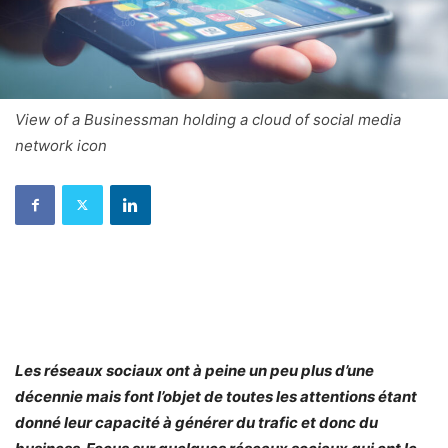
View of a Businessman holding a cloud of social media
network icon
Les réseaux sociaux ont à peine un peu plus d’une
décennie mais font l’objet de toutes les attentions étant
donné leur capacité à générer du trafic et donc du