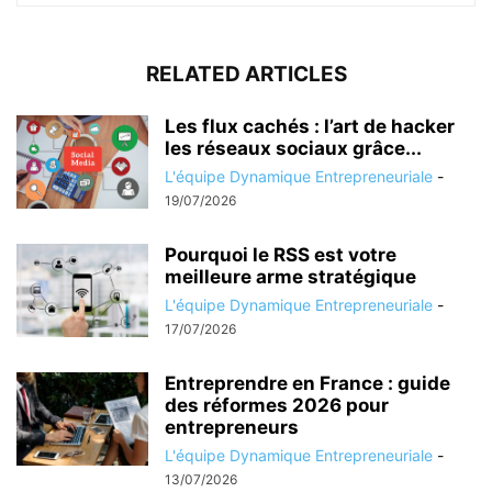
RELATED ARTICLES
Les flux cachés : l’art de hacker
les réseaux sociaux grâce...
L'équipe Dynamique Entrepreneuriale
-
19/07/2026
Pourquoi le RSS est votre
meilleure arme stratégique
L'équipe Dynamique Entrepreneuriale
-
17/07/2026
Entreprendre en France : guide
des réformes 2026 pour
entrepreneurs
L'équipe Dynamique Entrepreneuriale
-
13/07/2026