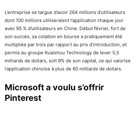
L’entreprise se targue d’avoir 264 millions d’utilisateurs
dont 100 millions utiliseraient l’application chaque jour
avec 95 % d’utilisateurs en Chine. Début février, fort de
son succès, sa cotation en bourse a pratiquement été
multipliée par trois par rapport au prix d’introduction, et
permis au groupe Kuaishou Technology de lever 5,5
milliards de dollars, soit 9% de son capital, ce qui valorise
l’application chinoise à plus de 60 milliards de dollars.
Microsoft a voulu s’offrir
Pinterest