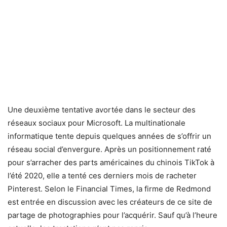
Une deuxième tentative avortée dans le secteur des
réseaux sociaux pour Microsoft. La multinationale
informatique tente depuis quelques années de s’offrir un
réseau social d’envergure. Après un positionnement raté
pour s’arracher des parts américaines du chinois TikTok à
l’été 2020, elle a tenté ces derniers mois de racheter
Pinterest. Selon le Financial Times, la firme de Redmond
est entrée en discussion avec les créateurs de ce site de
partage de photographies pour l’acquérir. Sauf qu’à l’heure