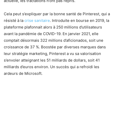
actuelle, les tractations n’ont pas repris.
Cela peut s’expliquer par la bonne santé de Pinterest, qui a
résisté à la
crise sanitaire
. Introduite en bourse en 2019, la
plateforme plafonnait alors à 250 millions d’utilisateurs
avant la pandémie de COVID-19. En janvier 2021, elle
comptait désormais 322 millions d’aficionados, soit une
croissance de 37 %. Boostée par diverses marques dans
leur stratégie marketing, Pinterest a vu sa valorisation
s’envoler atteignant les 51 milliards de dollars, soit 41
milliards d’euros environ. Un succès qui a refroidi les
ardeurs de Microsoft.