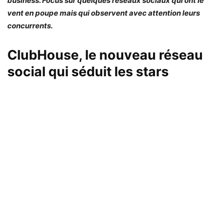
business. Focus sur quelques réseaux sociaux qui ont le
vent en poupe mais qui observent avec attention leurs
concurrents.
ClubHouse, le nouveau réseau
social qui séduit les stars