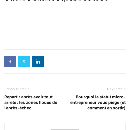
Previous article
Next article
Repartir après avoir tout
Pourquoi le statut micro-
arrêté : les zones floues de
entrepreneur vous piège (et
l’après-échec
comment en sortir)