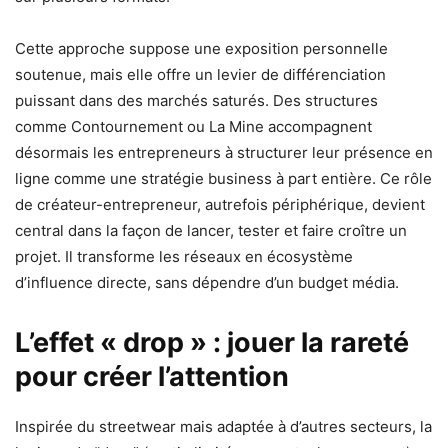
Cette approche suppose une exposition personnelle
soutenue, mais elle offre un levier de différenciation
puissant dans des marchés saturés. Des structures
comme Contournement ou La Mine accompagnent
désormais les entrepreneurs à structurer leur présence en
ligne comme une stratégie business à part entière. Ce rôle
de créateur-entrepreneur, autrefois périphérique, devient
central dans la façon de lancer, tester et faire croître un
projet. Il transforme les réseaux en écosystème
d’influence directe, sans dépendre d’un budget média.
L’effet « drop » : jouer la rareté
pour créer l’attention
Inspirée du streetwear mais adaptée à d’autres secteurs, la