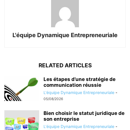
L'équipe Dynamique Entrepreneuriale
RELATED ARTICLES
Les étapes d’une stratégie de
communication réussie
L'équipe Dynamique Entrepreneuriale
-
05/08/2026
Bien choisir le statut juridique de
son entreprise
L'équipe Dynamique Entrepreneuriale
-