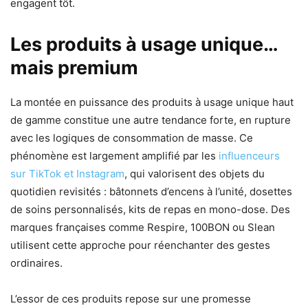
engagent tôt.
Les produits à usage unique…
mais premium
La montée en puissance des produits à usage unique haut
de gamme constitue une autre tendance forte, en rupture
avec les logiques de consommation de masse. Ce
phénomène est largement amplifié par les
influenceurs
sur TikTok et Instagram
, qui valorisent des objets du
quotidien revisités : bâtonnets d’encens à l’unité, dosettes
de soins personnalisés, kits de repas en mono-dose. Des
marques françaises comme Respire, 100BON ou Slean
utilisent cette approche pour réenchanter des gestes
ordinaires.
L’essor de ces produits repose sur une promesse