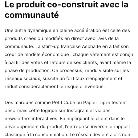
Le produit co-construit avec la
communauté
Une autre dynamique en pleine accélération est celle des
produits créés ou modifiés en direct avec l’avis de la
communauté. La start-up française Asphalte en a fait son
cœur de modèle économique : chaque vêtement est conçu
à partir des votes et retours de ses clients, avant même la
phase de production. Ce processus, rendu visible sur les
réseaux sociaux, suscite un fort taux d’engagement et
réduit considérablement le risque d’invendus.
Des marques comme Petit Cube ou Papier Tigre testent
désormais cette logique sur Instagram et via des
newsletters interactives. En impliquant le client dans le
développement du produit, l’entreprise inverse le rapport
classique à la consommation. Le réseau devient alors non