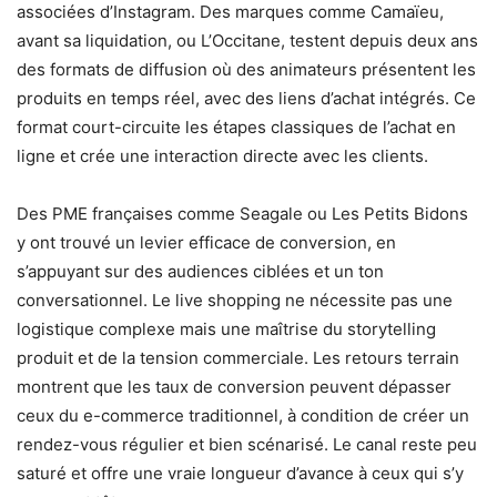
associées d’Instagram. Des marques comme Camaïeu,
avant sa liquidation, ou L’Occitane, testent depuis deux ans
des formats de diffusion où des animateurs présentent les
produits en temps réel, avec des liens d’achat intégrés. Ce
format court-circuite les étapes classiques de l’achat en
ligne et crée une interaction directe avec les clients.
Des PME françaises comme Seagale ou Les Petits Bidons
y ont trouvé un levier efficace de conversion, en
s’appuyant sur des audiences ciblées et un ton
conversationnel. Le live shopping ne nécessite pas une
logistique complexe mais une maîtrise du storytelling
produit et de la tension commerciale. Les retours terrain
montrent que les taux de conversion peuvent dépasser
ceux du e-commerce traditionnel, à condition de créer un
rendez-vous régulier et bien scénarisé. Le canal reste peu
saturé et offre une vraie longueur d’avance à ceux qui s’y