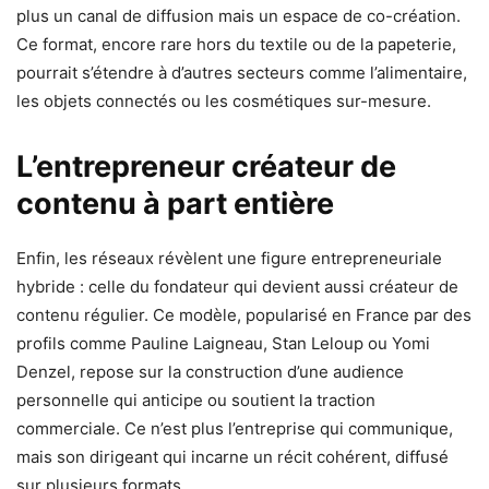
plus un canal de diffusion mais un espace de co-création.
Ce format, encore rare hors du textile ou de la papeterie,
pourrait s’étendre à d’autres secteurs comme l’alimentaire,
les objets connectés ou les cosmétiques sur-mesure.
L’entrepreneur créateur de
contenu à part entière
Enfin, les réseaux révèlent une figure entrepreneuriale
hybride : celle du fondateur qui devient aussi créateur de
contenu régulier. Ce modèle, popularisé en France par des
profils comme Pauline Laigneau, Stan Leloup ou Yomi
Denzel, repose sur la construction d’une audience
personnelle qui anticipe ou soutient la traction
commerciale. Ce n’est plus l’entreprise qui communique,
mais son dirigeant qui incarne un récit cohérent, diffusé
sur plusieurs formats.