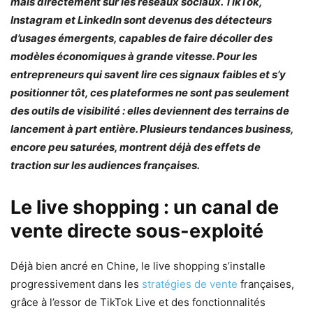
mais directement sur les réseaux sociaux. TikTok,
Instagram et LinkedIn sont devenus des détecteurs
d’usages émergents, capables de faire décoller des
modèles économiques à grande vitesse. Pour les
entrepreneurs qui savent lire ces signaux faibles et s’y
positionner tôt, ces plateformes ne sont pas seulement
des outils de visibilité : elles deviennent des terrains de
lancement à part entière. Plusieurs tendances business,
encore peu saturées, montrent déjà des effets de
traction sur les audiences françaises.
Le live shopping : un canal de
vente directe sous-exploité
Déjà bien ancré en Chine, le live shopping s’installe
progressivement dans les
stratégies de vente
françaises,
grâce à l’essor de TikTok Live et des fonctionnalités