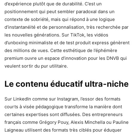
d’expérience plutôt que de durabilité. C’est un
positionnement qui peut sembler paradoxal dans un
contexte de sobriété, mais qui répond à une logique
d’instantanéité et de personnalisation, très recherchée par
les nouvelles générations. Sur TikTok, les vidéos
d’unboxing minimaliste et de test produit express génèrent
des millions de vues. Cette esthétique de l’éphémère
premium ouvre un espace d’innovation pour les DNVB qui
veulent sortir du pur utilitaire.
Le contenu éducatif ultra-niche
Sur LinkedIn comme sur Instagram, l’essor des formats
courts à visée pédagogique transforme la manière dont
certaines expertises sont diffusées. Des entrepreneurs
français comme Grégory Pouy, Alexis Minchella ou Pauline
Laigneau utilisent des formats très ciblés pour éduquer