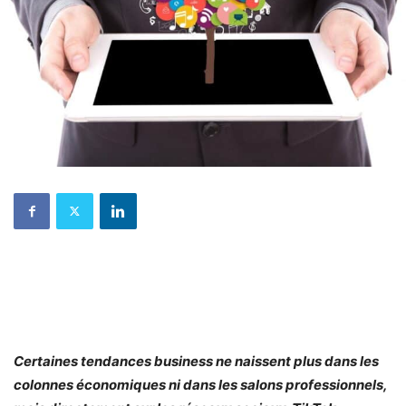
Certaines tendances business ne naissent plus dans les
colonnes économiques ni dans les salons professionnels,