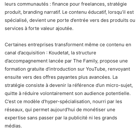
leurs communautés : finance pour freelances, stratégie
produit, branding narratif. Le contenu éducatif, lorsqu’il est
spécialisé, devient une porte d’entrée vers des produits ou
services à forte valeur ajoutée.
Certaines entreprises transforment même ce contenu en
canal d’acquisition : Koudetat, la structure
d’accompagnement lancée par The Family, propose une
formation gratuite d’introduction sur YouTube, renvoyant
ensuite vers des offres payantes plus avancées. La
stratégie consiste à devenir la référence d’un micro-sujet,
quitte à réduire volontairement son audience potentielle.
C’est ce modèle d’hyper-spécialisation, nourri par les
réseaux, qui permet aujourd’hui de monétiser une
expertise sans passer par la publicité ni les grands
médias.