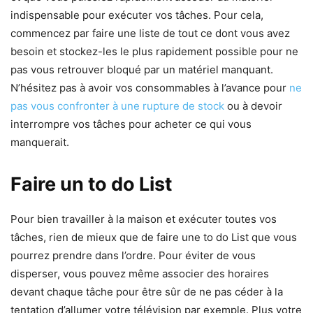
indispensable pour exécuter vos tâches. Pour cela,
commencez par faire une liste de tout ce dont vous avez
besoin et stockez-les le plus rapidement possible pour ne
pas vous retrouver bloqué par un matériel manquant.
N’hésitez pas à avoir vos consommables à l’avance pour
ne
pas vous confronter à une rupture de stock
ou à devoir
interrompre vos tâches pour acheter ce qui vous
manquerait.
Faire un to do List
Pour bien travailler à la maison et exécuter toutes vos
tâches, rien de mieux que de faire une to do List que vous
pourrez prendre dans l’ordre. Pour éviter de vous
disperser, vous pouvez même associer des horaires
devant chaque tâche pour être sûr de ne pas céder à la
tentation d’allumer votre télévision par exemple. Plus votre