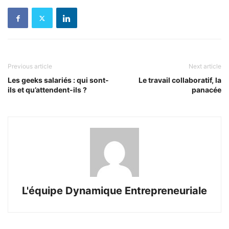
Previous article
Next article
Les geeks salariés : qui sont-
Le travail collaboratif, la
ils et qu’attendent-ils ?
panacée
L'équipe Dynamique Entrepreneuriale