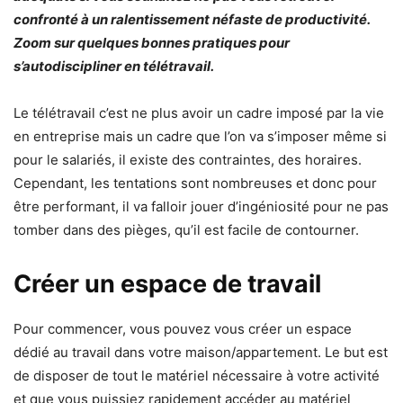
confronté à un ralentissement néfaste de productivité.
Zoom sur quelques bonnes pratiques pour
s’autodiscipliner en télétravail.
Le télétravail c’est ne plus avoir un cadre imposé par la vie
en entreprise mais un cadre que l’on va s’imposer même si
pour le salariés, il existe des contraintes, des horaires.
Cependant, les tentations sont nombreuses et donc pour
être performant, il va falloir jouer d’ingéniosité pour ne pas
tomber dans des pièges, qu’il est facile de contourner.
Créer un espace de travail
Pour commencer, vous pouvez vous créer un espace
dédié au travail dans votre maison/appartement. Le but est
de disposer de tout le matériel nécessaire à votre activité
et que vous puissiez rapidement accéder au matériel