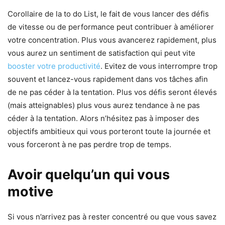
Corollaire de la to do List, le fait de vous lancer des défis
de vitesse ou de performance peut contribuer à améliorer
votre concentration. Plus vous avancerez rapidement, plus
vous aurez un sentiment de satisfaction qui peut vite
booster votre productivité
. Evitez de vous interrompre trop
souvent et lancez-vous rapidement dans vos tâches afin
de ne pas céder à la tentation. Plus vos défis seront élevés
(mais atteignables) plus vous aurez tendance à ne pas
céder à la tentation. Alors n’hésitez pas à imposer des
objectifs ambitieux qui vous porteront toute la journée et
vous forceront à ne pas perdre trop de temps.
Avoir quelqu’un qui vous
motive
Si vous n’arrivez pas à rester concentré ou que vous savez