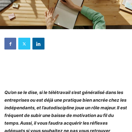
Qu’on se le dise, si le télétravail s’est généralisé dans les
entreprises ou est déjà une pratique bien ancrée chez les
indépendants, et l’autodiscipline joue un rôle majeur. Il est
fréquent de subir une baisse de motivation au fil du
temps. Aussi, il vous faudra acquérir les réflexes
adéquats si vous souhaitez ne pas vous retrouver