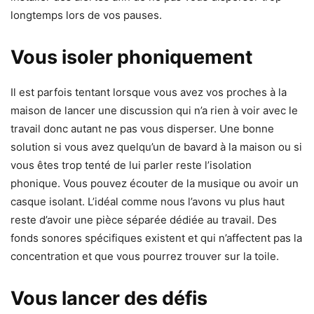
longtemps lors de vos pauses.
Vous isoler phoniquement
Il est parfois tentant lorsque vous avez vos proches à la
maison de lancer une discussion qui n’a rien à voir avec le
travail donc autant ne pas vous disperser. Une bonne
solution si vous avez quelqu’un de bavard à la maison ou si
vous êtes trop tenté de lui parler reste l’isolation
phonique. Vous pouvez écouter de la musique ou avoir un
casque isolant. L’idéal comme nous l’avons vu plus haut
reste d’avoir une pièce séparée dédiée au travail. Des
fonds sonores spécifiques existent et qui n’affectent pas la
concentration et que vous pourrez trouver sur la toile.
Vous lancer des défis