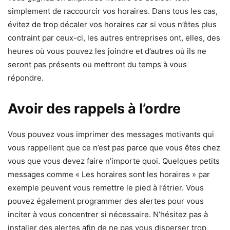
simplement de raccourcir vos horaires. Dans tous les cas,
évitez de trop décaler vos horaires car si vous n’êtes plus
contraint par ceux-ci, les autres entreprises ont, elles, des
heures où vous pouvez les joindre et d’autres où ils ne
seront pas présents ou mettront du temps à vous
répondre.
Avoir des rappels à l’ordre
Vous pouvez vous imprimer des messages motivants qui
vous rappellent que ce n’est pas parce que vous êtes chez
vous que vous devez faire n’importe quoi. Quelques petits
messages comme « Les horaires sont les horaires » par
exemple peuvent vous remettre le pied à l’étrier. Vous
pouvez également programmer des alertes pour vous
inciter à vous concentrer si nécessaire. N’hésitez pas à
installer des alertes afin de ne pas vous disperser trop