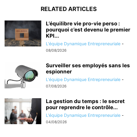
RELATED ARTICLES
L’équilibre vie pro-vie perso :
pourquoi c’est devenu le premier
KPI...
L'équipe Dynamique Entrepreneuriale
-
08/08/2026
Surveiller ses employés sans les
espionner
L'équipe Dynamique Entrepreneuriale
-
07/08/2026
La gestion du temps : le secret
pour reprendre le contrôle...
L'équipe Dynamique Entrepreneuriale
-
04/08/2026