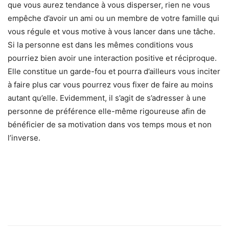
que vous aurez tendance à vous disperser, rien ne vous
empêche d’avoir un ami ou un membre de votre famille qui
vous régule et vous motive à vous lancer dans une tâche.
Si la personne est dans les mêmes conditions vous
pourriez bien avoir une interaction positive et réciproque.
Elle constitue un garde-fou et pourra d’ailleurs vous inciter
à faire plus car vous pourrez vous fixer de faire au moins
autant qu’elle. Evidemment, il s’agit de s’adresser à une
personne de préférence elle-même rigoureuse afin de
bénéficier de sa motivation dans vos temps mous et non
l’inverse.