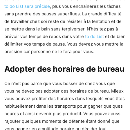
to do List sera précise
, plus vous enchaînerez les tâches
sans prendre des pauses superflues. La grande difficulté
de travailler chez soi reste de résister à la tentation et de
se mettre dans le bain sans tergiverser. N’hésitez pas à
prévoir vos temps de repos dans votre
to do List
et de bien
délimiter vos temps de pause. Vous devrez vous mettre la
pression car personne ne le fera pour vous.
Adopter des horaires de bureau
Ce n’est pas parce que vous bosser de chez vous que
vous ne devez pas adopter des horaires de bureau. Mieux
vous pouvez profiter des horaires dans lesquels vous êtes
habituellement dans les transports pour gagner quelques
heures et ainsi devenir plus productif. Vous pouvez aussi
rajouter quelques moments de détente étant donné que
vous gagnez en amplitude horaire ou décider tout