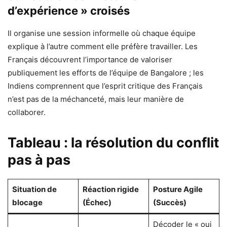
d’expérience » croisés
Il organise une session informelle où chaque équipe
explique à l’autre comment elle préfère travailler. Les
Français découvrent l’importance de valoriser
publiquement les efforts de l’équipe de Bangalore ; les
Indiens comprennent que l’esprit critique des Français
n’est pas de la méchanceté, mais leur manière de
collaborer.
Tableau : la résolution du conflit
pas à pas
Situation de
Réaction rigide
Posture Agile
blocage
(Échec)
(Succès)
Décoder le « oui