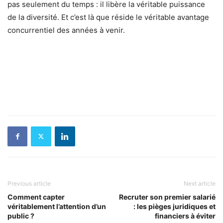
pas seulement du temps : il libère la véritable puissance
de la diversité. Et c’est là que réside le véritable avantage
concurrentiel des années à venir.
Previous article
Next article
Comment capter
Recruter son premier salarié
véritablement l’attention d’un
: les pièges juridiques et
public ?
financiers à éviter