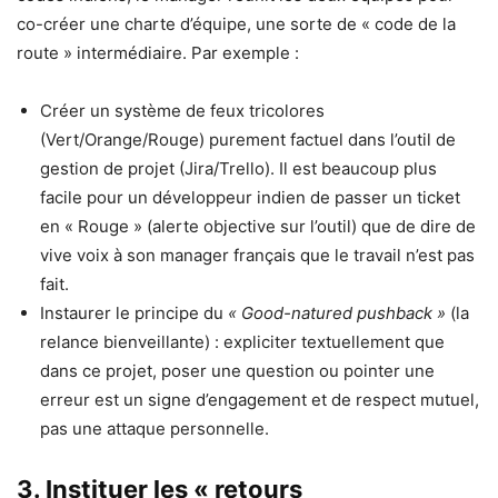
co-créer une charte d’équipe, une sorte de « code de la
route » intermédiaire. Par exemple :
Créer un système de feux tricolores
(Vert/Orange/Rouge) purement factuel dans l’outil de
gestion de projet (Jira/Trello). Il est beaucoup plus
facile pour un développeur indien de passer un ticket
en « Rouge » (alerte objective sur l’outil) que de dire de
vive voix à son manager français que le travail n’est pas
fait.
Instaurer le principe du
« Good-natured pushback »
(la
relance bienveillante) : expliciter textuellement que
dans ce projet, poser une question ou pointer une
erreur est un signe d’engagement et de respect mutuel,
pas une attaque personnelle.
3. Instituer les « retours