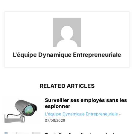
L'équipe Dynamique Entrepreneuriale
RELATED ARTICLES
Surveiller ses employés sans les
espionner
L'équipe Dynamique Entrepreneuriale
-
07/08/2026