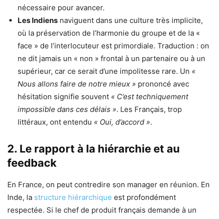
nécessaire pour avancer.
Les Indiens
naviguent dans une culture très implicite,
où la préservation de l’harmonie du groupe et de la «
face » de l’interlocuteur est primordiale. Traduction : on
ne dit jamais un « non » frontal à un partenaire ou à un
supérieur, car ce serait d’une impolitesse rare. Un
«
Nous allons faire de notre mieux »
prononcé avec
hésitation signifie souvent
« C’est techniquement
impossible dans ces délais »
. Les Français, trop
littéraux, ont entendu
« Oui, d’accord »
.
2. Le rapport à la hiérarchie et au
feedback
En France, on peut contredire son manager en réunion. En
Inde, la
structure hiérarchique
est profondément
respectée. Si le chef de produit français demande à un