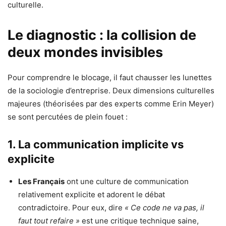
culturelle.
Le diagnostic : la collision de
deux mondes invisibles
Pour comprendre le blocage, il faut chausser les lunettes
de la sociologie d’entreprise. Deux dimensions culturelles
majeures (théorisées par des experts comme Erin Meyer)
se sont percutées de plein fouet :
1. La communication implicite vs
explicite
Les Français
ont une culture de communication
relativement explicite et adorent le débat
contradictoire. Pour eux, dire
« Ce code ne va pas, il
faut tout refaire »
est une critique technique saine,