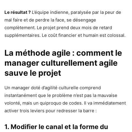
Le résultat ?
L’équipe indienne, paralysée par la peur de
mal faire et de perdre la face, se désengage
complètement. Le projet prend deux mois de retard
supplémentaires. Le coût financier et humain est colossal.
La méthode agile : comment le
manager culturellement agile
sauve le projet
Un manager doté d’agilité culturelle comprend
instantanément que le problème n’est pas la mauvaise
volonté, mais un quiproquo de codes. Il va immédiatement
activer trois leviers pour redresser la barre :
1. Modifier le canal et la forme du