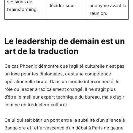
sessions de
décider seul.
anonyme avant la
brainstorming.
réunion.
Le leadership de demain est un
art de la traduction
Ce cas Phoenix démontre que l’agilité culturelle n’est pas
un luxe pour les diplomates, c’est une compétence
opérationnelle brute. Dans un monde interconnecté, le
rôle du leader a radicalement changé. Il ne s’agit plus
d’être le meilleur expert technique du bureau, mais d’agir
comme un traducteur culturel.
Celui qui sait bâtir un pont entre la subtilité d’un silence à
Bangalore et l’effervescence d’un débat à Paris ne gagne