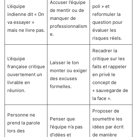
Accuser l’équipe
L’équipe
poli » et
de mentir ou de
indienne dit « On
reformuler la
manquer de
va essayer »
question pour
professionnalism
mais ne livre pas.
évaluer les
e.
risques réels.
Recadrer la
L’équipe
critique sur les
Laisser le ton
française critique
faits et rappeler
monter ou exiger
ouvertement un
en privé le
des excuses
livrable en
concept de
formelles.
réunion.
« sauvegarde de
la face ».
Proposer de
Personne ne
Penser que
soumettre les
prend la parole
l’équipe n’a pas
idées par écrit
lors des
d’idées et
de manière