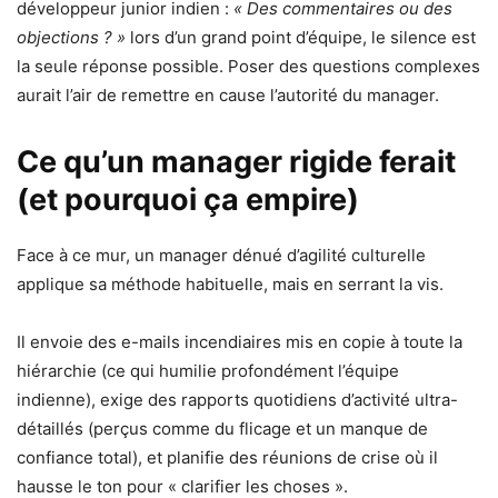
développeur junior indien :
« Des commentaires ou des
objections ? »
lors d’un grand point d’équipe, le silence est
la seule réponse possible. Poser des questions complexes
aurait l’air de remettre en cause l’autorité du manager.
Ce qu’un manager rigide ferait
(et pourquoi ça empire)
Face à ce mur, un manager dénué d’agilité culturelle
applique sa méthode habituelle, mais en serrant la vis.
Il envoie des e-mails incendiaires mis en copie à toute la
hiérarchie (ce qui humilie profondément l’équipe
indienne), exige des rapports quotidiens d’activité ultra-
détaillés (perçus comme du flicage et un manque de
confiance total), et planifie des réunions de crise où il
hausse le ton pour « clarifier les choses ».