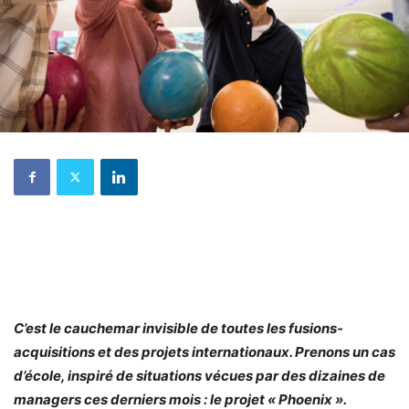
C’est le cauchemar invisible de toutes les fusions-
acquisitions et des projets internationaux. Prenons un cas
d’école, inspiré de situations vécues par des dizaines de
managers ces derniers mois : le projet « Phoenix ».