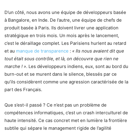
D’un côté, nous avons une équipe de développeurs basée
à Bangalore, en Inde. De l’autre, une équipe de chefs de
produit basée à Paris. Ils doivent livrer une application
stratégique en trois mois. Un mois après le lancement,
c’est le déraillage complet. Les Parisiens hurlent au retard
et au
manque de transparence
:
« Ils nous avaient dit que
tout était sous contrôle, et là, on découvre que rien ne
marche ! »
. Les développeurs indiens, eux, sont au bord du
burn-out et se murent dans le silence, blessés par ce
qu’ils considèrent comme une agression caractérisée de la
part des Français.
Que s’est-il passé ? Ce n’est pas un problème de
compétences informatiques, c’est un crash interculturel de
haute intensité. Ce cas concret met en lumière la frontière
subtile qui sépare le management rigide de l’agilité