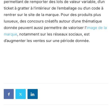
permettant de remporter des lots de valeur variable, d’un
ticket à gratter à l’intérieur de l’emballage ou d’un code à
rentrer sur le site de la marque. Pour des produits plus
luxueux, des concours créatifs autour d’une thématique
donnée peuvent aussi permettre de valoriser l’
image de la
marque
, notamment sur les réseaux sociaux, est
d’augmenter les ventes sur une période donnée.