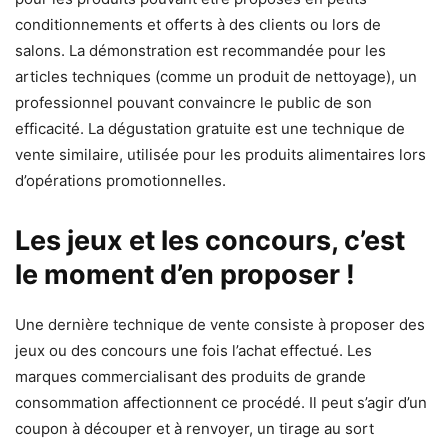
conditionnements et offerts à des clients ou lors de
salons. La démonstration est recommandée pour les
articles techniques (comme un produit de nettoyage), un
professionnel pouvant convaincre le public de son
efficacité. La dégustation gratuite est une technique de
vente similaire, utilisée pour les produits alimentaires lors
d’opérations promotionnelles.
Les jeux et les concours, c’est
le moment d’en proposer !
Une dernière technique de vente consiste à proposer des
jeux ou des concours une fois l’achat effectué. Les
marques commercialisant des produits de grande
consommation affectionnent ce procédé. Il peut s’agir d’un
coupon à découper et à renvoyer, un tirage au sort