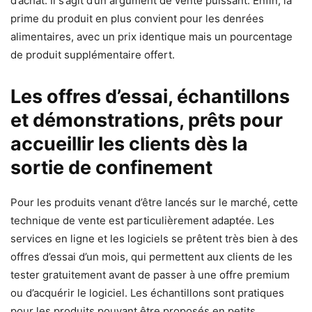
d’achat. Il s’agit d’un argument de vente puissant. Enfin, la
prime du produit en plus convient pour les denrées
alimentaires, avec un prix identique mais un pourcentage
de produit supplémentaire offert.
Les offres d’essai, échantillons
et démonstrations, prêts pour
accueillir les clients dès la
sortie de confinement
Pour les produits venant d’être lancés sur le marché, cette
technique de vente est particulièrement adaptée. Les
services en ligne et les logiciels se prêtent très bien à des
offres d’essai d’un mois, qui permettent aux clients de les
tester gratuitement avant de passer à une offre premium
ou d’acquérir le logiciel. Les échantillons sont pratiques
pour les produits pouvant être proposés en petits