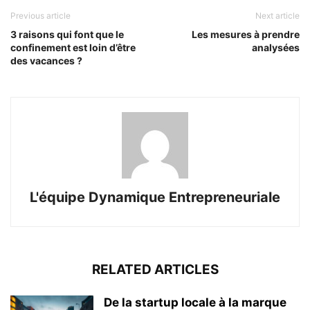
Previous article
Next article
3 raisons qui font que le
Les mesures à prendre
confinement est loin d’être
analysées
des vacances ?
L'équipe Dynamique Entrepreneuriale
RELATED ARTICLES
De la startup locale à la marque