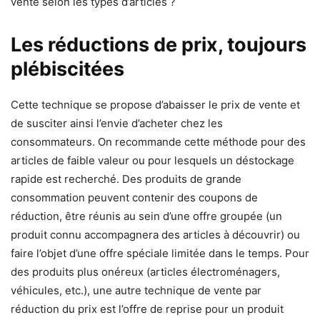
vente selon les types d’articles ?
Les réductions de prix, toujours
plébiscitées
Cette technique se propose d’abaisser le prix de vente et
de susciter ainsi l’envie d’acheter chez les
consommateurs. On recommande cette méthode pour des
articles de faible valeur ou pour lesquels un déstockage
rapide est recherché. Des produits de grande
consommation peuvent contenir des coupons de
réduction, être réunis au sein d’une offre groupée (un
produit connu accompagnera des articles à découvrir) ou
faire l’objet d’une offre spéciale limitée dans le temps. Pour
des produits plus onéreux (articles électroménagers,
véhicules, etc.), une autre technique de vente par
réduction du prix est l’offre de reprise pour un produit