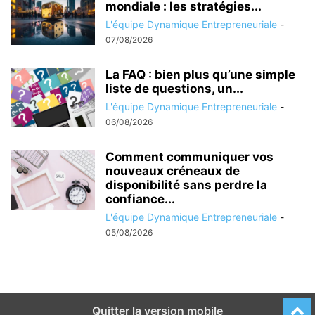
mondiale : les stratégies...
L'équipe Dynamique Entrepreneuriale
-
07/08/2026
La FAQ : bien plus qu’une simple
liste de questions, un...
L'équipe Dynamique Entrepreneuriale
-
06/08/2026
Comment communiquer vos
nouveaux créneaux de
disponibilité sans perdre la
confiance...
L'équipe Dynamique Entrepreneuriale
-
05/08/2026
Quitter la version mobile