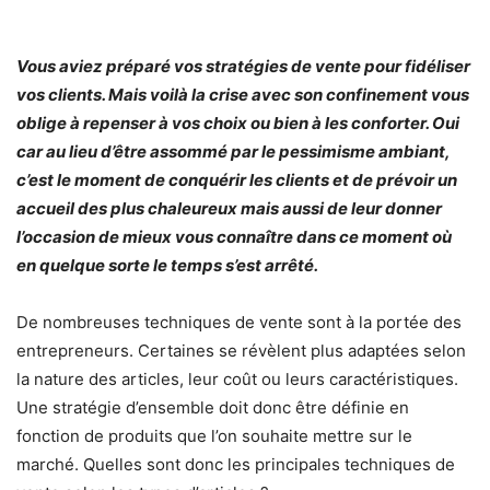
Vous aviez préparé vos stratégies de vente pour fidéliser
vos clients. Mais voilà la crise avec son confinement vous
oblige à repenser à vos choix ou bien à les conforter. Oui
car au lieu d’être assommé par le pessimisme ambiant,
c’est le moment de conquérir les clients et de prévoir un
accueil des plus chaleureux mais aussi de leur donner
l’occasion de mieux vous connaître dans ce moment où
en quelque sorte le temps s’est arrêté.
De nombreuses techniques de vente sont à la portée des
entrepreneurs. Certaines se révèlent plus adaptées selon
la nature des articles, leur coût ou leurs caractéristiques.
Une stratégie d’ensemble doit donc être définie en
fonction de produits que l’on souhaite mettre sur le
marché. Quelles sont donc les principales techniques de