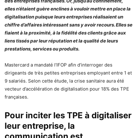
des entreprises françaises. Or, jusqu
’
au confinement,
elles n
’
étaient
guère enclines à vouloir mettre en place la
digitalisation puisque leurs entreprises réalisaient un
chiffre d
’
affaires intéressant sans y avoir recours. Elles se
fiaient à la proximité, à la fidélité des clients grâce aux
liens tissés par leur réputation et la qualité de leurs
prestations, services ou produits.
Mastercard a mandaté l’IFOP afin d’interroger des
dirigeants de très petites entreprises employant entre 1 et
9 salariés. Selon cette étude, la crise sanitaire aura été
vecteur d’accélération de digitalisation pour 18% des TPE
françaises.
Pour inciter les TPE à digitaliser
leur entreprise, la
communication est