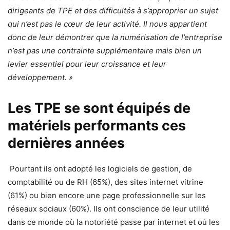
dirigeants de TPE et des difficultés à s’approprier un sujet
qui n’est pas le cœur de leur activité. Il nous appartient
donc de leur démontrer que la numérisation de l’entreprise
n’est pas une contrainte supplémentaire mais bien un
levier essentiel pour leur croissance et leur
développement. »
Les TPE se sont équipés de
matériels performants ces
dernières années
Pourtant ils ont adopté les logiciels de gestion, de
comptabilité ou de RH (65%), des sites internet vitrine
(61%) ou bien encore une page professionnelle sur les
réseaux sociaux (60%). Ils ont conscience de leur utilité
dans ce monde où la notoriété passe par internet et où les