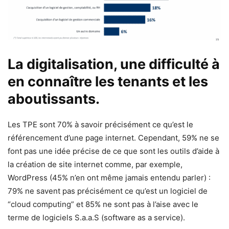
La digitalisation, une difficulté à
en connaître les tenants et les
aboutissants.
Les TPE sont 70% à savoir précisément ce qu’est le
référencement d’une page internet. Cependant, 59% ne se
font pas une idée précise de ce que sont les outils d’aide à
la création de site internet comme, par exemple,
WordPress (45% n’en ont même jamais entendu parler) :
79% ne savent pas précisément ce qu’est un logiciel de
“cloud computing” et 85% ne sont pas à l’aise avec le
terme de logiciels S.a.a.S (software as a service).