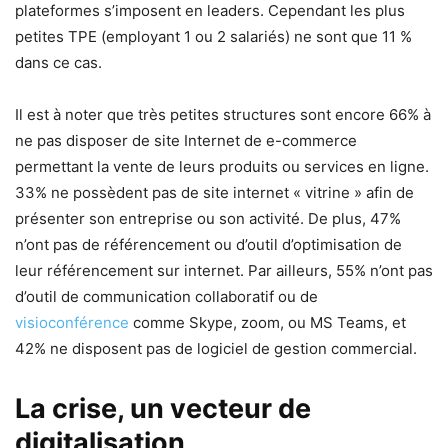
plateformes s’imposent en leaders. Cependant les plus
petites TPE (employant 1 ou 2 salariés) ne sont que 11 %
dans ce cas.
Il est à noter que très petites structures sont encore 66% à
ne pas disposer de site Internet de e-commerce
permettant la vente de leurs produits ou services en ligne.
33% ne possèdent pas de site internet « vitrine » afin de
présenter son entreprise ou son activité. De plus, 47%
n’ont pas de référencement ou d’outil d’optimisation de
leur référencement sur internet. Par ailleurs, 55% n’ont pas
d’outil de communication collaboratif ou de
visioconférence
comme Skype, zoom, ou MS Teams, et
42% ne disposent pas de logiciel de gestion commercial.
La crise, un vecteur de
digitalisation