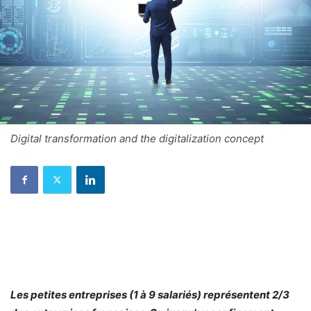
Digital transformation and the digitalization concept
Les petites entreprises (1 à 9 salariés) représentent 2/3