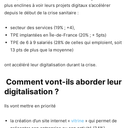
plus enclines à voir leurs projets digitaux s’accélérer
depuis le début de la crise sanitaire :
secteur des services (19% ; +4),
TPE implantées en Île-de-France (20% ; + 5pts)
TPE de 6 à 9 salariés (28% de celles qui emploient, soit
13 pts de plus que la moyenne)
ont accéléré leur digitalisation durant la crise.
Comment vont-ils aborder leur
digitalisation ?
Ils vont mettre en priorité
la création d’un site internet «
vitrine
» qui permet de