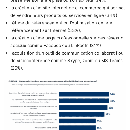
présenter son entreprise ou son activité (34%),
la création d’un site Internet de e-commerce qui permet
de vendre leurs produits ou services en ligne (34%),
l’étude du référencement ou l’optimisation de leur
référencement sur Internet (33%),
la création d’une page professionnelle sur des réseaux
sociaux comme Facebook ou LinkedIn (31%)
l’acquisition d’un outil de communication collaboratif ou
de visioconférence comme Skype, zoom ou MS Teams
(25%).