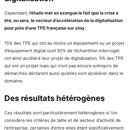
Cependant,
l’étude met en exergue le fait que la crise a
été, ou sera, le vecteur d’accélération de la digitalisation
pour près d’une TPE française sur cinq :
15% des TPE qui ont au moins un équipement ou un projet
d’équipement digital (soit 92% de l’échantillon interrogé)
ont ainsi accéléré leur projet de digitalisation. 5% des TPE
qui ont un projet mais qui n’ont pas encore entrepris de
démarches déclarent aussi qu’elles vont accélérer dans le
domaine.
Des résultats hétérogènes
Ces résultats sont particulièrement hétérogènes si l’on
considère les critères de taille et de secteur d’activité de
l’entreprise, certaines d’entre elles étant significativement