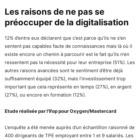
Les raisons de ne pas se
préoccuper de la digitalisation
12% d’entre eux déclarent que c’est parce qu’ils ne s’en
sentent pas capables faute de connaissances mais là où il
existe encore un chemin à parcourir est le fait qu’ils n’en
ressentent pas la nécessité pour leur entreprise (51%). Les
autres raisons avancées sont le sentiment d’être déjà
suffisamment équipé (32%), mais l’investissement trop
important que cela représente en temps (27%), en argent
(27%), ou encore en formation (12%).
Etude réalisée par l’Ifop pour Oxygen/Mastercard
L’enquête a été menée auprès d’un échantillon raisonné de
400 dirigeants de TPE employant entre 1 et 9 salariés. Les