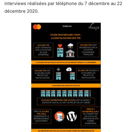
interviews réalisées par téléphone du 7 décembre au 22
décembre 2020.