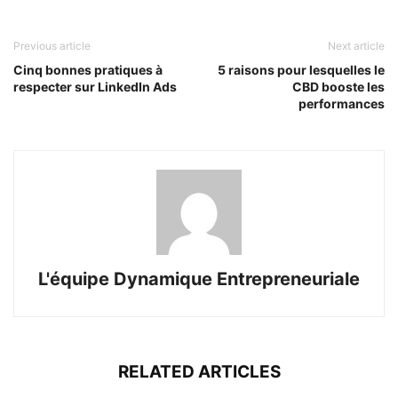
Previous article
Next article
Cinq bonnes pratiques à
5 raisons pour lesquelles le
respecter sur LinkedIn Ads
CBD booste les
performances
L'équipe Dynamique Entrepreneuriale
RELATED ARTICLES