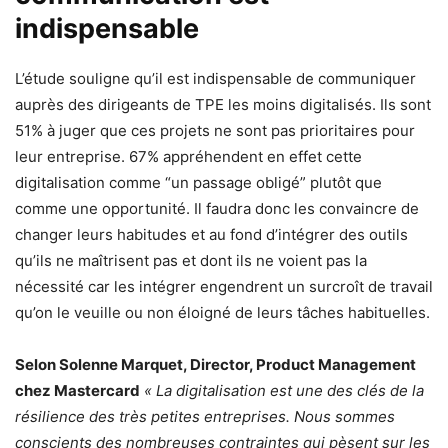
indispensable
L’étude souligne qu’il est indispensable de communiquer
auprès des dirigeants de TPE les moins digitalisés. Ils sont
51% à juger que ces projets ne sont pas prioritaires pour
leur entreprise. 67% appréhendent en effet cette
digitalisation comme “un passage obligé” plutôt que
comme une opportunité. Il faudra donc les convaincre de
changer leurs habitudes et au fond d’intégrer des outils
qu’ils ne maîtrisent pas et dont ils ne voient pas la
nécessité car les intégrer engendrent un surcroît de travail
qu’on le veuille ou non éloigné de leurs tâches habituelles.
Selon Solenne Marquet, Director, Product Management
chez Mastercard
« La digitalisation est une des clés de la
résilience des très petites entreprises. Nous sommes
conscients des nombreuses contraintes qui pèsent sur les