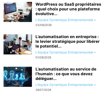
WordPress ou SaaS propriétaires
: quel choix pour une plateforme
évolutive...
L'équipe Dynamique Entrepreneuriale
-
03/08/2026
L’automatisation en entreprise :
le levier stratégique pour libérer
le potentiel...
L'équipe Dynamique Entrepreneuriale
-
01/08/2026
L’automatisation au service de
l’humain : ce que vous devez
déléguer...
L'équipe Dynamique Entrepreneuriale
-
29/07/2026