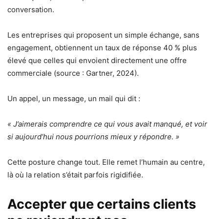
conversation.
Les entreprises qui proposent un simple échange, sans
engagement, obtiennent un taux de réponse 40 % plus
élevé que celles qui envoient directement une offre
commerciale (source : Gartner, 2024).
Un appel, un message, un mail qui dit :
« J’aimerais comprendre ce qui vous avait manqué, et voir
si aujourd’hui nous pourrions mieux y répondre. »
Cette posture change tout. Elle remet l’humain au centre,
là où la relation s’était parfois rigidifiée.
Accepter que certains clients