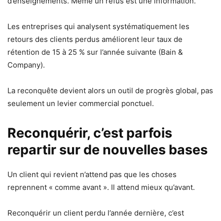
d’enseignements. Même un refus est une information.
Les entreprises qui analysent systématiquement les
retours des clients perdus améliorent leur taux de
rétention de 15 à 25 % sur l’année suivante (Bain &
Company).
La reconquête devient alors un outil de progrès global, pas
seulement un levier commercial ponctuel.
Reconquérir, c’est parfois
repartir sur de nouvelles bases
Un client qui revient n’attend pas que les choses
reprennent « comme avant ». Il attend mieux qu’avant.
Reconquérir un client perdu l’année dernière, c’est