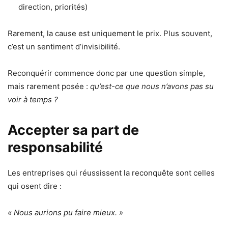
direction, priorités)
Rarement, la cause est uniquement le prix. Plus souvent,
c’est un sentiment d’invisibilité.
Reconquérir commence donc par une question simple,
mais rarement posée :
qu’est-ce que nous n’avons pas su
voir à temps ?
Accepter sa part de
responsabilité
Les entreprises qui réussissent la reconquête sont celles
qui osent dire :
« Nous aurions pu faire mieux. »