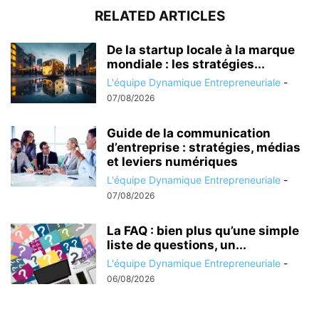
RELATED ARTICLES
De la startup locale à la marque
mondiale : les stratégies...
L'équipe Dynamique Entrepreneuriale
-
07/08/2026
Guide de la communication
d’entreprise : stratégies, médias
et leviers numériques
L'équipe Dynamique Entrepreneuriale
-
07/08/2026
La FAQ : bien plus qu’une simple
liste de questions, un...
L'équipe Dynamique Entrepreneuriale
-
06/08/2026