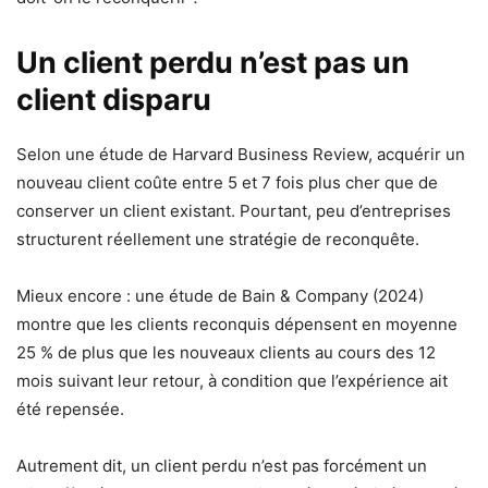
Un client perdu n’est pas un
client disparu
Selon une étude de Harvard Business Review, acquérir un
nouveau client coûte entre 5 et 7 fois plus cher que de
conserver un client existant. Pourtant, peu d’entreprises
structurent réellement une stratégie de reconquête.
Mieux encore : une étude de Bain & Company (2024)
montre que les clients reconquis dépensent en moyenne
25 % de plus que les nouveaux clients au cours des 12
mois suivant leur retour, à condition que l’expérience ait
été repensée.
Autrement dit, un client perdu n’est pas forcément un