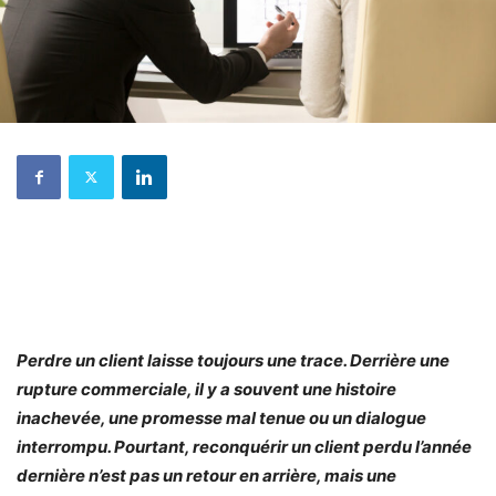
Perdre un client laisse toujours une trace. Derrière une
rupture commerciale, il y a souvent une histoire
inachevée, une promesse mal tenue ou un dialogue
interrompu. Pourtant, reconquérir un client perdu l’année
dernière n’est pas un retour en arrière, mais une