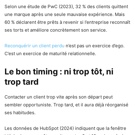
Selon une étude de PwC (2023), 32 % des clients quittent
une marque après une seule mauvaise expérience. Mais
60 % déclarent être prêts à revenir si l’entreprise reconnaît
ses torts et améliore concrètement son service.
Reconquérir un client perdu
n’est pas un exercice d’ego.
C’est un exercice de maturité relationnelle.
Le bon timing : ni trop tôt, ni
trop tard
Contacter un client trop vite après son départ peut
sembler opportuniste. Trop tard, et il aura déjà réorganisé
ses habitudes.
Les données de HubSpot (2024) indiquent que la fenêtre