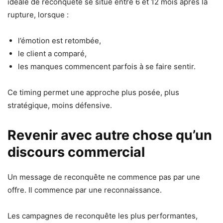
idéale de reconquête se situe entre 6 et 12 mois après la
rupture, lorsque :
l’émotion est retombée,
le client a comparé,
les manques commencent parfois à se faire sentir.
Ce timing permet une approche plus posée, plus
stratégique, moins défensive.
Revenir avec autre chose qu’un
discours commercial
Un message de reconquête ne commence pas par une
offre. Il commence par une reconnaissance.
Les campagnes de reconquête les plus performantes,