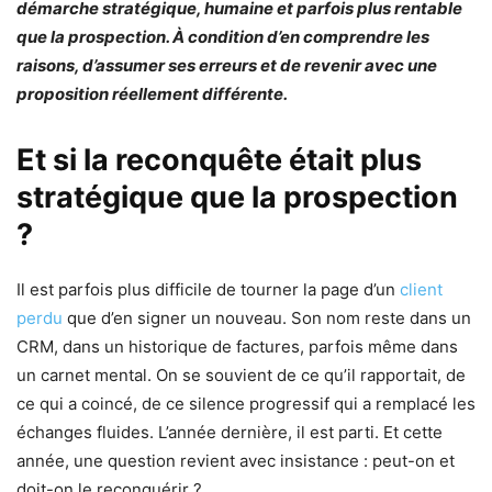
démarche stratégique, humaine et parfois plus rentable
que la prospection. À condition d’en comprendre les
raisons, d’assumer ses erreurs et de revenir avec une
proposition réellement différente.
Et si la reconquête était plus
stratégique que la prospection
?
Il est parfois plus difficile de tourner la page d’un
client
perdu
que d’en signer un nouveau. Son nom reste dans un
CRM, dans un historique de factures, parfois même dans
un carnet mental. On se souvient de ce qu’il rapportait, de
ce qui a coincé, de ce silence progressif qui a remplacé les
échanges fluides. L’année dernière, il est parti. Et cette
année, une question revient avec insistance : peut-on et
doit-on le reconquérir ?