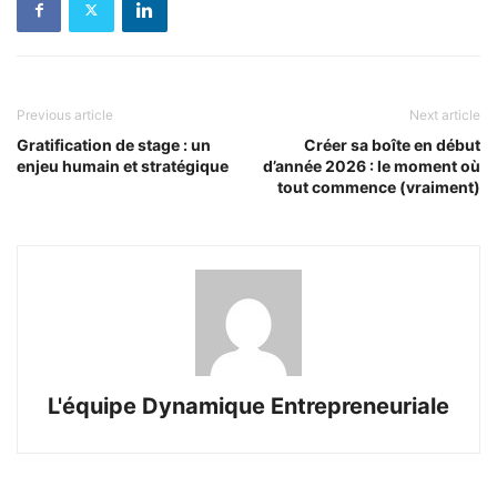
Previous article
Next article
Gratification de stage : un
Créer sa boîte en début
enjeu humain et stratégique
d’année 2026 : le moment où
tout commence (vraiment)
L'équipe Dynamique Entrepreneuriale