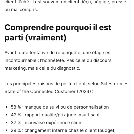
client fâché. Il est souvent un client déçu, négligé, pressé
ou mal compris.
Comprendre pourquoi il est
parti (vraiment)
Avant toute tentative de reconquête, une étape est
incontournable : l’honnêteté. Pas celle du discours
marketing, mais celle du diagnostic.
Les principales raisons de perte client, selon Salesforce –
State of the Connected Customer (2024) :
58 % : manque de suivi ou de personnalisation
42 % : rapport qualité/prix jugé insuffisant
37 % : mauvaise expérience client
29 % : changement interne chez le client (budget,