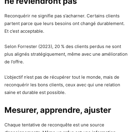
ne reviendront pas
Reconquérir ne signifie pas s’acharner. Certains clients
partent parce que leurs besoins ont changé durablement.
Et c’est acceptable.
Selon Forrester (2023), 20 % des clients perdus ne sont
plus alignés stratégiquement, même avec une amélioration
de l’offre.
L’objectif n’est pas de récupérer tout le monde, mais de
reconquérir les bons clients, ceux avec qui une relation
saine et durable est possible.
Mesurer, apprendre, ajuster
Chaque tentative de reconquête est une source