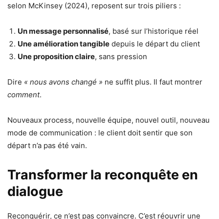
selon McKinsey (2024), reposent sur trois piliers :
Un message personnalisé
, basé sur l’historique réel
Une amélioration tangible
depuis le départ du client
Une proposition claire
, sans pression
Dire
« nous avons changé »
ne suffit plus. Il faut montrer
comment
.
Nouveaux process, nouvelle équipe, nouvel outil, nouveau
mode de communication : le client doit sentir que son
départ n’a pas été vain.
Transformer la reconquête en
dialogue
Reconquérir, ce n’est pas convaincre. C’est réouvrir une