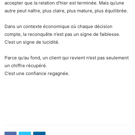
accepter que la relation d’hier est terminée. Mais qu’une
autre peut naître, plus claire, plus mature, plus équilibrée.
Dans un contexte économique où chaque décision
compte, la reconquête n’est pas un signe de faiblesse.
C’est un signe de lucidité.
Parce qu’au fond, un client qui revient n’est pas seulement
un chiffre récupéré.
C’est une confiance regagnée.