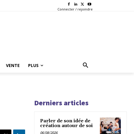
Connecter / rejoindre
VENTE
PLUS
Derniers articles
Parler de son idée de
création autour de soi
06/08/2026