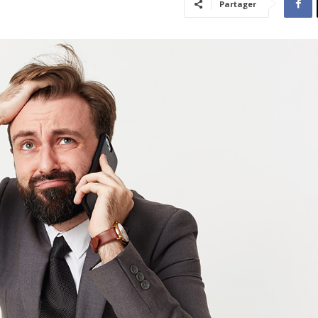
Partager