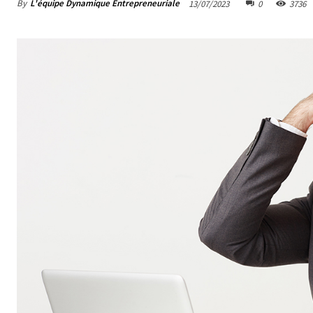
By
L'équipe Dynamique Entrepreneuriale
13/07/2023
0
3736