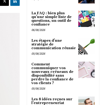
La FAQ : bien plus
qu’une simple liste de
questions, un outil de
confiance
06/08/2026
Les étapes d’une
stratégie de
communication réussie
05/08/2026
Comment
communiquer vos
nouveaux créneaux de
disponibilité sans
perdre la confiance de
vos clients ?
05/08/2026
Les 8 idées reçues sur
l’entrepreneuriat