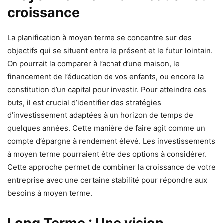
croissance
La planification à moyen terme se concentre sur des
objectifs qui se situent entre le présent et le futur lointain.
On pourrait la comparer à l’achat d’une maison, le
financement de l’éducation de vos enfants, ou encore la
constitution d’un capital pour investir. Pour atteindre ces
buts, il est crucial d’identifier des stratégies
d’investissement adaptées à un horizon de temps de
quelques années. Cette manière de faire agit comme un
compte d’épargne à rendement élevé. Les investissements
à moyen terme pourraient être des options à considérer.
Cette approche permet de combiner la croissance de votre
entreprise avec une certaine stabilité pour répondre aux
besoins à moyen terme.
Long Terme : Une vision