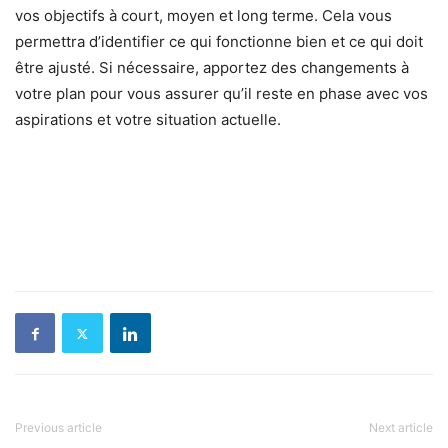
vos objectifs à court, moyen et long terme. Cela vous
permettra d’identifier ce qui fonctionne bien et ce qui doit
être ajusté. Si nécessaire, apportez des changements à
votre plan pour vous assurer qu’il reste en phase avec vos
aspirations et votre situation actuelle.
Previous article
Next article