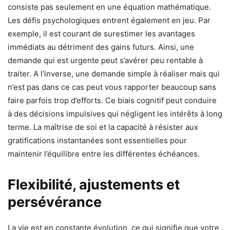
consiste pas seulement en une équation mathématique.
Les défis psychologiques entrent également en jeu. Par
exemple, il est courant de surestimer les avantages
immédiats au détriment des gains futurs. Ainsi, une
demande qui est urgente peut s’avérer peu rentable à
traiter. A l’inverse, une demande simple à réaliser mais qui
n’est pas dans ce cas peut vous rapporter beaucoup sans
faire parfois trop d’efforts. Ce biais cognitif peut conduire
à des décisions impulsives qui négligent les intérêts à long
terme. La maîtrise de soi et la capacité à résister aux
gratifications instantanées sont essentielles pour
maintenir l’équilibre entre les différentes échéances.
Flexibilité, ajustements et
persévérance
La vie est en constante évolution, ce qui signifie que votre