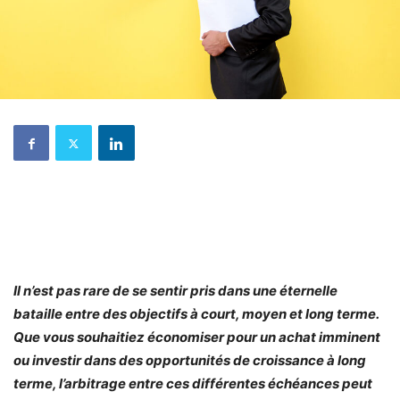
Il n’est pas rare de se sentir pris dans une éternelle
bataille entre des objectifs à court, moyen et long terme.
Que vous souhaitiez économiser pour un achat imminent
ou investir dans des opportunités de croissance à long
terme, l’arbitrage entre ces différentes échéances peut