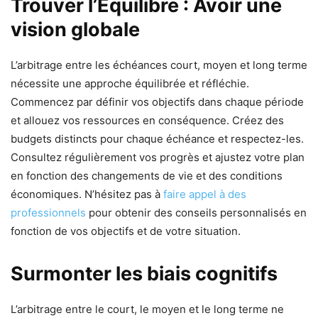
Trouver l’Équilibre : Avoir une
vision globale
L’arbitrage entre les échéances court, moyen et long terme
nécessite une approche équilibrée et réfléchie.
Commencez par définir vos objectifs dans chaque période
et allouez vos ressources en conséquence. Créez des
budgets distincts pour chaque échéance et respectez-les.
Consultez régulièrement vos progrès et ajustez votre plan
en fonction des changements de vie et des conditions
économiques. N’hésitez pas à
faire appel à des
professionnels
pour obtenir des conseils personnalisés en
fonction de vos objectifs et de votre situation.
Surmonter les biais cognitifs
L’arbitrage entre le court, le moyen et le long terme ne