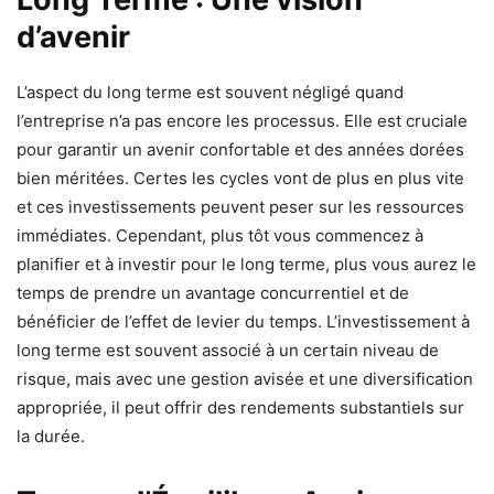
d’avenir
L’aspect du long terme est souvent négligé quand
l’entreprise n’a pas encore les processus. Elle est cruciale
pour garantir un avenir confortable et des années dorées
bien méritées. Certes les cycles vont de plus en plus vite
et ces investissements peuvent peser sur les ressources
immédiates. Cependant, plus tôt vous commencez à
planifier et à investir pour le long terme, plus vous aurez le
temps de prendre un avantage concurrentiel et de
bénéficier de l’effet de levier du temps. L’investissement à
long terme est souvent associé à un certain niveau de
risque, mais avec une gestion avisée et une diversification
appropriée, il peut offrir des rendements substantiels sur
la durée.