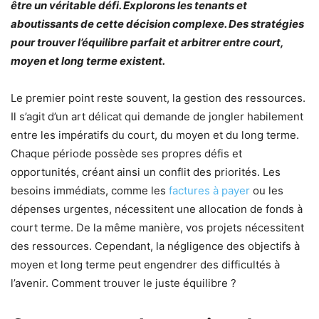
être un véritable défi. Explorons les tenants et
aboutissants de cette décision complexe. Des stratégies
pour trouver l’équilibre parfait et arbitrer entre court,
moyen et long terme existent.
Le premier point reste souvent, la gestion des ressources.
Il s’agit d’un art délicat qui demande de jongler habilement
entre les impératifs du court, du moyen et du long terme.
Chaque période possède ses propres défis et
opportunités, créant ainsi un conflit des priorités. Les
besoins immédiats, comme les
factures à payer
ou les
dépenses urgentes, nécessitent une allocation de fonds à
court terme. De la même manière, vos projets nécessitent
des ressources. Cependant, la négligence des objectifs à
moyen et long terme peut engendrer des difficultés à
l’avenir. Comment trouver le juste équilibre ?