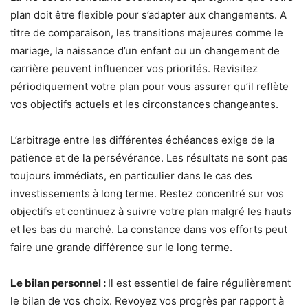
plan doit être flexible pour s’adapter aux changements. A
titre de comparaison, les transitions majeures comme le
mariage, la naissance d’un enfant ou un changement de
carrière peuvent influencer vos priorités. Revisitez
périodiquement votre plan pour vous assurer qu’il reflète
vos objectifs actuels et les circonstances changeantes.
L’arbitrage entre les différentes échéances exige de la
patience et de la persévérance. Les résultats ne sont pas
toujours immédiats, en particulier dans le cas des
investissements à long terme. Restez concentré sur vos
objectifs et continuez à suivre votre plan malgré les hauts
et les bas du marché. La constance dans vos efforts peut
faire une grande différence sur le long terme.
Le bilan personnel :
Il est essentiel de faire régulièrement
le bilan de vos choix. Revoyez vos progrès par rapport à