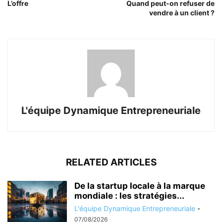
L’offre
Quand peut-on refuser de
vendre à un client ?
L'équipe Dynamique Entrepreneuriale
RELATED ARTICLES
De la startup locale à la marque
mondiale : les stratégies...
L'équipe Dynamique Entrepreneuriale
-
07/08/2026