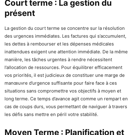
Court terme : La gestion du
présent
La gestion du court terme se concentre sur la résolution
des urgences immédiates. Les factures qui s’accumulent,
les dettes à rembourser et les dépenses médicales
inattendues exigent une attention immédiate. De la même
manière, les tâches urgentes à rendre nécessitent
l’allocation de ressources. Pour équilibrer efficacement
vos priorités, il est judicieux de constituer une marge de
manœuvre d’urgence suffisante pour faire face à ces
situations sans compromettre vos objectifs à moyen et
long terme. Ce temps d’avance agit comme un rempart en
cas de coups durs, vous permettant de naviguer à travers
les défis sans mettre en péril votre stabilité.
Moyen Terme : Planification et