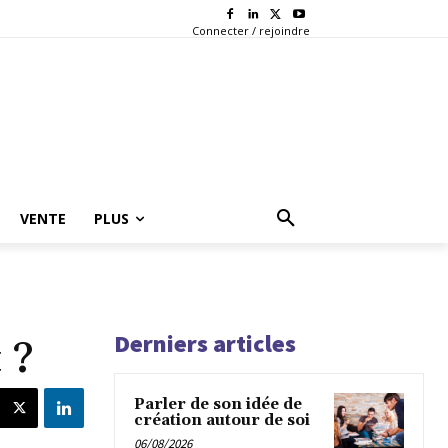
Connecter / rejoindre
VENTE
PLUS
Derniers articles
 ?
Parler de son idée de
création autour de soi
06/08/2026