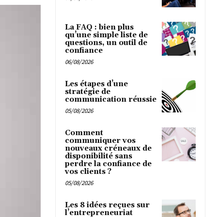
La FAQ : bien plus
qu’une simple liste de
questions, un outil de
confiance
06/08/2026
Les étapes d’une
stratégie de
communication réussie
05/08/2026
Comment
communiquer vos
nouveaux créneaux de
disponibilité sans
perdre la confiance de
vos clients ?
05/08/2026
Les 8 idées reçues sur
l’entrepreneuriat