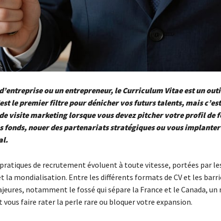
d’entreprise ou un entrepreneur, le Curriculum Vitae est un outi
est le premier filtre pour dénicher vos futurs talents, mais c’est
de visite marketing lorsque vous devez pitcher votre profil de 
s fonds, nouer des partenariats stratégiques ou vous implanter
al.
 pratiques de recrutement évoluent à toute vitesse, portées par le
 la mondialisation. Entre les différents formats de CV et les barri
ajeures, notamment le fossé qui sépare la France et le Canada, un
vous faire rater la perle rare ou bloquer votre expansion.