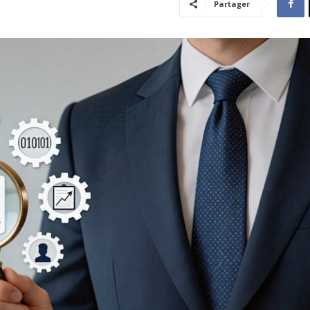
Partager