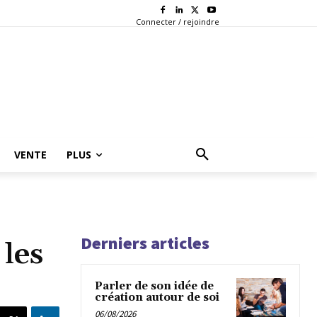
Connecter / rejoindre
VENTE
PLUS
Derniers articles
les
Parler de son idée de
création autour de soi
06/08/2026