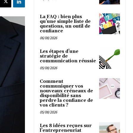
La FAQ : bien plus
qu’une simple liste de
questions, un outil de
confiance
06/08/2026
Les étapes d’une
stratégie de
communication réussie
05/08/2026
Comment
communiquer vos
nouveaux créneaux de
disponibilité sans
perdre la confiance de
vos clients ?
05/08/2026
Les 8 idées reçues sur
l’entrepreneuriat