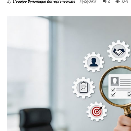
By
L'équipe Dynamique Entrepreneuriale
13/06/2026
0
1241