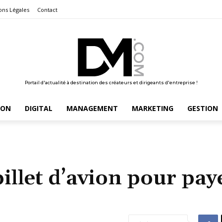
ons Légales
Contact
Portail d'actualité à destination des créateurs et dirigeants d'entreprise !
ION
DIGITAL
MANAGEMENT
MARKETING
GESTION
illet d’avion pour pay