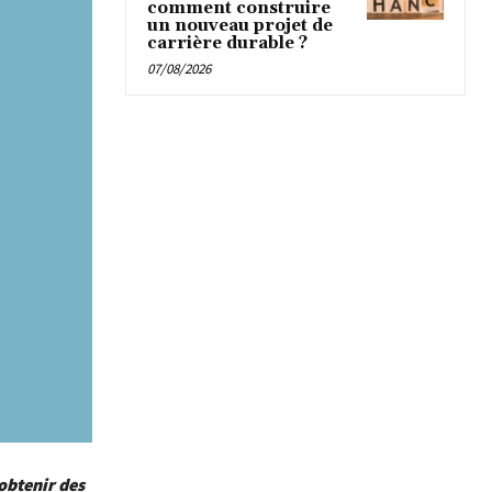
comment construire
un nouveau projet de
carrière durable ?
07/08/2026
obtenir des