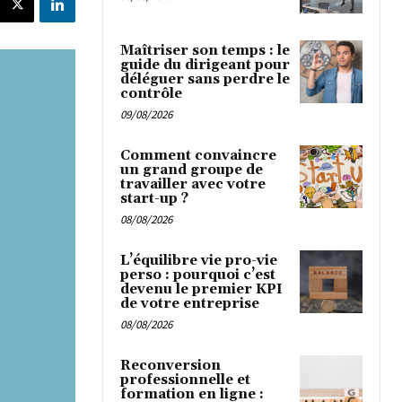
Maîtriser son temps : le
guide du dirigeant pour
déléguer sans perdre le
contrôle
09/08/2026
Comment convaincre
un grand groupe de
travailler avec votre
start-up ?
08/08/2026
L’équilibre vie pro-vie
perso : pourquoi c’est
devenu le premier KPI
de votre entreprise
08/08/2026
Reconversion
professionnelle et
formation en ligne :