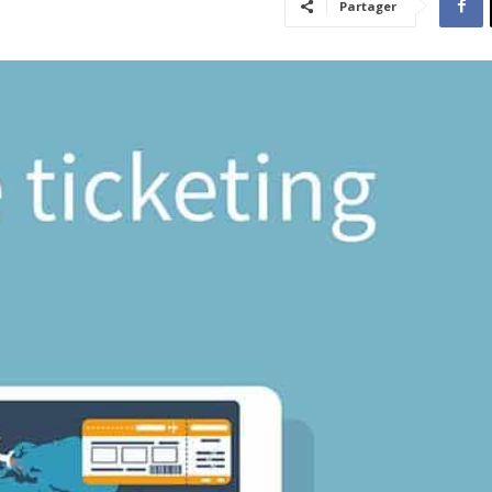
Partager