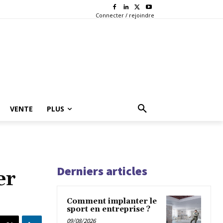
Connecter / rejoindre
VENTE
PLUS
Derniers articles
er
Comment implanter le
sport en entreprise ?
09/08/2026