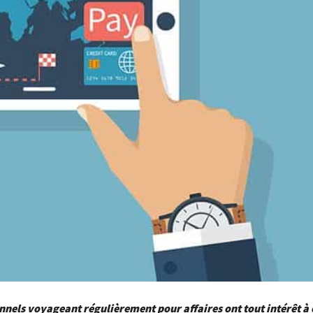
nnels voyageant régulièrement pour affaires ont tout intérêt à 