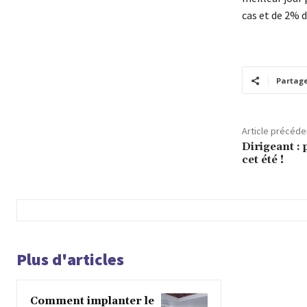
cas et de 2% d
Partag
Article précéde
Dirigeant :
cet été !
Plus d'articles
Comment implanter le