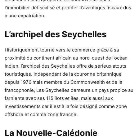
l’immobilier défiscalisé et profiter d’avantages fiscaux dus
à une expatriation.
L’archipel des Seychelles
Historiquement tourné vers le commerce grâce à sa
proximité du continent africain au nord-ouest de l’océan
Indien, l’archipel des Seychelles offre de sérieux atouts
touristiques. Indépendant de la couronne britannique
depuis 1976 mais membre du Commonwealth et de la
francophonie, Les Seychelles demeure un pays propice au
farniente avec ses 115 îlots et îles, mais aussi aux
investissements car il est à la fois désigné comme zone
offshore et comme zone franche.
La Nouvelle-Calédonie