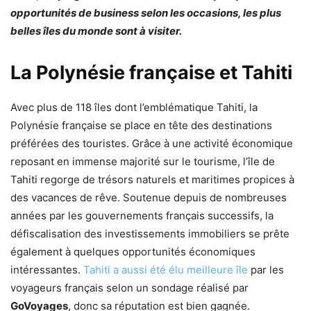
opportunités de business selon les occasions, les plus
belles îles du monde sont à visiter.
La Polynésie française et Tahiti
Avec plus de 118 îles dont l’emblématique Tahiti, la
Polynésie française se place en tête des destinations
préférées des touristes. Grâce à une activité économique
reposant en immense majorité sur le tourisme, l’île de
Tahiti regorge de trésors naturels et maritimes propices à
des vacances de rêve. Soutenue depuis de nombreuses
années par les gouvernements français successifs, la
défiscalisation des investissements immobiliers se prête
également à quelques opportunités économiques
intéressantes.
Tahiti a aussi été élu meilleure île
par les
voyageurs français selon un sondage réalisé par
GoVoyages
, donc sa réputation est bien gagnée.