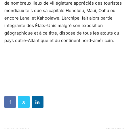
de nombreux lieux de villégiature appréciés des touristes
mondiaux tels que sa capitale Honolulu, Maui, Oahu ou
encore Lanai et Kahoolawe. L’archipel fait alors partie
intégrante des États-Unis malgré son exposition
géographique et à ce titre, dispose de tous les atouts du
pays outre-Atlantique et du continent nord-américain.