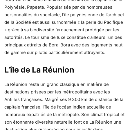
Polynésie, Papeete. Popularisée par de nombreuses
personnalités du spectacle, l’île polynésienne de l’archipel
de la Société est aussi surnommée « la perle du Pacifique
» grâce à sa biodiversité farouchement protégée par les
autorités. Le tourisme de luxe constitue d’ailleurs l’un des
principaux attraits de Bora-Bora avec des logements haut
de gamme sur pilotis particulièrement attrayants.
L’île de La Réunion
La Réunion reste un grand classique en matière de
destinations prisées par les métropolitains avec les
Antilles françaises. Malgré ses 9 300 km de distance de la
capitale française, l’île de l’océan Indien accueille de
nombreux expatriés de la métropole. Son climat tropical et
son étonnante diversité naturelle font de La Réunion une
destination plus qu’appréciée pour investir dans