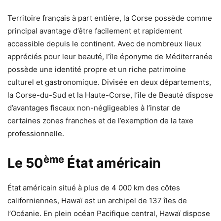
Territoire français à part entière, la Corse possède comme
principal avantage d’être facilement et rapidement
accessible depuis le continent. Avec de nombreux lieux
appréciés pour leur beauté, l’île éponyme de Méditerranée
possède une identité propre et un riche patrimoine
culturel et gastronomique. Divisée en deux départements,
la Corse-du-Sud et la Haute-Corse, l’île de Beauté dispose
d’avantages fiscaux non-négligeables à l’instar de
certaines zones franches et de l’exemption de la taxe
professionnelle.
ème
Le 50
État américain
État américain situé à plus de 4 000 km des côtes
californiennes, Hawaï est un archipel de 137 îles de
l’Océanie. En plein océan Pacifique central, Hawaï dispose