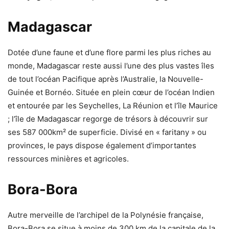
Madagascar
Dotée d’une faune et d’une flore parmi les plus riches au
monde, Madagascar reste aussi l’une des plus vastes îles
de tout l’océan Pacifique après l’Australie, la Nouvelle-
Guinée et Bornéo. Située en plein cœur de l’océan Indien
et entourée par les Seychelles, La Réunion et l’île Maurice
; l’île de Madagascar regorge de trésors à découvrir sur
ses 587 000km² de superficie. Divisé en « faritany » ou
provinces, le pays dispose également d’importantes
ressources minières et agricoles.
Bora-Bora
Autre merveille de l’archipel de la Polynésie française,
Bora-Bora se situe à moins de 300 km de la capitale de la