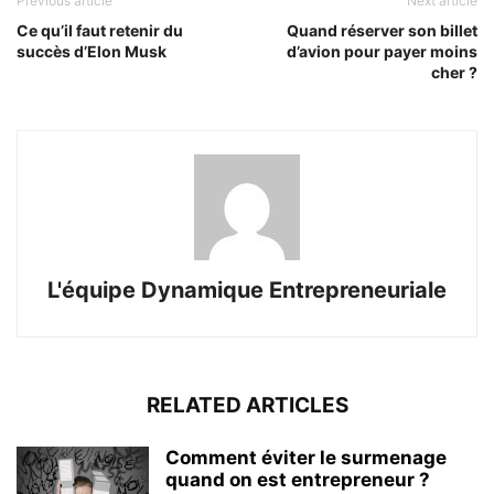
Previous article
Next article
Ce qu’il faut retenir du
Quand réserver son billet
succès d’Elon Musk
d’avion pour payer moins
cher ?
L'équipe Dynamique Entrepreneuriale
RELATED ARTICLES
Comment éviter le surmenage
quand on est entrepreneur ?