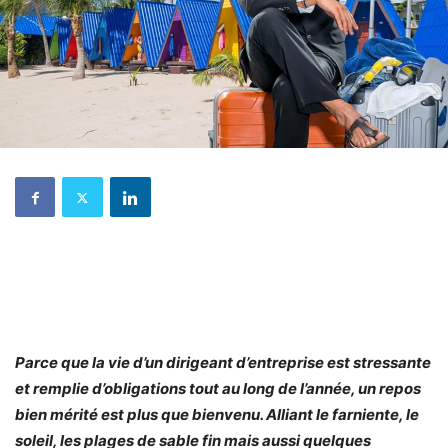
Parce que la vie d’un dirigeant d’entreprise est stressante
et remplie d’obligations tout au long de l’année, un repos
bien mérité est plus que bienvenu. Alliant le farniente, le
soleil, les plages de sable fin mais aussi quelques