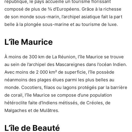
république, le pays accueille un tourisme florissant
composé de plus de ¾ d’Européens. Grâce à la richesse
de son monde sous-marin, l’archipel asiatique fait la part
belle à la plongée sous-marine et au tourisme de luxe.
L’île Maurice
À moins de 300 km de La Réunion, l’île Maurice se trouve
au sein de l’archipel des Mascareignes dans l’océan Indien.
Avec moins de 2 000 km² de superficie, l’île possède
néanmoins des plages élues parmi les plus belles au
monde. Cocotiers, filaos ou lagons protégés par la barrière
de corail, l’île Maurice se compose d’une population
hétéroclite faite d’Indiens métissés, de Créoles, de
Malgaches et de Mulâtres.
L’île de Beauté