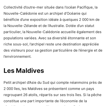
Collectivité d’outre-mer située dans l’océan Pacifique, la
Nouvelle-Calédonie est un archipel d’Océanie qui
bénéficie d’une exposition idéale à quelques 2 000 km de
la Nouvelle-Zélande et de l’Australie. Dotée d’un statut
particulier, la Nouvelle-Calédonie accueille également des
populations variées. Avec sa diversité étonnante et son
riche sous-sol, l’archipel reste une destination appréciée
des visiteurs pour sa gestion particulière de l’énergie et de
l’environnement.
Les Maldives
Petit archipel d’Asie du Sud qui compte néanmoins près de
2 000 îles, les Maldives se présentent comme un pays
regroupant 26 atolls, répartis sur ses trois îles. Si la pêche
constitue une part importante de l’économie de la