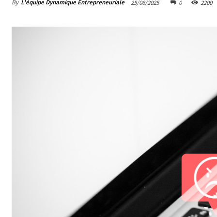
By
L'équipe Dynamique Entrepreneuriale
25/06/2025
0
2200