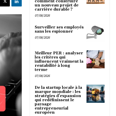
comment construire
un nouveau projet de
carrière durable ?
07/08/2026
Surveiller ses employés
sans les espionner
07/08/2026
Meilleur PER : analyser
les critères qui
influencent vraiment la
rentabilité à long
terme
07/08/2026
De la startup locale à la
marque mondiale : les
stratégies d’expansion
qui redéfinissent le
paysage
entrepreneurial
européen