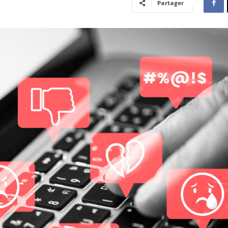
Partager